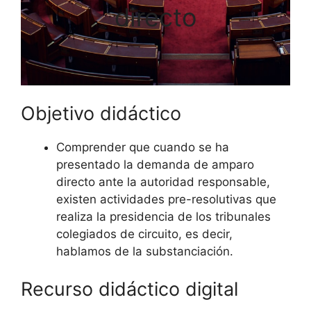
directo
Objetivo didáctico
Comprender que cuando se ha
presentado la demanda de amparo
directo ante la autoridad responsable,
existen actividades pre-resolutivas que
realiza la presidencia de los tribunales
colegiados de circuito, es decir,
hablamos de la substanciación.
Recurso didáctico digital