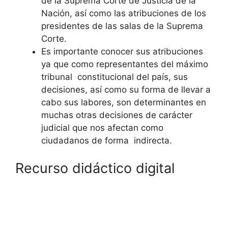
de la Suprema Corte de Justicia de la
Nación, así como las atribuciones de los
presidentes de las salas de la Suprema
Corte.
Es importante conocer sus atribuciones
ya que como representantes del máximo
tribunal constitucional del país, sus
decisiones, así como su forma de llevar a
cabo sus labores, son determinantes en
muchas otras decisiones de carácter
judicial que nos afectan como
ciudadanos de forma indirecta.
Recurso didáctico digital