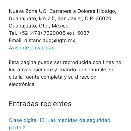
Nueva Zona UG: Carretera a Dolores Hidalgo,
Guanajuato, km 2.5, San Javier, C.P. 36020.
Guanajuato, Gto., México.
Tel. +52 (473) 7320006 ext. 5037
Email. distanciaug@ugto.mx
Aviso de privacidad
Esta página puede ser reproducida con fines no
lucrativos, siempre y cuando no se mutile, se
cite la fuente completa y su dirección
electrónica
Entradas recientes
Clase digital 12. Las medidas de seguridad
parte 2