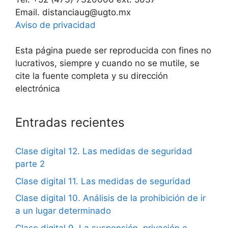
Email. distanciaug@ugto.mx
Aviso de privacidad
Esta página puede ser reproducida con fines no
lucrativos, siempre y cuando no se mutile, se
cite la fuente completa y su dirección
electrónica
Entradas recientes
Clase digital 12. Las medidas de seguridad
parte 2
Clase digital 11. Las medidas de seguridad
Clase digital 10. Análisis de la prohibición de ir
a un lugar determinado
Clase digital 9. La suspensión, privación e