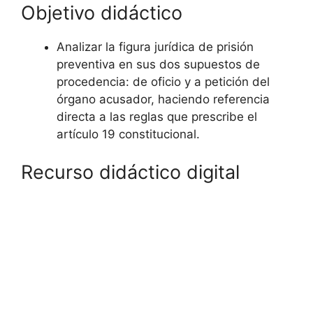
Objetivo didáctico
Analizar la figura jurídica de prisión
preventiva en sus dos supuestos de
procedencia: de oficio y a petición del
órgano acusador, haciendo referencia
directa a las reglas que prescribe el
artículo 19 constitucional.
Recurso didáctico digital