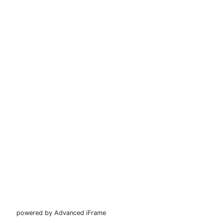
powered by Advanced iFrame