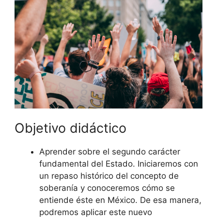
Objetivo didáctico
Aprender sobre el segundo carácter
fundamental del Estado. Iniciaremos con
un repaso histórico del concepto de
soberanía y conoceremos cómo se
entiende éste en México. De esa manera,
podremos aplicar este nuevo