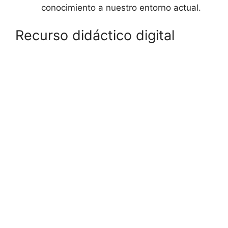
conocimiento a nuestro entorno actual.
Recurso didáctico digital