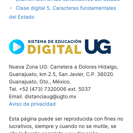
Clase digital 5. Caracteres fundamentales
del Estado
Nueva Zona UG: Carretera a Dolores Hidalgo,
Guanajuato, km 2.5, San Javier, C.P. 36020.
Guanajuato, Gto., México.
Tel. +52 (473) 7320006 ext. 5037
Email. distanciaug@ugto.mx
Aviso de privacidad
Esta página puede ser reproducida con fines no
lucrativos, siempre y cuando no se mutile, se