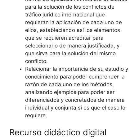
para la solución de los conflictos de
tráfico jurídico internacional que
requieran la aplicación de cada uno de
ellos, estableciendo así los elementos
que se requieren acreditar para
seleccionarlo de manera justificada, y
que sirva para la solución del mismo
conflicto.
Relacionar la importancia de su estudio y
conocimiento para poder comprender la
razón de cada uno de los métodos,
analizando ejemplos para poder ser
diferenciados y concretados de manera
individual y conjunta si es que el caso lo
requiere.
Recurso didáctico digital