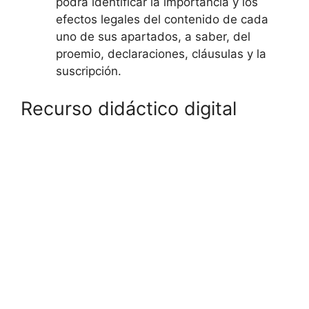
podrá identificar la importancia y los
efectos legales del contenido de cada
uno de sus apartados, a saber, del
proemio, declaraciones, cláusulas y la
suscripción.
Recurso didáctico digital