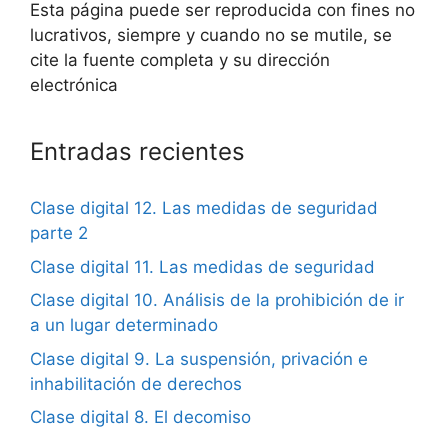
Esta página puede ser reproducida con fines no
lucrativos, siempre y cuando no se mutile, se
cite la fuente completa y su dirección
electrónica
Entradas recientes
Clase digital 12. Las medidas de seguridad
parte 2
Clase digital 11. Las medidas de seguridad
Clase digital 10. Análisis de la prohibición de ir
a un lugar determinado
Clase digital 9. La suspensión, privación e
inhabilitación de derechos
Clase digital 8. El decomiso