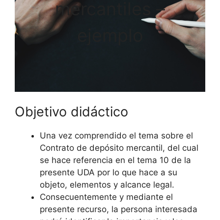
mercantiles –
ejemplo
Objetivo didáctico
Una vez comprendido el tema sobre el
Contrato de depósito mercantil, del cual
se hace referencia en el tema 10 de la
presente UDA por lo que hace a su
objeto, elementos y alcance legal.
Consecuentemente y mediante el
presente recurso, la persona interesada