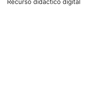
Recurso didáctico digital