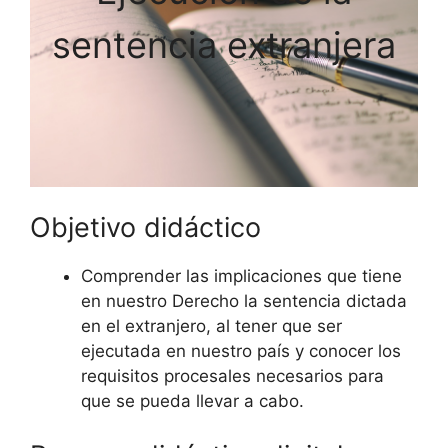
sentencia extranjera
Objetivo didáctico
Comprender las implicaciones que tiene
en nuestro Derecho la sentencia dictada
en el extranjero, al tener que ser
ejecutada en nuestro país y conocer los
requisitos procesales necesarios para
que se pueda llevar a cabo.