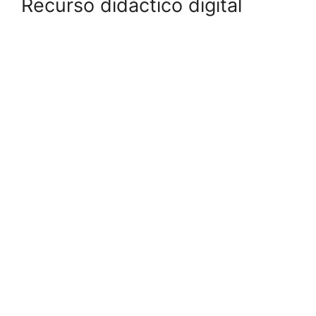
Recurso didáctico digital