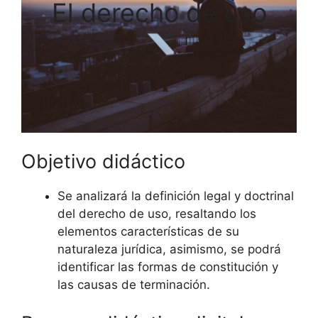
El derecho de uso
Objetivo didáctico
Se analizará la definición legal y doctrinal
del derecho de uso, resaltando los
elementos características de su
naturaleza jurídica, asimismo, se podrá
identificar las formas de constitución y
las causas de terminación.