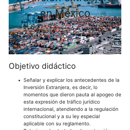
en México
Objetivo didáctico
Señalar y explicar los antecedentes de la
Inversión Extranjera, es decir, lo
momentos que dieron pauta al apogeo de
esta expresión de tráfico jurídico
internacional, atendiendo a la regulación
constitucional y a su ley especial
aplicable con su reglamento.