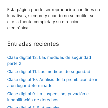
Esta página puede ser reproducida con fines no
lucrativos, siempre y cuando no se mutile, se
cite la fuente completa y su dirección
electrónica
Entradas recientes
Clase digital 12. Las medidas de seguridad
parte 2
Clase digital 11. Las medidas de seguridad
Clase digital 10. Análisis de la prohibición de ir
a un lugar determinado
Clase digital 9. La suspensión, privación e
inhabilitación de derechos
Clase digital 8. El decomiso