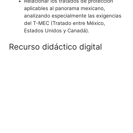
Relacionar los tratados de protección
aplicables al panorama mexicano,
analizando especialmente las exigencias
del T-MEC (Tratado entre México,
Estados Unidos y Canadá).
Recurso didáctico digital