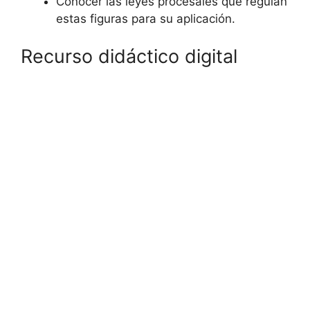
Conocer las leyes procesales que regulan
estas figuras para su aplicación.
Recurso didáctico digital