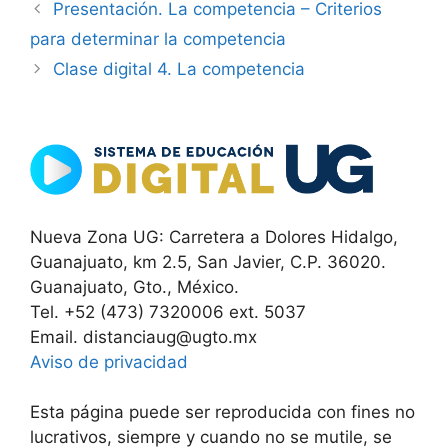
Presentación. La competencia – Criterios
para determinar la competencia
Clase digital 4. La competencia
Nueva Zona UG: Carretera a Dolores Hidalgo,
Guanajuato, km 2.5, San Javier, C.P. 36020.
Guanajuato, Gto., México.
Tel. +52 (473) 7320006 ext. 5037
Email. distanciaug@ugto.mx
Aviso de privacidad
Esta página puede ser reproducida con fines no
lucrativos, siempre y cuando no se mutile, se