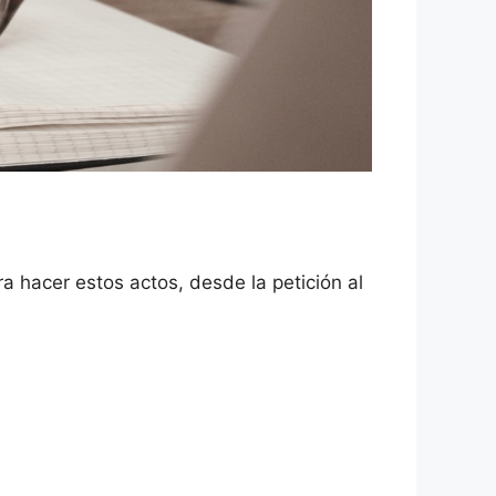
ra hacer estos actos, desde la petición al