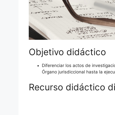
Objetivo didáctico
Diferenciar los actos de investigac
Órgano jurisdiccional hasta la ejec
Recurso didáctico di