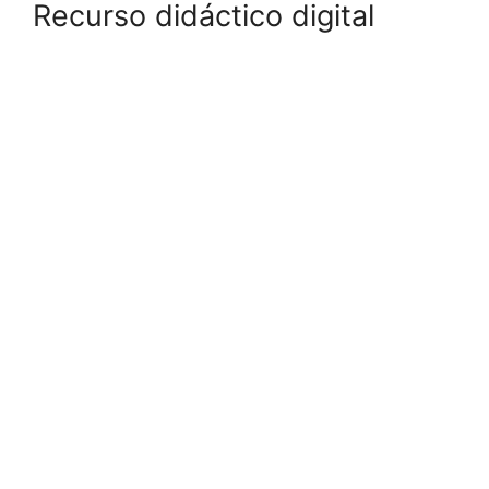
Recurso didáctico digital