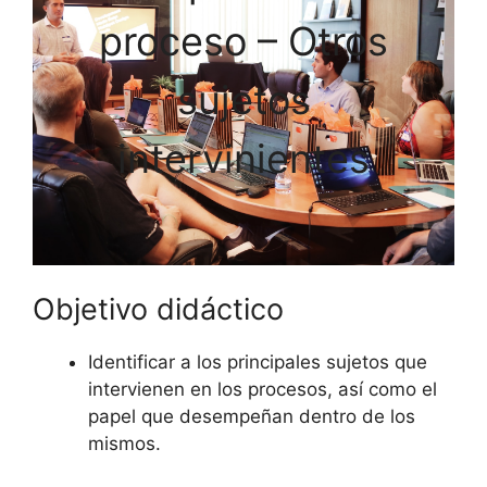
proceso – Otros
sujetos
intervinientes
Objetivo didáctico
Identificar a los principales sujetos que
intervienen en los procesos, así como el
papel que desempeñan dentro de los
mismos.