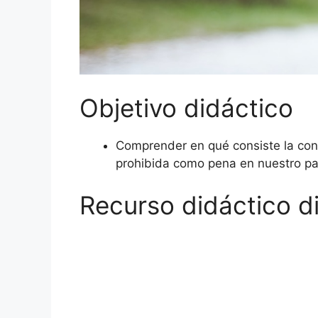
Objetivo didáctico
Comprender en qué consiste la conf
prohibida como pena en nuestro pa
Recurso didáctico di