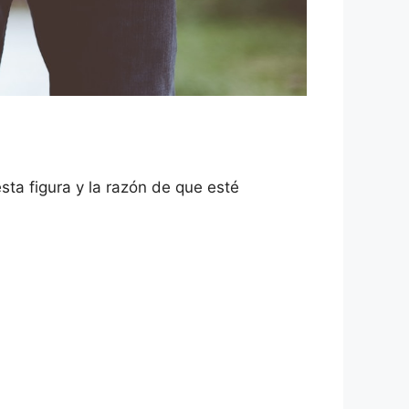
ta figura y la razón de que esté