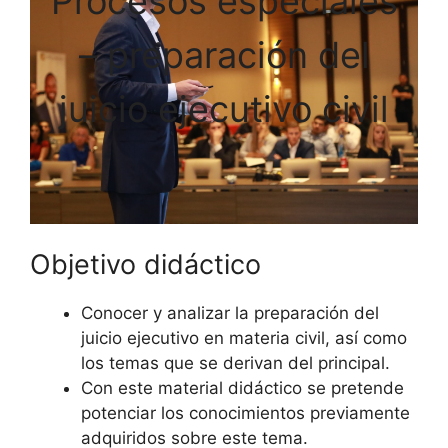
Procesos especiales
– preparación del
juicio ejecutivo civil
Objetivo didáctico
Conocer y analizar la preparación del
juicio ejecutivo en materia civil, así como
los temas que se derivan del principal.
Con este material didáctico se pretende
potenciar los conocimientos previamente
adquiridos sobre este tema.