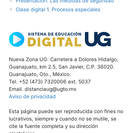
Presentación: Las medidas de seguridad
Clase digital 1. Procesos especiales
Nueva Zona UG: Carretera a Dolores Hidalgo,
Guanajuato, km 2.5, San Javier, C.P. 36020.
Guanajuato, Gto., México.
Tel. +52 (473) 7320006 ext. 5037
Email. distanciaug@ugto.mx
Aviso de privacidad
Esta página puede ser reproducida con fines no
lucrativos, siempre y cuando no se mutile, se
cite la fuente completa y su dirección