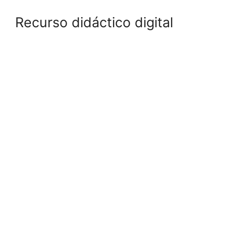
Recurso didáctico digital