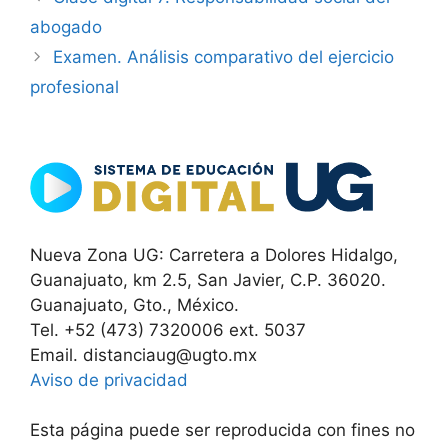
abogado
Examen. Análisis comparativo del ejercicio
profesional
Nueva Zona UG: Carretera a Dolores Hidalgo,
Guanajuato, km 2.5, San Javier, C.P. 36020.
Guanajuato, Gto., México.
Tel. +52 (473) 7320006 ext. 5037
Email. distanciaug@ugto.mx
Aviso de privacidad
Esta página puede ser reproducida con fines no