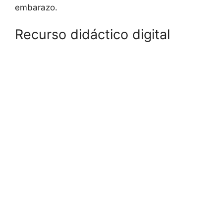
embarazo.
Recurso didáctico digital