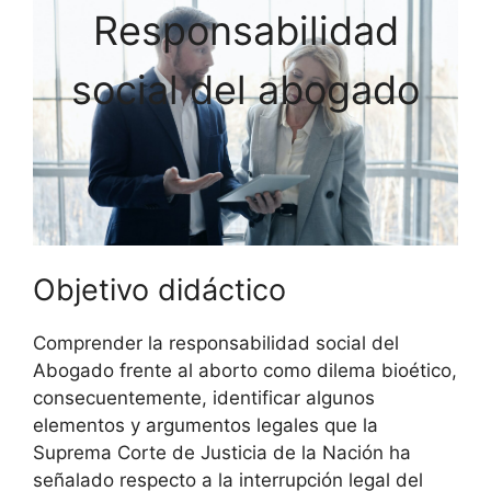
Responsabilidad
social del abogado
Objetivo didáctico
Comprender la responsabilidad social del
Abogado frente al aborto como dilema bioético,
consecuentemente, identificar algunos
elementos y argumentos legales que la
Suprema Corte de Justicia de la Nación ha
señalado respecto a la interrupción legal del