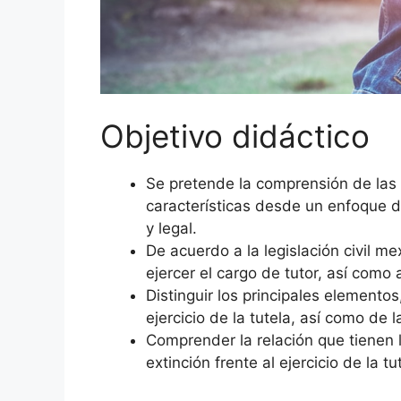
Objetivo didáctico
Se pretende la comprensión de las 
características desde un enfoque d
y legal.
De acuerdo a la legislación civil m
ejercer el cargo de tutor, así como
Distinguir los principales elemento
ejercicio de la tutela, así como de l
Comprender la relación que tienen
extinción frente al ejercicio de la tu