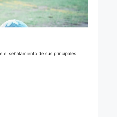
e el señalamiento de sus principales