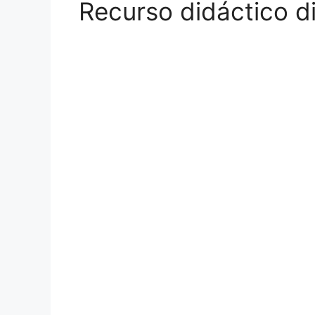
Recurso didáctico di