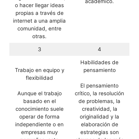
académico.
o hacer llegar ideas
propias a través de
internet a una amplia
comunidad, entre
otras.
3
4
Habilidades de
Trabajo en equipo y
pensamiento
flexibilidad
El pensamiento
Aunque el trabajo
crítico, la resolución
basado en el
de problemas, la
conocimiento suele
creatividad, la
operar de forma
originalidad y la
independiente o en
elaboración de
empresas muy
estrategias son