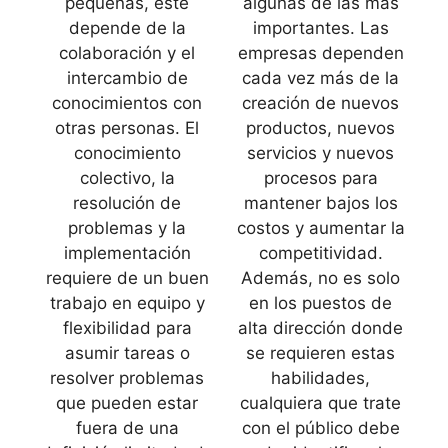
pequeñas, este
algunas de las más
depende de la
importantes. Las
colaboración y el
empresas dependen
intercambio de
cada vez más de la
conocimientos con
creación de nuevos
otras personas. El
productos, nuevos
conocimiento
servicios y nuevos
colectivo, la
procesos para
resolución de
mantener bajos los
problemas y la
costos y aumentar la
implementación
competitividad.
requiere de un buen
Además, no es solo
trabajo en equipo y
en los puestos de
flexibilidad para
alta dirección donde
asumir tareas o
se requieren estas
resolver problemas
habilidades,
que pueden estar
cualquiera que trate
fuera de una
con el público debe