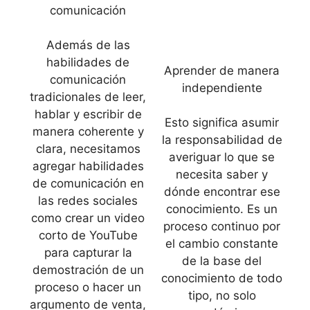
comunicación
Además de las
habilidades de
Aprender de manera
comunicación
independiente
tradicionales de leer,
hablar y escribir de
Esto significa asumir
manera coherente y
la responsabilidad de
clara, necesitamos
averiguar lo que se
agregar habilidades
necesita saber y
de comunicación en
dónde encontrar ese
las redes sociales
conocimiento. Es un
como crear un video
proceso continuo por
corto de YouTube
el cambio constante
para capturar la
de la base del
demostración de un
conocimiento de todo
proceso o hacer un
tipo, no solo
argumento de venta,