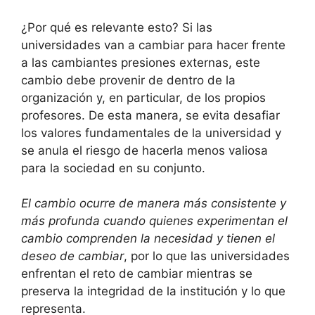
¿Por qué es relevante esto? Si las
universidades van a cambiar para hacer frente
a las cambiantes presiones externas, este
cambio debe provenir de dentro de la
organización y, en particular, de los propios
profesores. De esta manera, se evita desafiar
los valores fundamentales de la universidad y
se anula el riesgo de hacerla menos valiosa
para la sociedad en su conjunto.
El cambio ocurre de manera más consistente y
más profunda cuando quienes experimentan el
cambio comprenden la necesidad y tienen el
deseo de cambiar
, por lo que las universidades
enfrentan el reto de cambiar mientras se
preserva la integridad de la institución y lo que
representa.