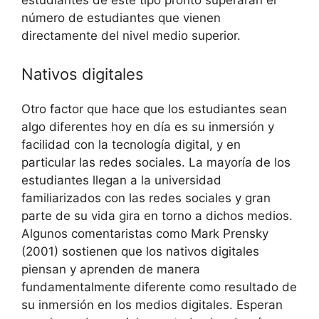
número de estudiantes que vienen
directamente del nivel medio superior.
Nativos digitales
Otro factor que hace que los estudiantes sean
algo diferentes hoy en día es su inmersión y
facilidad con la tecnología digital, y en
particular las redes sociales. La mayoría de los
estudiantes llegan a la universidad
familiarizados con las redes sociales y gran
parte de su vida gira en torno a dichos medios.
Algunos comentaristas como Mark Prensky
(2001) sostienen que los nativos digitales
piensan y aprenden de manera
fundamentalmente diferente como resultado de
su inmersión en los medios digitales. Esperan