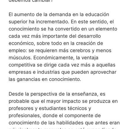
El aumento de la demanda en la educación
superior ha incrementado. En este sentido, el
conocimiento se ha convertido en un elemento
cada vez más importante del desarrollo
económico, sobre todo en la creación de
empleo: se requieren más cerebros y menos
músculos. Económicamente, la ventaja
competitiva se dirige cada vez más a aquellas
empresas e industrias que pueden aprovechar
las ganancias en conocimiento.
Desde la perspectiva de la enseñanza, es
probable que el mayor impacto se produzca en
profesores y estudiantes técnicos y
profesionales, donde el componente de
conocimiento de las habilidades que antes eran