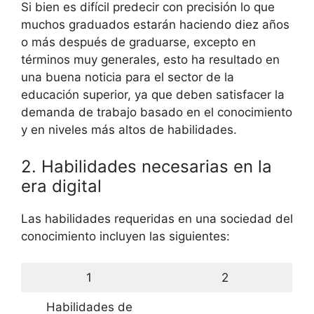
Si bien es difícil predecir con precisión lo que
muchos graduados estarán haciendo diez años
o más después de graduarse, excepto en
términos muy generales, esto ha resultado en
una buena noticia para el sector de la
educación superior, ya que deben satisfacer la
demanda de trabajo basado en el conocimiento
y en niveles más altos de habilidades.
2. Habilidades necesarias en la
era digital
Las habilidades requeridas en una sociedad del
conocimiento incluyen las siguientes:
1
2
Habilidades de