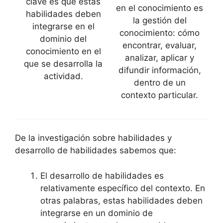
clave es que estas
en el conocimiento es
habilidades deben
la gestión del
integrarse en el
conocimiento: cómo
dominio del
encontrar, evaluar,
conocimiento en el
analizar, aplicar y
que se desarrolla la
difundir información,
actividad.
dentro de un
contexto particular.
De la investigación sobre habilidades y
desarrollo de habilidades sabemos que:
El desarrollo de habilidades es
relativamente específico del contexto. En
otras palabras, estas habilidades deben
integrarse en un dominio de