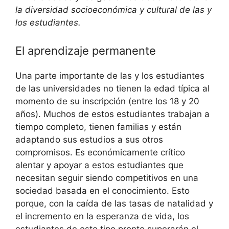
la diversidad socioeconómica y cultural de las y
los estudiantes.
El aprendizaje permanente
Una parte importante de las y los estudiantes
de las universidades no tienen la edad típica al
momento de su inscripción (entre los 18 y 20
años). Muchos de estos estudiantes trabajan a
tiempo completo, tienen familias y están
adaptando sus estudios a sus otros
compromisos. Es económicamente crítico
alentar y apoyar a estos estudiantes que
necesitan seguir siendo competitivos en una
sociedad basada en el conocimiento. Esto
porque, con la caída de las tasas de natalidad y
el incremento en la esperanza de vida, los
estudiantes de este tipo pronto superarán el