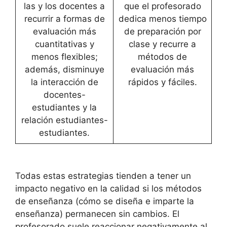
las y los docentes a
que el profesorado
recurrir a formas de
dedica menos tiempo
evaluación más
de preparación por
cuantitativas y
clase y recurre a
menos flexibles;
métodos de
además, disminuye
evaluación más
la interacción de
rápidos y fáciles.
docentes-
estudiantes y la
relación estudiantes-
estudiantes.
Todas estas estrategias tienden a tener un
impacto negativo en la calidad si los métodos
de enseñanza (cómo se diseña e imparte la
enseñanza) permanecen sin cambios. El
profesorado suele reaccionar negativamente al