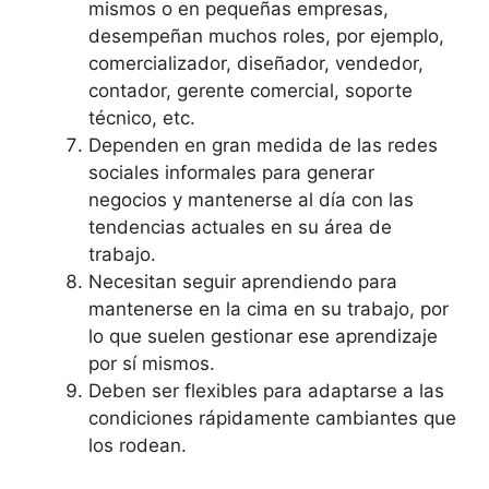
mismos o en pequeñas empresas,
desempeñan muchos roles, por ejemplo,
comercializador, diseñador, vendedor,
contador, gerente comercial, soporte
técnico, etc.
Dependen en gran medida de las redes
sociales informales para generar
negocios y mantenerse al día con las
tendencias actuales en su área de
trabajo.
Necesitan seguir aprendiendo para
mantenerse en la cima en su trabajo, por
lo que suelen gestionar ese aprendizaje
por sí mismos.
Deben ser flexibles para adaptarse a las
condiciones rápidamente cambiantes que
los rodean.