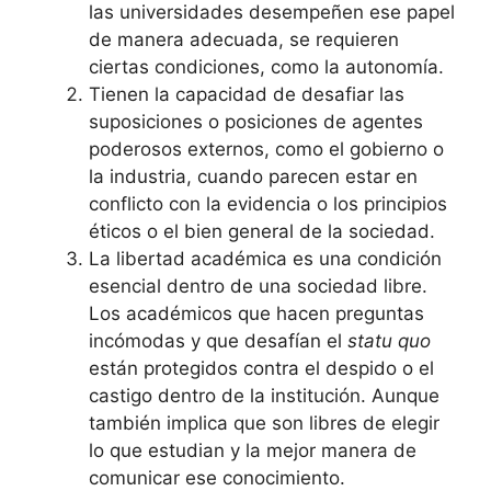
las universidades desempeñen ese papel
de manera adecuada, se requieren
ciertas condiciones, como la autonomía.
Tienen la capacidad de desafiar las
suposiciones o posiciones de agentes
poderosos externos, como el gobierno o
la industria, cuando parecen estar en
conflicto con la evidencia o los principios
éticos o el bien general de la sociedad.
La libertad académica es una condición
esencial dentro de una sociedad libre.
Los académicos que hacen preguntas
incómodas y que desafían el
statu quo
están protegidos contra el despido o el
castigo dentro de la institución. Aunque
también implica que son libres de elegir
lo que estudian y la mejor manera de
comunicar ese conocimiento.