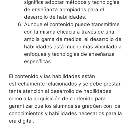
significa adoptar métodos y tecnologías
de enseñanza apropiados para el
desarrollo de habilidades.
Aunque el contenido puede transmitirse
con la misma eficacia a través de una
amplia gama de medios, el desarrollo de
habilidades está mucho más vinculado a
enfoques y tecnologías de enseñanza
específicas.
El contenido y las habilidades están
estrechamente relacionados y se debe prestar
tanta atención al desarrollo de habilidades
como a la adquisición de contenido para
garantizar que los alumnos se gradúen con los
conocimientos y habilidades necesarios para la
era digital.