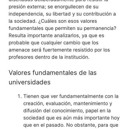
presión externa; se enorgullecen de su
independencia, su libertad y su contribución a
la sociedad. ¿Cuáles son esos valores
fundamentales que permiten su permanencia?
Resulta importante analizarlos, ya que es
probable que cualquier cambio que los
amenace será fuertemente resistido por los
profesores dentro de la institución.
Valores fundamentales de las
universidades
Tienen que ver fundamentalmente con la
creación, evaluación, mantenimiento y
difusión del conocimiento, papel en la
sociedad que es aún más importante hoy
que en el pasado. No obstante, para que