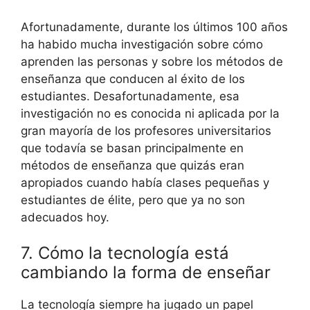
Afortunadamente, durante los últimos 100 años
ha habido mucha investigación sobre cómo
aprenden las personas y sobre los métodos de
enseñanza que conducen al éxito de los
estudiantes. Desafortunadamente, esa
investigación no es conocida ni aplicada por la
gran mayoría de los profesores universitarios
que todavía se basan principalmente en
métodos de enseñanza que quizás eran
apropiados cuando había clases pequeñas y
estudiantes de élite, pero que ya no son
adecuados hoy.
7. Cómo la tecnología está
cambiando la forma de enseñar
La tecnología siempre ha jugado un papel