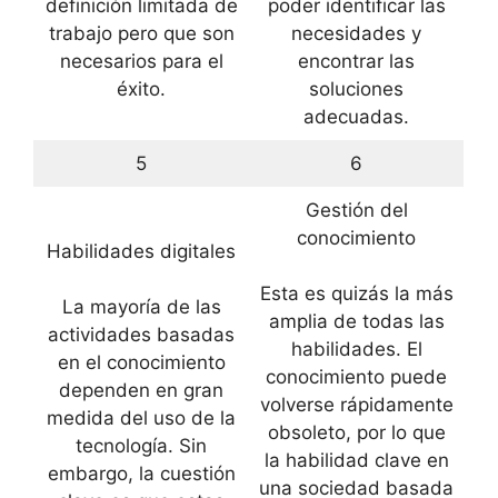
definición limitada de
poder identificar las
trabajo pero que son
necesidades y
necesarios para el
encontrar las
éxito.
soluciones
adecuadas.
5
6
Gestión del
conocimiento
Habilidades digitales
Esta es quizás la más
La mayoría de las
amplia de todas las
actividades basadas
habilidades. El
en el conocimiento
conocimiento puede
dependen en gran
volverse rápidamente
medida del uso de la
obsoleto, por lo que
tecnología. Sin
la habilidad clave en
embargo, la cuestión
una sociedad basada