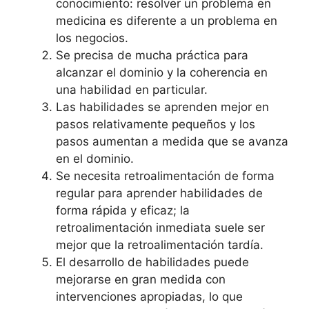
conocimiento: resolver un problema en
medicina es diferente a un problema en
los negocios.
Se precisa de mucha práctica para
alcanzar el dominio y la coherencia en
una habilidad en particular.
Las habilidades se aprenden mejor en
pasos relativamente pequeños y los
pasos aumentan a medida que se avanza
en el dominio.
Se necesita retroalimentación de forma
regular para aprender habilidades de
forma rápida y eficaz; la
retroalimentación inmediata suele ser
mejor que la retroalimentación tardía.
El desarrollo de habilidades puede
mejorarse en gran medida con
intervenciones apropiadas, lo que