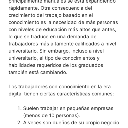
principalmente manuales se está expandiendo
rápidamente. Otra consecuencia del
crecimiento del trabajo basado en el
conocimiento es la necesidad de más personas
con niveles de educación más altos que antes,
lo que se traduce en una demanda de
trabajadores más altamente calificados a nivel
universitario. Sin embargo, incluso a nivel
universitario, el tipo de conocimientos y
habilidades requeridos de los graduados
también está cambiando.
Los trabajadores con conocimiento en la era
digital tienen ciertas características comunes:
Suelen trabajar en pequeñas empresas
(menos de 10 personas).
A veces son dueños de su propio negocio