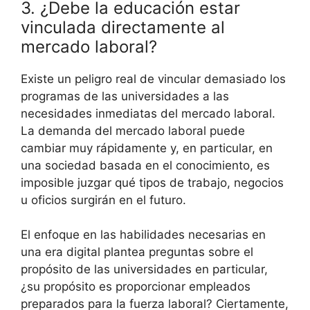
3. ¿Debe la educación estar
vinculada directamente al
mercado laboral?
Existe un peligro real de vincular demasiado los
programas de las universidades a las
necesidades inmediatas del mercado laboral.
La demanda del mercado laboral puede
cambiar muy rápidamente y, en particular, en
una sociedad basada en el conocimiento, es
imposible juzgar qué tipos de trabajo, negocios
u oficios surgirán en el futuro.
El enfoque en las habilidades necesarias en
una era digital plantea preguntas sobre el
propósito de las universidades en particular,
¿su propósito es proporcionar empleados
preparados para la fuerza laboral? Ciertamente,