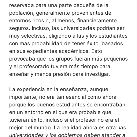
reservada para una parte pequeña de la
población, generalmente provenientes de
entornos ricos o, al menos, financieramente
seguros. Incluso, las universidades podrían ser
muy selectivas, eligiendo a las y los estudiantes
con más probabilidad de tener éxito, basados
en sus expedientes académicos. Esto
provocaba que los grupos fueran más pequeños
y el profesorado tuviera más tiempo para
enseñar y menos presión para investigar.
La experiencia en la enseñanza, aunque
importante, no era tan esencial como ahora
porque los buenos estudiantes se encontraban
en un entorno en el que era probable que
tuvieran éxito, incluso si el profesor no era el
mejor del mundo. La realidad ahora es otra:
las
universidades y los gobiernos deben atender a