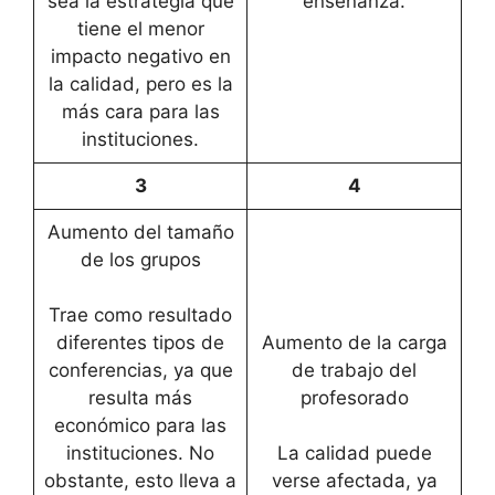
sea la estrategia que
enseñanza.
tiene el menor
impacto negativo en
la calidad, pero es la
más cara para las
instituciones.
3
4
Aumento del tamaño
de los grupos
Trae como resultado
diferentes tipos de
Aumento de la carga
conferencias, ya que
de trabajo del
resulta más
profesorado
económico para las
instituciones. No
La calidad puede
obstante, esto lleva a
verse afectada, ya