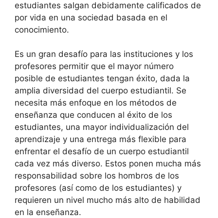
estudiantes salgan debidamente calificados de
por vida en una sociedad basada en el
conocimiento.
Es un gran desafío para las instituciones y los
profesores permitir que el mayor número
posible de estudiantes tengan éxito, dada la
amplia diversidad del cuerpo estudiantil. Se
necesita más enfoque en los métodos de
enseñanza que conducen al éxito de los
estudiantes, una mayor individualización del
aprendizaje y una entrega más flexible para
enfrentar el desafío de un cuerpo estudiantil
cada vez más diverso. Estos ponen mucha más
responsabilidad sobre los hombros de los
profesores (así como de los estudiantes) y
requieren un nivel mucho más alto de habilidad
en la enseñanza.