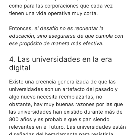
como para las corporaciones que cada vez
tienen una vida operativa muy corta.
Entonces,
el desafío no es reorientar la
educación, sino asegurarse de que cumpla con
ese propósito de manera más efectiva.
4. Las universidades en la era
digital
Existe una creencia generalizada de que las
universidades son un artefacto del pasado y
algo nuevo necesita reemplazarlas, no
obstante, hay muy buenas razones por las que
las universidades han existido durante más de
800 años y es probable que sigan siendo
relevantes en el futuro. Las universidades están
diseñadas deliberadamente para resistir la