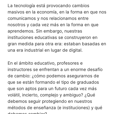
La tecnología está provocando cambios
masivos en la economía, en la forma en que nos
comunicamos y nos relacionamos entre
nosotros y cada vez más en la forma en que
aprendemos. Sin embargo, nuestras
instituciones educativas se construyeron en
gran medida para otra era: estaban basadas en
una era industrial en lugar de digital.
En el ámbito educativo, profesores e
instructores se enfrentan a un enorme desafío
de cambio: ¿cómo podemos asegurarnos de
que se están formando el tipo de graduados
que son aptos para un futuro cada vez más
volátil, incierto, complejo y ambiguo? ¿Qué
debemos seguir protegiendo en nuestros
métodos de enseñanza (e instituciones) y qué
debemos cambiar?