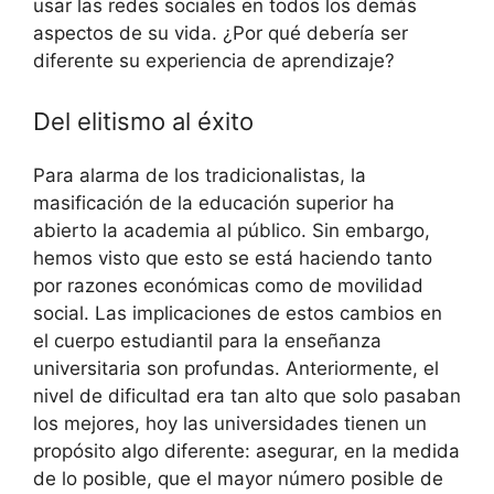
usar las redes sociales en todos los demás
aspectos de su vida. ¿Por qué debería ser
diferente su experiencia de aprendizaje?
Del elitismo al éxito
Para alarma de los tradicionalistas, la
masificación de la educación superior ha
abierto la academia al público. Sin embargo,
hemos visto que esto se está haciendo tanto
por razones económicas como de movilidad
social. Las implicaciones de estos cambios en
el cuerpo estudiantil para la enseñanza
universitaria son profundas. Anteriormente, el
nivel de dificultad era tan alto que solo pasaban
los mejores, hoy las universidades tienen un
propósito algo diferente: asegurar, en la medida
de lo posible, que el mayor número posible de