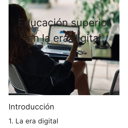
Educación superior
en la era digital
Introducción
1. La era digital