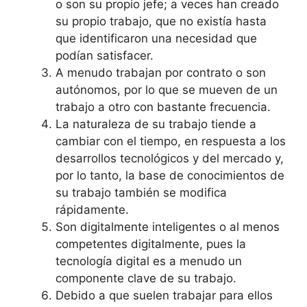
o son su propio jefe; a veces han creado
su propio trabajo, que no existía hasta
que identificaron una necesidad que
podían satisfacer.
A menudo trabajan por contrato o son
autónomos, por lo que se mueven de un
trabajo a otro con bastante frecuencia.
La naturaleza de su trabajo tiende a
cambiar con el tiempo, en respuesta a los
desarrollos tecnológicos y del mercado y,
por lo tanto, la base de conocimientos de
su trabajo también se modifica
rápidamente.
Son digitalmente inteligentes o al menos
competentes digitalmente, pues la
tecnología digital es a menudo un
componente clave de su trabajo.
Debido a que suelen trabajar para ellos