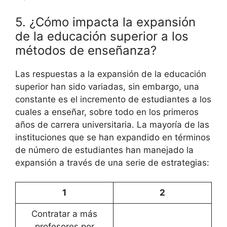
5. ¿Cómo impacta la expansión
de la educación superior a los
métodos de enseñanza?
Las respuestas a la expansión de la educación
superior han sido variadas, sin embargo, una
constante es el incremento de estudiantes a los
cuales a enseñar, sobre todo en los primeros
años de carrera universitaria. La mayoría de las
instituciones que se han expandido en términos
de número de estudiantes han manejado la
expansión a través de una serie de estrategias:
1
2
Contratar a más
profesores por