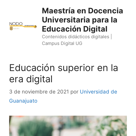
Saltar
Maestría en Docencia
al
Universitaria para la
contenido
Educación Digital
Contenidos didácticos digitales |
Campus Digital UG
Educación superior en la
era digital
3 de noviembre de 2021
por
Universidad de
Guanajuato