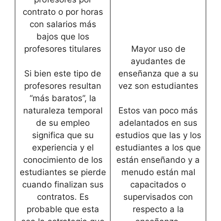
contrato o por horas
con salarios más
bajos que los
profesores titulares
Mayor uso de
ayudantes de
Si bien este tipo de
enseñanza que a su
profesores resultan
vez son estudiantes
“más baratos”, la
naturaleza temporal
Estos van poco más
de su empleo
adelantados en sus
significa que su
estudios que las y los
experiencia y el
estudiantes a los que
conocimiento de los
están enseñando y a
estudiantes se pierde
menudo están mal
cuando finalizan sus
capacitados o
contratos. Es
supervisados ​​con
probable que esta
respecto a la