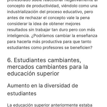
concepto de productividad, viéndolo como una
industrialización del proceso educativo, pero
antes de rechazar el concepto vale la pena
considerar la idea de obtener mejores
resultados sin trabajar tan duro pero con más
inteligencia. ¿Podríamos cambiar la enseñanza
para hacerla más productiva para que tanto
estudiantes como profesores se beneficien?
6. Estudiantes cambiantes,
mercados cambiantes para la
educación superior
Aumento en la diversidad de
estudiantes
La educación superior anteriormente estaba