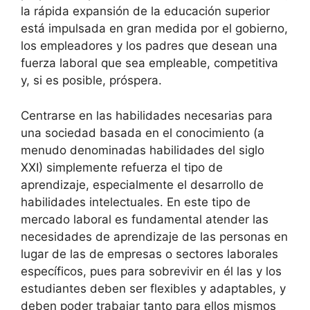
la rápida expansión de la educación superior
está impulsada en gran medida por el gobierno,
los empleadores y los padres que desean una
fuerza laboral que sea empleable, competitiva
y, si es posible, próspera.
Centrarse en las habilidades necesarias para
una sociedad basada en el conocimiento (a
menudo denominadas habilidades del siglo
XXI) simplemente refuerza el tipo de
aprendizaje, especialmente el desarrollo de
habilidades intelectuales. En este tipo de
mercado laboral es fundamental atender las
necesidades de aprendizaje de las personas en
lugar de las de empresas o sectores laborales
específicos, pues para sobrevivir en él las y los
estudiantes deben ser flexibles y adaptables, y
deben poder trabajar tanto para ellos mismos