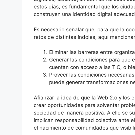
estos días, es fundamental que los ciuda
construyen una identidad digital adecuad
Es necesario señalar que, para que la coop
retos de distintas índoles, aquí menciona
Eliminar las barreras entre organiz
Generar las condiciones para que e
cuentan con acceso a las TIC, o bie
Proveer las condiciones necesarias 
puede generar transformaciones ne
Afianzar la idea de que la Web 2.o y los e
crear oportunidades para solventar probl
sociedad de manera positiva. A ello se s
implican responsabilidad colectiva ante el
el nacimiento de comunidades que visibi