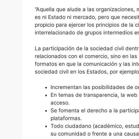
“Aquella que alude a las organizaciones, m
es ni Estado ni mercado, pero que necesit
propicio para ejercer los principios de la
interrelacionado de grupos intermedios en
La participación de la sociedad civil den
relacionados con el comercio, sino en las
formatos en que la comunicación y las int
sociedad civil en los Estados, por ejemplo
Incrementan las posibilidades de or
En temas de transparencia, la web 
acceso.
Se fomenta el derecho a la particip
plataformas.
Todo ciudadano (académico, estudia
su comunidad o frente a una caus