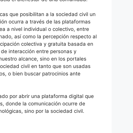
s que posibilitan a la sociedad civil un
ción ocurra a través de las plataformas
 a nivel individual o colectivo, entre
rmado, así como la percepción respecto al
cipación colectiva y gratuita basada en
s de interacción entre personas y
nuestro alcance, sino en los portales
ociedad civil en tanto que son usadas
s, o bien buscar patrocinios ante
do por abrir una plataforma digital que
nas, donde la comunicación ocurre de
lógicas, sino por la sociedad civil.