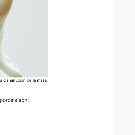
a disminución de la masa
porosis son: