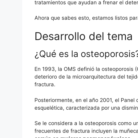
tratamientos que ayudan a frenar el deter
Ahora que sabes esto, estamos listos pa
Desarrollo del tema
¿Qué es la osteoporosis
En 1993, la OMS definió la osteoporosis
deterioro de la microarquitectura del tej
fractura.
Posteriormente, en el año 2001, el Panel
esquelética, caracterizada por una dismin
Se le considera a la osteoporosis como u
frecuentes de fractura incluyen la muñec