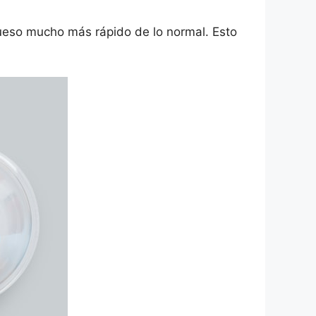
hueso mucho más rápido de lo normal. Esto