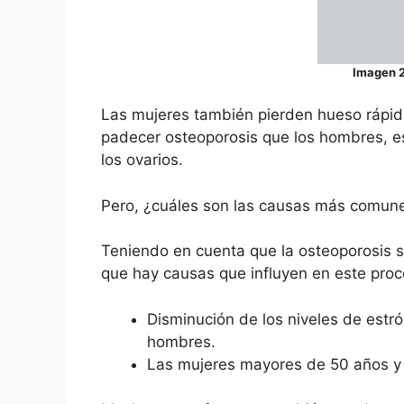
Imagen 
Las mujeres también pierden hueso rápi
padecer osteoporosis que los hombres, es
los ovarios.
Pero, ¿cuáles son las causas más comune
Teniendo en cuenta que la osteoporosis se
que hay causas que influyen en este proc
Disminución de los niveles de estr
hombres.
Las mujeres mayores de 50 años y 