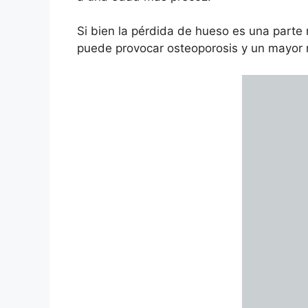
Si bien la pérdida de hueso es una parte
puede provocar osteoporosis y un mayor r