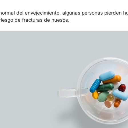
 normal del envejecimiento, algunas personas pierden 
iesgo de fracturas de huesos.