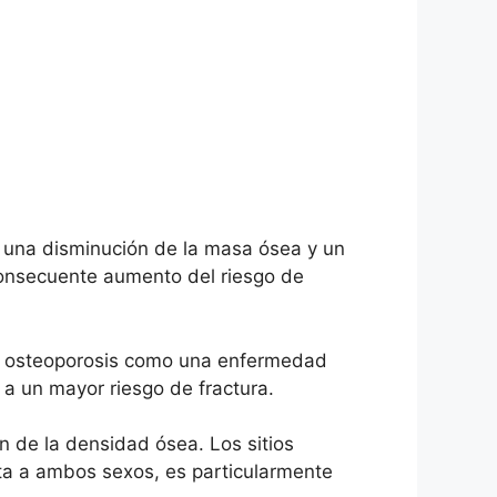
 una disminución de la masa ósea y un
 consecuente aumento del riesgo de
 la osteoporosis como una enfermedad
 a un mayor riesgo de fractura.
 de la densidad ósea. Los sitios
cta a ambos sexos, es particularmente