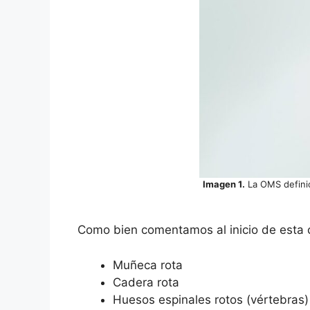
Imagen 1.
La OMS definió
Como bien comentamos al inicio de esta 
Muñeca rota
Cadera rota
Huesos espinales rotos (vértebras)