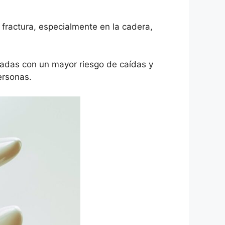
fractura, especialmente en la cadera,
adas con un mayor riesgo de caídas y
ersonas.