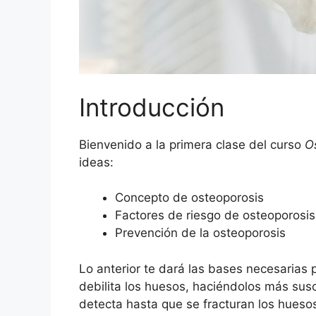
Introducción
Bienvenido a la primera clase del curso
O
ideas:
Concepto de osteoporosis
Factores de riesgo de osteoporosis
Prevención de la osteoporosis
Lo anterior te dará las bases necesarias
debilita los huesos, haciéndolos más susc
detecta hasta que se fracturan los hues