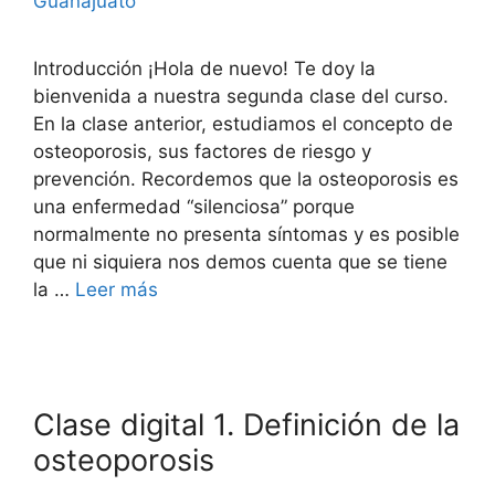
Guanajuato
Introducción ¡Hola de nuevo! Te doy la
bienvenida a nuestra segunda clase del curso.
En la clase anterior, estudiamos el concepto de
osteoporosis, sus factores de riesgo y
prevención. Recordemos que la osteoporosis es
una enfermedad “silenciosa” porque
normalmente no presenta síntomas y es posible
que ni siquiera nos demos cuenta que se tiene
la …
Leer más
Clase digital 1. Definición de la
osteoporosis