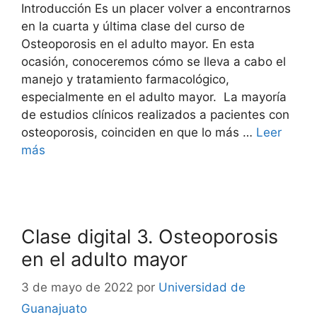
Introducción Es un placer volver a encontrarnos
en la cuarta y última clase del curso de
Osteoporosis en el adulto mayor. En esta
ocasión, conoceremos cómo se lleva a cabo el
manejo y tratamiento farmacológico,
especialmente en el adulto mayor. La mayoría
de estudios clínicos realizados a pacientes con
osteoporosis, coinciden en que lo más …
Leer
más
Clase digital 3. Osteoporosis
en el adulto mayor
3 de mayo de 2022
por
Universidad de
Guanajuato