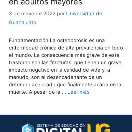
en adultos mayores
3 de mayo de 2022
por
Universidad de
Guanajuato
Fundamentación La osteoporosis es una
enfermedad crónica de alta prevalencia en todo
el mundo. La consecuencia más grave de este
trastorno son las fracturas, que tienen un grave
impacto negativo en la calidad de vida y, a
menudo, son el desencadenante de un
deterioro acelerado que finalmente acaba en la
muerte. A pesar de la …
Leer más