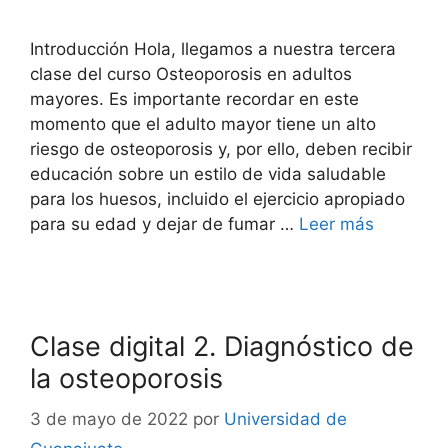
Introducción Hola, llegamos a nuestra tercera
clase del curso Osteoporosis en adultos
mayores. Es importante recordar en este
momento que el adulto mayor tiene un alto
riesgo de osteoporosis y, por ello, deben recibir
educación sobre un estilo de vida saludable
para los huesos, incluido el ejercicio apropiado
para su edad y dejar de fumar …
Leer más
Clase digital 2. Diagnóstico de
la osteoporosis
3 de mayo de 2022
por
Universidad de