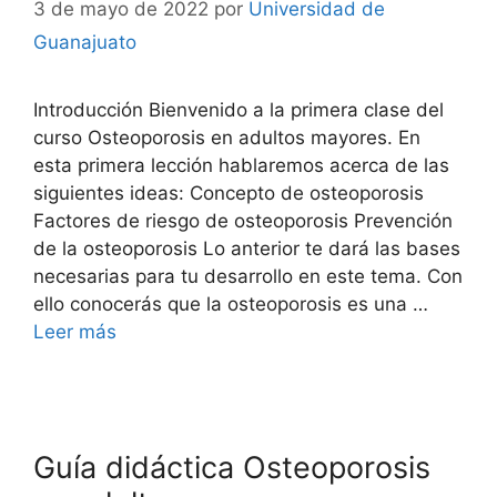
3 de mayo de 2022
por
Universidad de
Guanajuato
Introducción Bienvenido a la primera clase del
curso Osteoporosis en adultos mayores. En
esta primera lección hablaremos acerca de las
siguientes ideas: Concepto de osteoporosis
Factores de riesgo de osteoporosis Prevención
de la osteoporosis Lo anterior te dará las bases
necesarias para tu desarrollo en este tema. Con
ello conocerás que la osteoporosis es una …
Leer más
Guía didáctica Osteoporosis