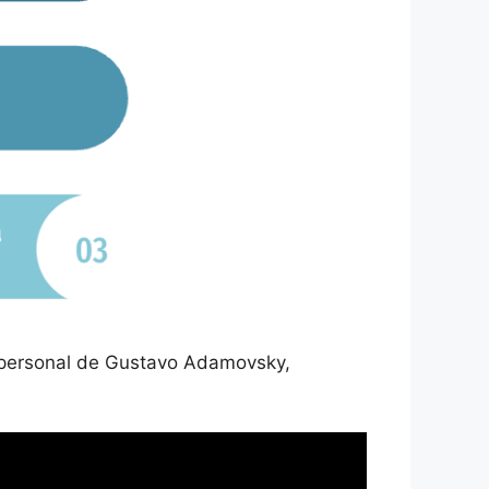
a personal de Gustavo Adamovsky,