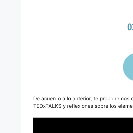
De acuerdo a lo anterior, te proponemos 
TEDxTALKS y reflexiones sobre los eleme