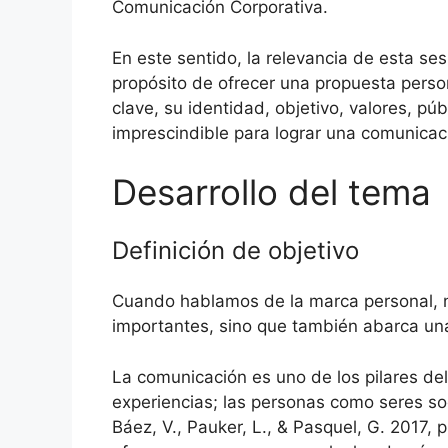
Comunicación Corporativa.
En este sentido, la relevancia de esta ses
propósito de ofrecer una propuesta persona
clave, su identidad, objetivo, valores, p
imprescindible para lograr una comunicaci
Desarrollo del tema
Definición de objetivo
Cuando hablamos de la marca personal, no
importantes, sino que también abarca un
La comunicación es uno de los pilares del
experiencias; las personas como seres soc
Báez, V., Pauker, L., & Pasquel, G. 2017,