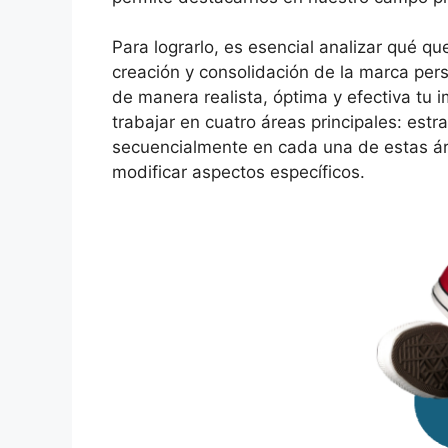
Para lograrlo, es esencial analizar qué q
creación y consolidación de la marca per
de manera realista, óptima y efectiva tu
trabajar en cuatro áreas principales: est
secuencialmente en cada una de estas áre
modificar aspectos específicos.