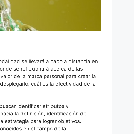
dalidad se llevará a cabo a distancia en
onde se reflexionará acerca de las
e valor de la marca personal para crear la
desplegarlo, cuál es la efectividad de la
uscar identificar atributos y
cia la definición, identificación de
 estrategia para lograr objetivos.
econocidos en el campo de la