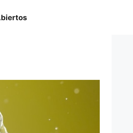
biertos