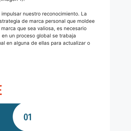
e impulsar nuestro reconocimiento. La
 estrategia de marca personal que moldee
 marca que sea valiosa, es necesario
e en un proceso global se trabaja
 en alguna de ellas para actualizar o