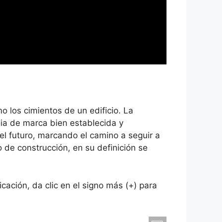
 los cimientos de un edificio. La
gia de marca bien establecida y
el futuro, marcando el camino a seguir a
 de construcción, en su definición se
ación, da clic en el signo más (+) para