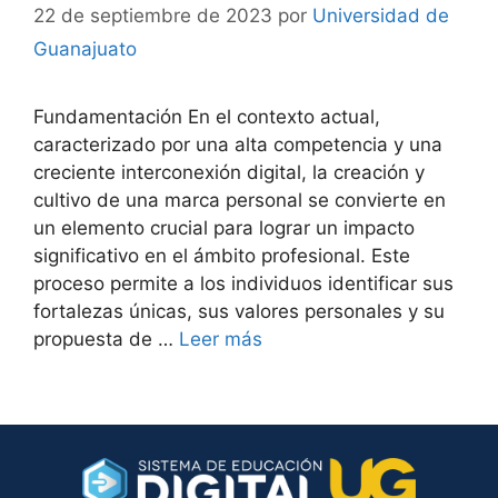
22 de septiembre de 2023
por
Universidad de
Guanajuato
Fundamentación En el contexto actual,
caracterizado por una alta competencia y una
creciente interconexión digital, la creación y
cultivo de una marca personal se convierte en
un elemento crucial para lograr un impacto
significativo en el ámbito profesional. Este
proceso permite a los individuos identificar sus
fortalezas únicas, sus valores personales y su
propuesta de …
Leer más