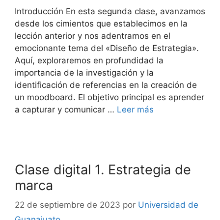
Introducción En esta segunda clase, avanzamos
desde los cimientos que establecimos en la
lección anterior y nos adentramos en el
emocionante tema del «Diseño de Estrategia».
Aquí, exploraremos en profundidad la
importancia de la investigación y la
identificación de referencias en la creación de
un moodboard. El objetivo principal es aprender
a capturar y comunicar …
Leer más
Clase digital 1. Estrategia de
marca
22 de septiembre de 2023
por
Universidad de
Guanajuato