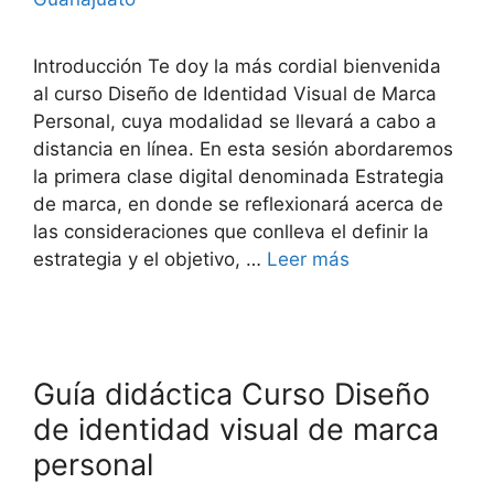
Introducción Te doy la más cordial bienvenida
al curso Diseño de Identidad Visual de Marca
Personal, cuya modalidad se llevará a cabo a
distancia en línea. En esta sesión abordaremos
la primera clase digital denominada Estrategia
de marca, en donde se reflexionará acerca de
las consideraciones que conlleva el definir la
estrategia y el objetivo, …
Leer más
Guía didáctica Curso Diseño
de identidad visual de marca
personal