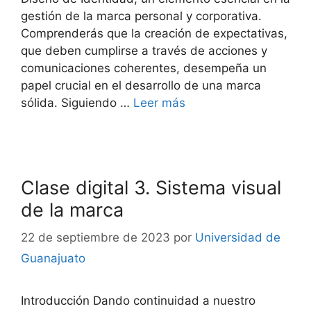
gestión de la marca personal y corporativa.
Comprenderás que la creación de expectativas,
que deben cumplirse a través de acciones y
comunicaciones coherentes, desempeña un
papel crucial en el desarrollo de una marca
sólida. Siguiendo …
Leer más
Clase digital 3. Sistema visual
de la marca
22 de septiembre de 2023
por
Universidad de
Guanajuato
Introducción Dando continuidad a nuestro