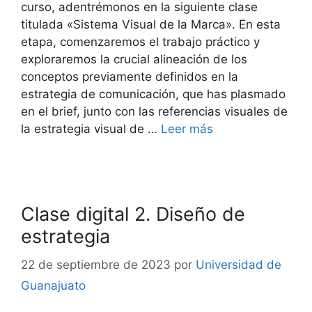
curso, adentrémonos en la siguiente clase
titulada «Sistema Visual de la Marca». En esta
etapa, comenzaremos el trabajo práctico y
exploraremos la crucial alineación de los
conceptos previamente definidos en la
estrategia de comunicación, que has plasmado
en el brief, junto con las referencias visuales de
la estrategia visual de …
Leer más
Clase digital 2. Diseño de
estrategia
22 de septiembre de 2023
por
Universidad de
Guanajuato