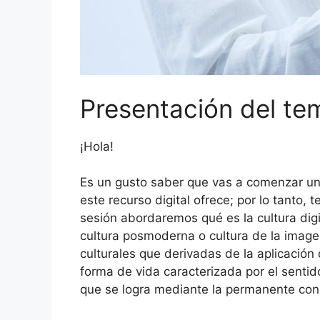
Presentación del te
¡Hola!
Es un gusto saber que vas a comenzar un 
este recurso digital ofrece; por lo tanto, 
sesión abordaremos qué es la cultura digi
cultura posmoderna o cultura de la imagen
culturales que derivadas de la aplicació
forma de vida caracterizada por el sentid
que se logra mediante la permanente conex