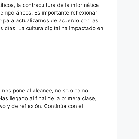
íficos, la contracultura de la informática
temporáneos. Es importante reflexionar
mo para actualizarnos de acuerdo con las
días. La cultura digital ha impactado en
e nos pone al alcance, no solo como
s llegado al final de la primera clase,
o y de reflexión. Continúa con el