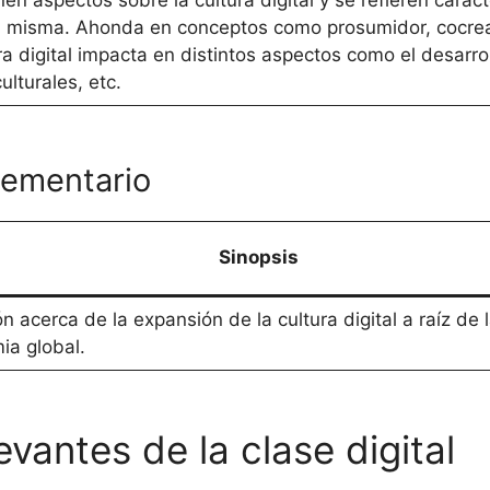
 misma. Ahonda en conceptos como prosumidor, cocreaci
a digital impacta en distintos aspectos como el desarroll
ulturales, etc.
lementario
Sinopsis
ón acerca de la expansión de la cultura digital a raíz de 
a global.
vantes de la clase digital