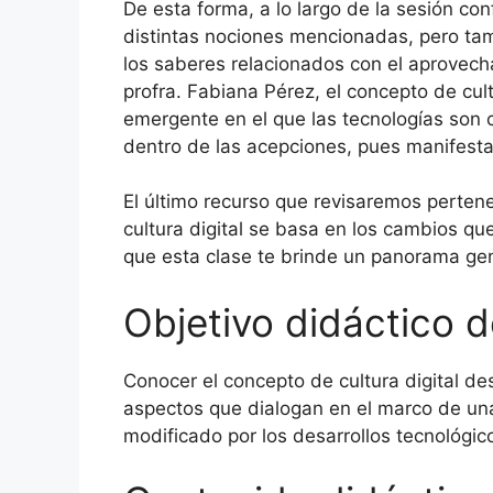
De esta forma, a lo largo de la sesión co
distintas nociones mencionadas, pero ta
los saberes relacionados con el aprovech
profra. Fabiana Pérez, el concepto de cul
emergente en el que las tecnologías son c
dentro de las acepciones, pues manifesta
El último recurso que revisaremos pertene
cultura digital se basa en los cambios que
que esta clase te brinde un panorama gene
Objetivo didáctico d
Conocer el concepto de cultura digital de
aspectos que dialogan en el marco de una
modificado por los desarrollos tecnológic