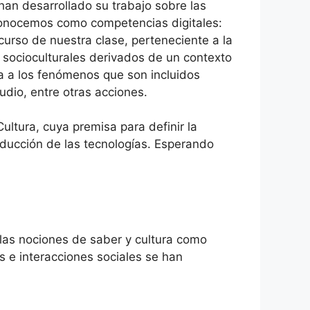
han desarrollado su trabajo sobre las
conocemos como competencias digitales:
urso de nuestra clase, perteneciente a la
s socioculturales derivados de un contexto
ra a los fenómenos que son incluidos
dio, entre otras acciones.
ultura, cuya premisa para definir la
roducción de las tecnologías. Esperando
e las nociones de saber y cultura como
 e interacciones sociales se han