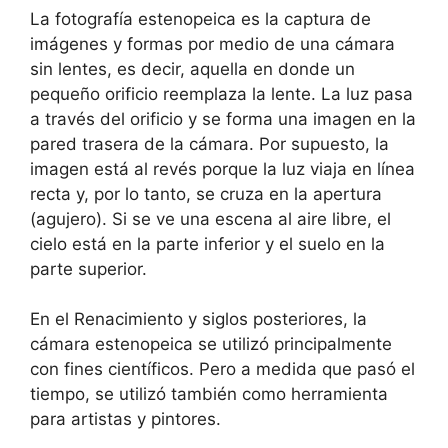
La fotografía estenopeica es la captura de
imágenes y formas por medio de una cámara
sin lentes, es decir, aquella en donde un
pequeño orificio reemplaza la lente. La luz pasa
a través del orificio y se forma una imagen en la
pared trasera de la cámara. Por supuesto, la
imagen está al revés porque la luz viaja en línea
recta y, por lo tanto, se cruza en la apertura
(agujero). Si se ve una escena al aire libre, el
cielo está en la parte inferior y el suelo en la
parte superior.
En el Renacimiento y siglos posteriores, la
cámara estenopeica se utilizó principalmente
con fines científicos. Pero a medida que pasó el
tiempo, se utilizó también como herramienta
para artistas y pintores.