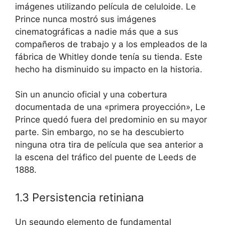
imágenes utilizando película de celuloide. Le
Prince nunca mostró sus imágenes
cinematográficas a nadie más que a sus
compañeros de trabajo y a los empleados de la
fábrica de Whitley donde tenía su tienda. Este
hecho ha disminuido su impacto en la historia.
Sin un anuncio oficial y una cobertura
documentada de una «primera proyección», Le
Prince quedó fuera del predominio en su mayor
parte. Sin embargo, no se ha descubierto
ninguna otra tira de película que sea anterior a
la escena del tráfico del puente de Leeds de
1888.
1.3 Persistencia retiniana
Un segundo elemento de fundamental