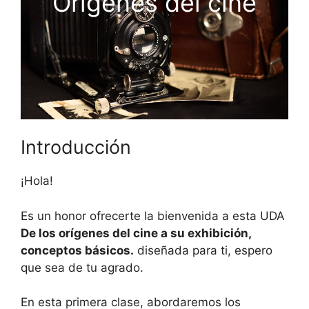
Orígenes del cine
Introducción
¡Hola!
Es un honor ofrecerte la bienvenida a esta UDA
De los orígenes del cine a su exhibición,
conceptos básicos.
diseñada para ti, espero
que sea de tu agrado.
En esta primera clase, abordaremos los