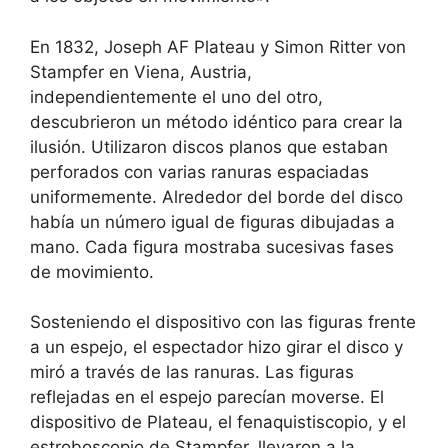
En 1832, Joseph AF Plateau y Simon Ritter von
Stampfer en Viena, Austria,
independientemente el uno del otro,
descubrieron un método idéntico para crear la
ilusión. Utilizaron discos planos que estaban
perforados con varias ranuras espaciadas
uniformemente. Alrededor del borde del disco
había un número igual de figuras dibujadas a
mano. Cada figura mostraba sucesivas fases
de movimiento.
Sosteniendo el dispositivo con las figuras frente
a un espejo, el espectador hizo girar el disco y
miró a través de las ranuras. Las figuras
reflejadas en el espejo parecían moverse. El
dispositivo de Plateau, el fenaquistiscopio, y el
estroboscopio de Stampfer, llevaron a la