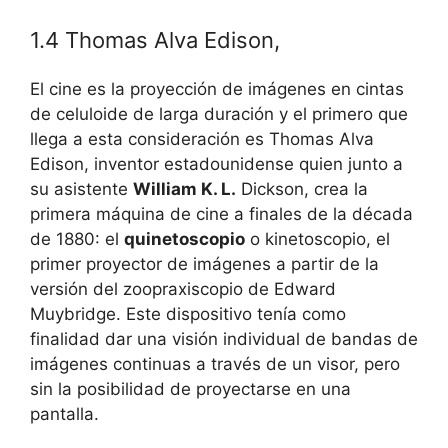
1.4 Thomas Alva Edison,
El cine es la proyección de imágenes en cintas
de celuloide de larga duración y el primero que
llega a esta consideración es Thomas Alva
Edison, inventor estadounidense quien junto a
su asistente
William K. L.
Dickson, crea la
primera máquina de cine a finales de la década
de 1880: el
quinetoscopio
o kinetoscopio, el
primer proyector de imágenes a partir de la
versión del zoopraxiscopio de Edward
Muybridge. Este dispositivo tenía como
finalidad dar una visión individual de bandas de
imágenes continuas a través de un visor, pero
sin la posibilidad de proyectarse en una
pantalla.