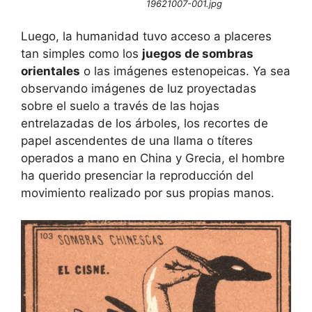
19621007-001.jpg
Luego, la humanidad tuvo acceso a placeres
tan simples como los
juegos de sombras
orientales
o las imágenes estenopeicas. Ya sea
observando imágenes de luz proyectadas
sobre el suelo a través de las hojas
entrelazadas de los árboles, los recortes de
papel ascendentes de una llama o títeres
operados a mano en China y Grecia, el hombre
ha querido presenciar la reproducción del
movimiento realizado por sus propias manos.