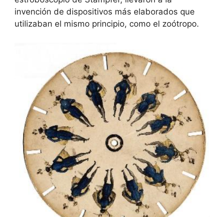
invención de dispositivos más elaborados que
utilizaban el mismo principio, como el zoótropo.