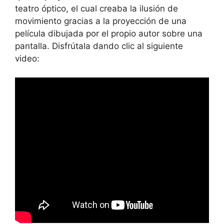
teatro óptico, el cual creaba la ilusión de
movimiento gracias a la proyección de una
película dibujada por el propio autor sobre una
pantalla. Disfrútala dando clic al siguiente
video: