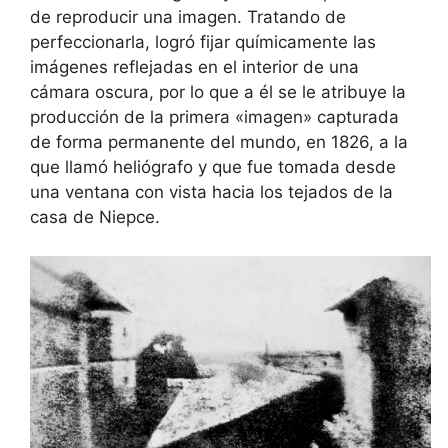
de reproducir una imagen. Tratando de
perfeccionarla, logró fijar químicamente las
imágenes reflejadas en el interior de una
cámara oscura, por lo que a él se le atribuye la
producción de la primera «imagen» capturada
de forma permanente del mundo, en 1826, a la
que llamó heliógrafo y que fue tomada desde
una ventana con vista hacia los tejados de la
casa de Niepce.