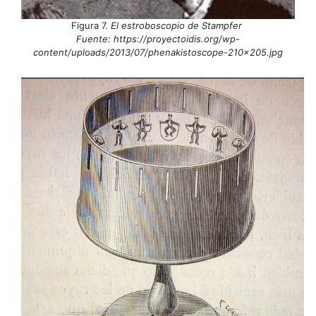
Figura 7.
El estroboscopio de Stampfer
Fuente: https://proyectoidis.org/wp-
content/uploads/2013/07/phenakistoscope-210×205.jpg