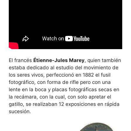
El francés
Étienne-Jules Marey
, quien también
estaba dedicado al estudio del movimiento de
los seres vivos, perfeccionó en 1882 el fusil
fotográfico, con forma de rifle pero con una
lente en la boca y placas fotográficas secas en
la recámara, con la cual, con solo apretar el
gatillo, se realizaban 12 exposiciones en rápida
sucesión.