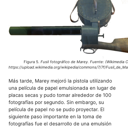
Figura 5.
Fusil fotográfico de Marey. Fuente: (Wikimedia
https://upload.wikimedia.org/wikipedia/commons/7/7f/Fusil_de_M
Más tarde, Marey mejoró la pistola utilizando
una película de papel emulsionada en lugar de
placas secas y pudo tomar alrededor de 100
fotografías por segundo. Sin embargo, su
película de papel no se pudo proyectar. El
siguiente paso importante en la toma de
fotografías fue el desarrollo de una emulsión