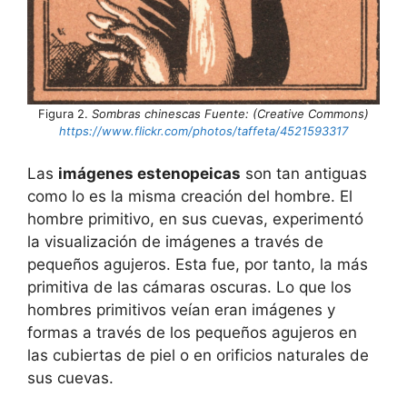
Figura 2.
Sombras chinescas Fuente: (Creative Commons)
https://www.flickr.com/photos/taffeta/4521593317
Las
imágenes estenopeicas
son tan antiguas
como lo es la misma creación del hombre. El
hombre primitivo, en sus cuevas, experimentó
la visualización de imágenes a través de
pequeños agujeros. Esta fue, por tanto, la más
primitiva de las cámaras oscuras. Lo que los
hombres primitivos veían eran imágenes y
formas a través de los pequeños agujeros en
las cubiertas de piel o en orificios naturales de
sus cuevas.