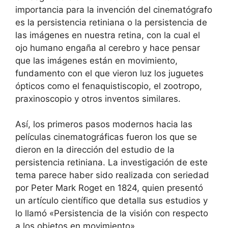
importancia para la invención del cinematógrafo
es la persistencia retiniana o la persistencia de
las imágenes en nuestra retina, con la cual el
ojo humano engaña al cerebro y hace pensar
que las imágenes están en movimiento,
fundamento con el que vieron luz los juguetes
ópticos como el fenaquistiscopio, el zootropo,
praxinoscopio y otros inventos similares.
Así, los primeros pasos modernos hacia las
películas cinematográficas fueron los que se
dieron en la dirección del estudio de la
persistencia retiniana. La investigación de este
tema parece haber sido realizada con seriedad
por Peter Mark Roget en 1824, quien presentó
un artículo científico que detalla sus estudios y
lo llamó «Persistencia de la visión con respecto
a los objetos en movimiento».