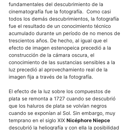
fundamentales del descubrimiento de la
cinematografía fue la fotografía. Como casi
todos los demás descubrimientos, la fotografía
fue el resultado de un conocimiento técnico
acumulado durante un período de no menos de
trescientos años. De hecho, al igual que el
efecto de imagen estenopeica precedió a la
construcción de la cámara oscura, el
conocimiento de las sustancias sensibles a la
luz precedió al aprovechamiento real de la
imagen fija a través de la fotografía.
El efecto de la luz sobre los compuestos de
plata se remonta a 1727 cuando se descubrió
que los haluros de plata se volvían negros
cuando se exponían al Sol. Sin embargo, muy
temprano en el siglo XIX
Nicéphore Niepce
descubrió la heliografía y con ella la posibilidad