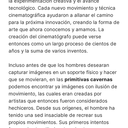
la experimentación creativa y el avance
tecnológico. Cada nuevo movimiento y técnica
cinematográfica ayudaron a allanar el camino
para la próxima innovación, creando la forma de
arte que ahora conocemos y amamos. La
creación del cinematógrafo puede verse
entonces como un largo proceso de cientos de
años y la suma de varios inventos.
Incluso antes de que los hombres desearan
capturar imágenes en un soporte físico y hacer
que se movieran, en las
primitivas cavernas
podemos encontrar ya imágenes con ilusión de
movimiento, las cuales eran creadas por
artistas que entonces fueron considerados
hechiceros. Desde sus orígenes, el hombre ha
tenido una sed insaciable de recrear sus
propios movimientos. Sus primeros intentos