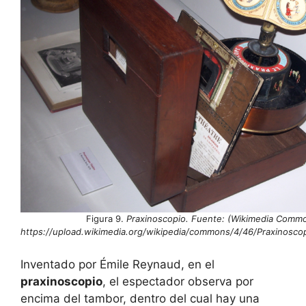
Figura 9.
Praxinoscopio. Fuente: (Wikimedia Comm
https://upload.wikimedia.org/wikipedia/commons/4/46/Praxinosco
Inventado por Émile Reynaud, en el
praxinoscopio
, el espectador observa por
encima del tambor, dentro del cual hay una