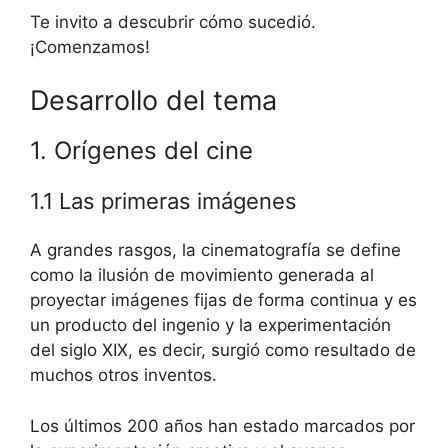
Te invito a descubrir cómo sucedió.
¡Comenzamos!
Desarrollo del tema
1. Orígenes del cine
1.1 Las primeras imágenes
A grandes rasgos, la cinematografía se define
como la ilusión de movimiento generada al
proyectar imágenes fijas de forma continua y es
un producto del ingenio y la experimentación
del siglo XIX, es decir, surgió como resultado de
muchos otros inventos.
Los últimos 200 años han estado marcados por