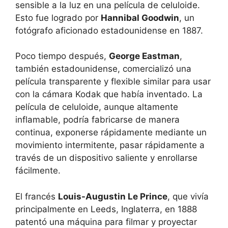
sensible a la luz en una película de celuloide.
Esto fue logrado por
Hannibal Goodwin
, un
fotógrafo aficionado estadounidense en 1887.
Poco tiempo después,
George Eastman
,
también estadounidense, comercializó una
película transparente y flexible similar para usar
con la cámara Kodak que había inventado. La
película de celuloide, aunque altamente
inflamable, podría fabricarse de manera
continua, exponerse rápidamente mediante un
movimiento intermitente, pasar rápidamente a
través de un dispositivo saliente y enrollarse
fácilmente.
El francés
Louis-Augustin Le Prince
, que vivía
principalmente en Leeds, Inglaterra, en 1888
patentó una máquina para filmar y proyectar