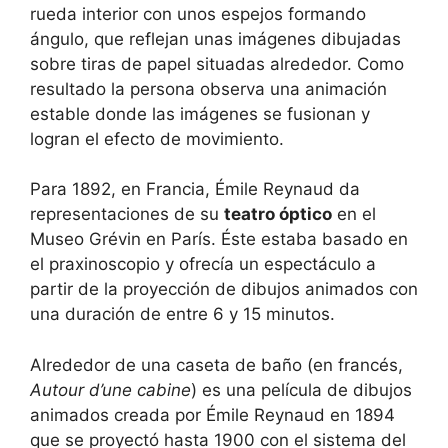
rueda interior con unos espejos formando
ángulo, que reflejan unas imágenes dibujadas
sobre tiras de papel situadas alrededor. Como
resultado la persona observa una animación
estable donde las imágenes se fusionan y
logran el efecto de movimiento.
Para 1892, en Francia, Émile Reynaud da
representaciones de su
teatro óptico
en el
Museo Grévin en París. Éste estaba basado en
el praxinoscopio y ofrecía un espectáculo a
partir de la proyección de dibujos animados con
una duración de entre 6 y 15 minutos.
Alrededor de una caseta de baño (en francés,
Autour d’une cabine
) es una película de dibujos
animados creada por Émile Reynaud en 1894
que se proyectó hasta 1900 con el sistema del