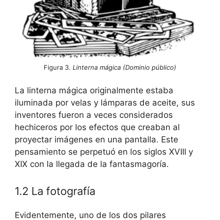
Figura 3.
Linterna mágica (Dominio público)
La linterna mágica originalmente estaba
iluminada por velas y lámparas de aceite, sus
inventores fueron a veces considerados
hechiceros por los efectos que creaban al
proyectar imágenes en una pantalla. Este
pensamiento se perpetuó en los siglos XVIII y
XIX con la llegada de la fantasmagoría.
1.2 La fotografía
Evidentemente, uno de los dos pilares