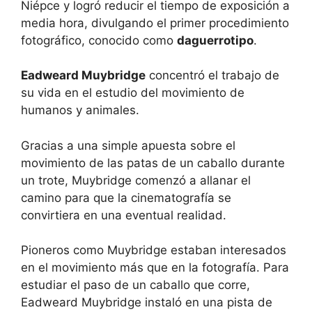
Niépce y logró reducir el tiempo de exposición a
media hora, divulgando el primer procedimiento
fotográfico, conocido como
daguerrotipo
.
Eadweard Muybridge
concentró el trabajo de
su vida en el estudio del movimiento de
humanos y animales.
Gracias a una simple apuesta sobre el
movimiento de las patas de un caballo durante
un trote, Muybridge comenzó a allanar el
camino para que la cinematografía se
convirtiera en una eventual realidad.
Pioneros como Muybridge estaban interesados ​​
en el movimiento más que en la fotografía. Para
estudiar el paso de un caballo que corre,
Eadweard Muybridge instaló en una pista de