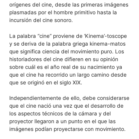
orígenes del cine, desde las primeras imágenes
plasmadas por el hombre primitivo hasta la
incursión del cine sonoro.
La palabra “cine” proviene de ‘Kinema’-toscope
y se deriva de la palabra griega kinema-matos
que significa ciencia del movimiento puro. Los
historiadores del cine difieren en su opinión
sobre cuál es el año real de su nacimiento ya
que el cine ha recorrido un largo camino desde
que se originó en el siglo XIX.
Independientemente de ello, debe considerarse
que el cine nació una vez que el desarrollo de
los aspectos técnicos de la cámara y del
proyector llegaron a un punto en el que las
imágenes podían proyectarse con movimiento.