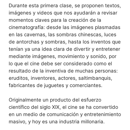
Durante esta primera clase, se proponen textos,
imágenes y videos que nos ayudarán a revisar
momentos claves para la creación de la
cinematografía: desde las imágenes plasmadas
en las cavernas, las sombras chinescas, luces
de antorchas y sombras, hasta los inventos que
tenían ya una idea clara de divertir y entretener
mediante imágenes, movimiento y sonido, por
lo que el cine debe ser considerado como el
resultado de la inventiva de muchas personas:
eruditos, inventores, actores, saltimbanquis,
fabricantes de juguetes y comerciantes.
Originalmente un producto del esfuerzo
científico del siglo XIX, el cine se ha convertido
en un medio de comunicación y entretenimiento
masivo, y hoy es una industria millonaria.