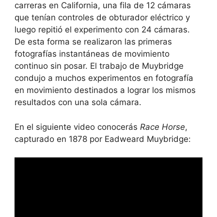
carreras en California, una fila de 12 cámaras
que tenían controles de obturador eléctrico y
luego repitió el experimento con 24 cámaras.
De esta forma se realizaron las primeras
fotografías instantáneas de movimiento
continuo sin posar. El trabajo de Muybridge
condujo a muchos experimentos en fotografía
en movimiento destinados a lograr los mismos
resultados con una sola cámara.
En el siguiente video conocerás
Race Horse
,
capturado en 1878 por Eadweard Muybridge: