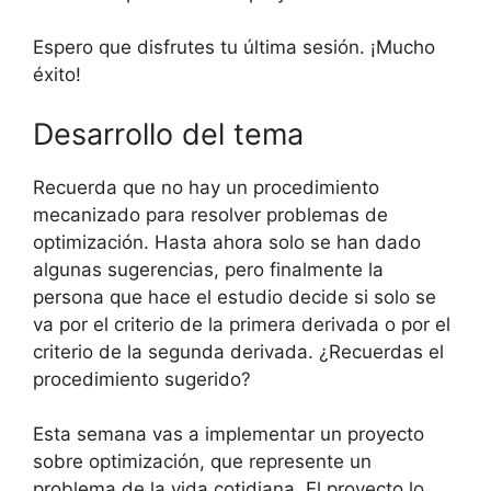
Espero que disfrutes tu última sesión. ¡Mucho
éxito!
Desarrollo del tema
Recuerda que no hay un procedimiento
mecanizado para resolver problemas de
optimización. Hasta ahora solo se han dado
algunas sugerencias, pero finalmente la
persona que hace el estudio decide si solo se
va por el criterio de la primera derivada o por el
criterio de la segunda derivada. ¿Recuerdas el
procedimiento sugerido?
Esta semana vas a implementar un proyecto
sobre optimización, que represente un
problema de la vida cotidiana. El proyecto lo