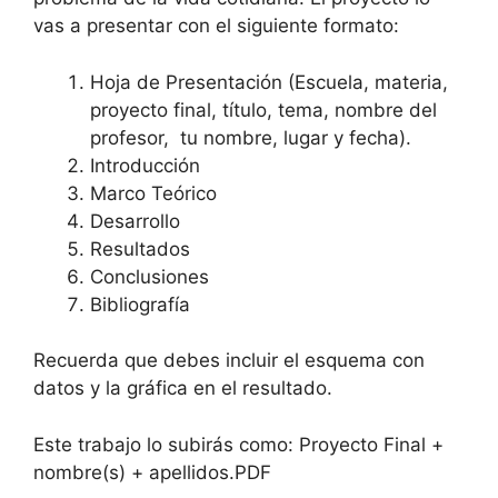
vas a presentar con el siguiente formato:
Hoja de Presentación (Escuela, materia,
proyecto final, título, tema, nombre del
profesor, tu nombre, lugar y fecha).
Introducción
Marco Teórico
Desarrollo
Resultados
Conclusiones
Bibliografía
Recuerda que debes incluir el esquema con
datos y la gráfica en el resultado.
Este trabajo lo subirás como: Proyecto Final +
nombre(s) + apellidos.PDF