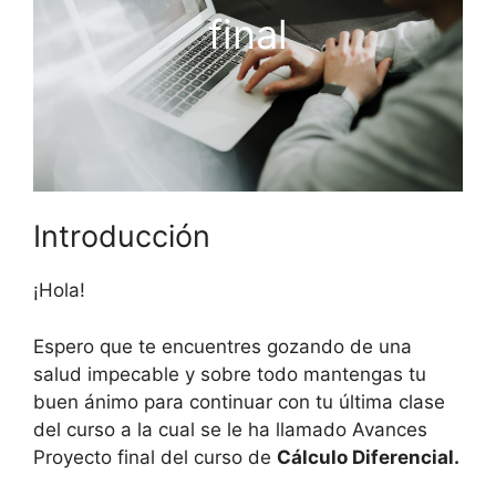
final
Introducción
¡Hola!
Espero que te encuentres gozando de una
salud impecable y sobre todo mantengas tu
buen ánimo para continuar con tu última clase
del curso a la cual se le ha llamado Avances
Proyecto final del curso de
Cálculo Diferencial.