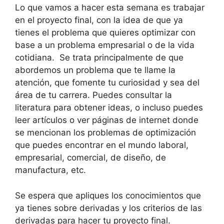
Lo que vamos a hacer esta semana es trabajar
en el proyecto final, con la idea de que ya
tienes el problema que quieres optimizar con
base a un problema empresarial o de la vida
cotidiana. Se trata principalmente de que
abordemos un problema que te llame la
atención, que fomente tu curiosidad y sea del
área de tu carrera. Puedes consultar la
literatura para obtener ideas, o incluso puedes
leer artículos o ver páginas de internet donde
se mencionan los problemas de optimización
que puedes encontrar en el mundo laboral,
empresarial, comercial, de diseño, de
manufactura, etc.
Se espera que apliques los conocimientos que
ya tienes sobre derivadas y los criterios de las
derivadas para hacer tu proyecto final.