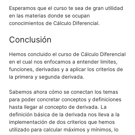
Esperamos que el curso te sea de gran utilidad
en las materias donde se ocupan
conocimientos de Cálculo Diferencial.
Conclusión
Hemos concluido el curso de Cálculo Diferencial
en el cual nos enfocamos a entender limites,
funciones, derivadas y a aplicar los criterios de
la primera y segunda derivada.
Sabemos ahora cómo se conectan los temas
para poder concretar conceptos y definiciones
hasta llegar al concepto de derivada. La
definición básica de la derivada nos lleva a la
implementación de dos criterios que hemos
utilizado para calcular máximos y mínimos, lo