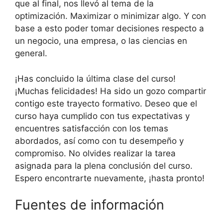
que al final, nos llevó al tema de la
optimización. Maximizar o minimizar algo. Y con
base a esto poder tomar decisiones respecto a
un negocio, una empresa, o las ciencias en
general.
¡Has concluido la última clase del curso!
¡Muchas felicidades! Ha sido un gozo compartir
contigo este trayecto formativo. Deseo que el
curso haya cumplido con tus expectativas y
encuentres satisfacción con los temas
abordados, así como con tu desempeño y
compromiso. No olvides realizar la tarea
asignada para la plena conclusión del curso.
Espero encontrarte nuevamente, ¡hasta pronto!
Fuentes de información