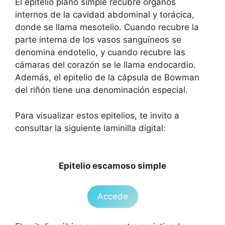
El epitelio plano simple recubre órganos
internos de la cavidad abdominal y torácica,
donde se llama mesotelio. Cuando recubre la
parte interna de los vasos sanguíneos se
denomina endotelio, y cuando recubre las
cámaras del corazón se le llama endocardio.
Además, el epitelio de la cápsula de Bowman
del riñón tiene una denominación especial.
Para visualizar estos epitelios, te invito a
consultar la siguiente laminilla digital:
Epitelio escamoso simple
Accede