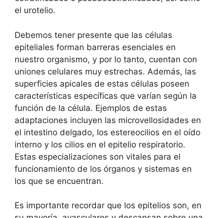
el urotelio.
Debemos tener presente que las células
epiteliales forman barreras esenciales en
nuestro organismo, y por lo tanto, cuentan con
uniones celulares muy estrechas. Además, las
superficies apicales de estas células poseen
características específicas que varían según la
función de la célula. Ejemplos de estas
adaptaciones incluyen las microvellosidades en
el intestino delgado, los estereocilios en el oído
interno y los cilios en el epitelio respiratorio.
Estas especializaciones son vitales para el
funcionamiento de los órganos y sistemas en
los que se encuentran.
Es importante recordar que los epitelios son, en
su mayoría, avasculares y descansan sobre una