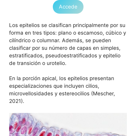
Accede
Los epitelios se clasifican principalmente por su
forma en tres tipos: plano o escamoso, cúbico y
cilíndrico o columnar. Además, se pueden
clasificar por su número de capas en simples,
estratificados, pseudoestratificados y epitelio
de transición o urotelio.
En la porción apical, los epitelios presentan
especializaciones que incluyen cilios,
microvellosidades y estereocilios (Mescher,
2021).