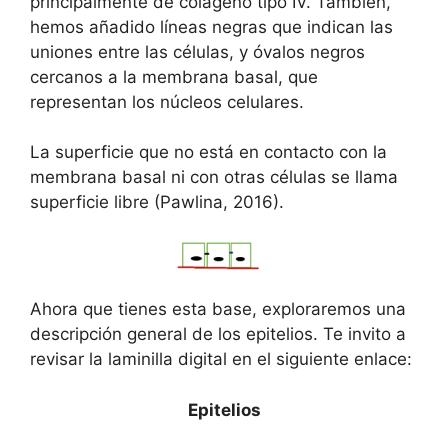
principalmente de colágeno tipo IV. También,
hemos añadido líneas negras que indican las
uniones entre las células, y óvalos negros
cercanos a la membrana basal, que
representan los núcleos celulares.
La superficie que no está en contacto con la
membrana basal ni con otras células se llama
superficie libre (Pawlina, 2016).
Ahora que tienes esta base, exploraremos una
descripción general de los epitelios. Te invito a
revisar la laminilla digital en el siguiente enlace:
Epitelios