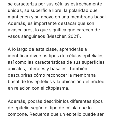
se caracteriza por sus células estrechamente
unidas, su superficie libre, la polaridad que
mantienen y su apoyo en una membrana basal.
Además, es importante destacar que son
avasculares, lo que significa que carecen de
vasos sanguíneos (Mescher, 2021).
A lo largo de esta clase, aprenderás a
identificar diversos tipos de células epiteliales,
así como las características de sus superficies
apicales, laterales y basales. También
descubrirás cómo reconocer la membrana
basal de los epitelios y la ubicación del núcleo
en relación con el citoplasma.
Además, podrás describir los diferentes tipos
de epitelio según el tipo de célula que lo
compone. Recuerda que un epitelio puede ser