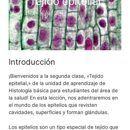
Tejido epitelial
Introducción
¡Bienvenidos a la segunda clase, «Tejido
epitelial,» de la unidad de aprendizaje de
Histología básica para estudiantes del área de
la salud! En esta lección, nos adentraremos en
el mundo de los epitelios que revisten
cavidades, superficies y forman glándulas.
Los epitelios son un tipo especial de tejido que