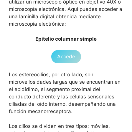
utilizar un microscopio óptico en objetivo 40X o
microscopía electrónica. Aquí puedes acceder a
una laminilla digital obtenida mediante
microscopía electrónica:
Epitelio columnar simple
Accede
Los estereocilios, por otro lado, son
microvellosidades largas que se encuentran en
el epidídimo, el segmento proximal del
conducto deferente y las células sensoriales
ciliadas del oído interno, desempeñando una
función mecanorreceptora.
Los cilios se dividen en tres tipos: móviles,