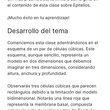
el contenido de esta clase sobre Epitelios.
¡Mucho éxito en tu aprendizaje!
Desarrollo del tema
Comencemos esta clase adentrándonos en el
esquema de un par de células cúbicas. Este
esquema, aunque sencillo, representa un
modelo en dos dimensiones que debemos
imaginar en tres dimensiones, considerando
altura, anchura y profundidad.
Observarás tres células cúbicas que parecen
rectángulos debido a la limitación del modelo
bidimensional. Notarás una línea roja que
representa la membrana basal, compuesta