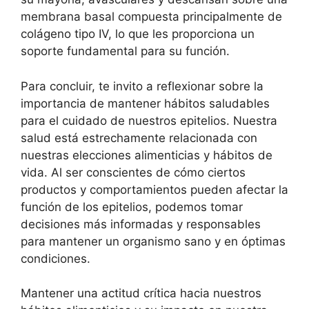
membrana basal compuesta principalmente de
colágeno tipo IV, lo que les proporciona un
soporte fundamental para su función.
Para concluir, te invito a reflexionar sobre la
importancia de mantener hábitos saludables
para el cuidado de nuestros epitelios. Nuestra
salud está estrechamente relacionada con
nuestras elecciones alimenticias y hábitos de
vida. Al ser conscientes de cómo ciertos
productos y comportamientos pueden afectar la
función de los epitelios, podemos tomar
decisiones más informadas y responsables
para mantener un organismo sano y en óptimas
condiciones.
Mantener una actitud crítica hacia nuestros