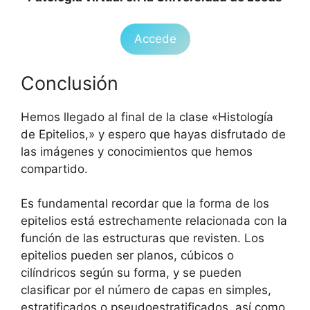
Accede
Conclusión
Hemos llegado al final de la clase «Histología
de Epitelios,» y espero que hayas disfrutado de
las imágenes y conocimientos que hemos
compartido.
Es fundamental recordar que la forma de los
epitelios está estrechamente relacionada con la
función de las estructuras que revisten. Los
epitelios pueden ser planos, cúbicos o
cilíndricos según su forma, y se pueden
clasificar por el número de capas en simples,
estratificados o pseudoestratificados, así como