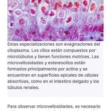
Estas especializaciones son evaginaciones del
citoplasma. Los cilios están compuestos por
microtúbulos y tienen funciones motrices. Las
microvellosidades y estereocilios están
formados principalmente por actina y se
encuentran en superficies apicales de células
absortivas, como en el intestino delgado y los
túbulos renales.
Para observar microvellosidades, es necesario