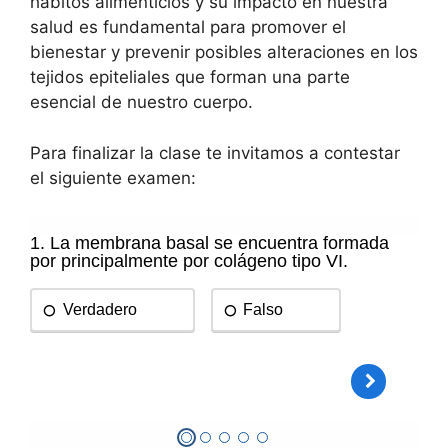
hábitos alimenticios y su impacto en nuestra
salud es fundamental para promover el
bienestar y prevenir posibles alteraciones en los
tejidos epiteliales que forman una parte
esencial de nuestro cuerpo.
Para finalizar la clase te invitamos a contestar
el siguiente examen: