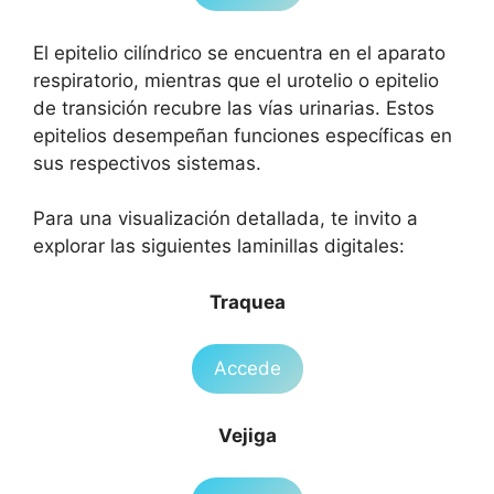
El epitelio cilíndrico se encuentra en el aparato
respiratorio, mientras que el urotelio o epitelio
de transición recubre las vías urinarias. Estos
epitelios desempeñan funciones específicas en
sus respectivos sistemas.
Para una visualización detallada, te invito a
explorar las siguientes laminillas digitales:
Traquea
Accede
Vejiga