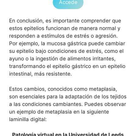
Accede
En conclusión, es importante comprender que
estos epitelios funcionan de manera normal y
responden a estímulos de estrés o agresión.
Por ejemplo, la mucosa gástrica puede cambiar
su epitelio bajo condiciones de estrés, como el
ayuno o la ingestión de alimentos irritantes,
transformando el epitelio gástrico en un epitelio
intestinal, más resistente.
Estos cambios, conocidos como metaplasia,
son esenciales para la adaptación de los tejidos
a las condiciones cambiantes. Puedes observar
un ejemplo de metaplasia en la siguiente
laminilla digital:
Patología virtual en la Universidad de Leeds