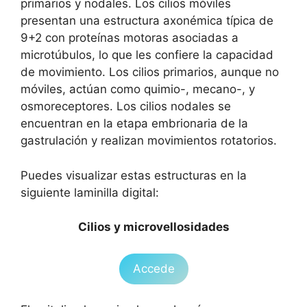
primarios y nodales. Los cilios móviles
presentan una estructura axonémica típica de
9+2 con proteínas motoras asociadas a
microtúbulos, lo que les confiere la capacidad
de movimiento. Los cilios primarios, aunque no
móviles, actúan como quimio-, mecano-, y
osmoreceptores. Los cilios nodales se
encuentran en la etapa embrionaria de la
gastrulación y realizan movimientos rotatorios.
Puedes visualizar estas estructuras en la
siguiente laminilla digital:
Cilios y microvellosidades
Accede