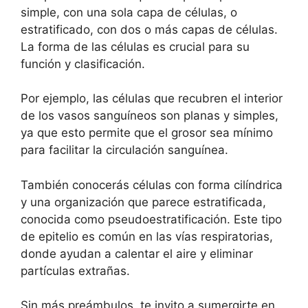
simple, con una sola capa de células, o
estratificado, con dos o más capas de células.
La forma de las células es crucial para su
función y clasificación.
Por ejemplo, las células que recubren el interior
de los vasos sanguíneos son planas y simples,
ya que esto permite que el grosor sea mínimo
para facilitar la circulación sanguínea.
También conocerás células con forma cilíndrica
y una organización que parece estratificada,
conocida como pseudoestratificación. Este tipo
de epitelio es común en las vías respiratorias,
donde ayudan a calentar el aire y eliminar
partículas extrañas.
Sin más preámbulos, te invito a sumergirte en