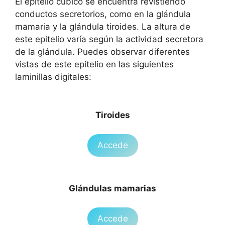
El epitelio cúbico se encuentra revistiendo
conductos secretorios, como en la glándula
mamaria y la glándula tiroides. La altura de
este epitelio varía según la actividad secretora
de la glándula. Puedes observar diferentes
vistas de este epitelio en las siguientes
laminillas digitales:
Tiroides
Accede
Glándulas mamarias
Accede