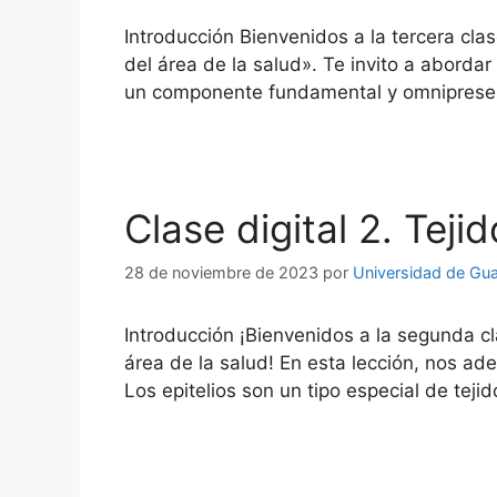
Introducción Bienvenidos a la tercera cla
del área de la salud». Te invito a aborda
un componente fundamental y omnipresen
Clase digital 2. Tejid
28 de noviembre de 2023
por
Universidad de Gu
Introducción ¡Bienvenidos a la segunda cl
área de la salud! En esta lección, nos ad
Los epitelios son un tipo especial de teji