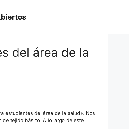
biertos
s del área de la
ra estudiantes del área de la salud». Nos
 de tejido básico. A lo largo de este