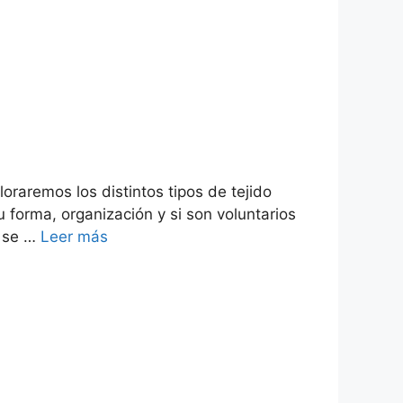
loraremos los distintos tipos de tejido
forma, organización y si son voluntarios
y se …
Leer más