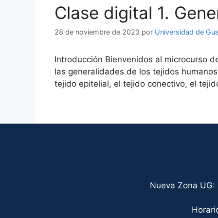
Clase digital 1. Gene
28 de noviembre de 2023
por
Universidad de Gu
Introducción Bienvenidos al microcurso de
las generalidades de los tejidos humanos.
tejido epitelial, el tejido conectivo, el te
Nueva Zona UG: C
Horari