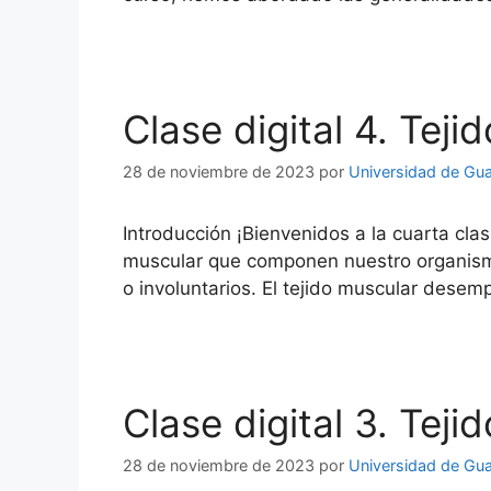
Clase digital 4. Teji
28 de noviembre de 2023
por
Universidad de Gu
Introducción ¡Bienvenidos a la cuarta clase
muscular que componen nuestro organismo.
o involuntarios. El tejido muscular dese
Clase digital 3. Teji
28 de noviembre de 2023
por
Universidad de Gu