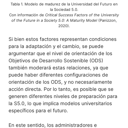
Tabla 1. Modelo de madurez de la Universidad del Futuro en
la Sociedad 5.0.
Con información de
Critical Success Factors of the University
of the Future in a Society 5.0: A Maturity Model
(Panizzon,
2020).
Si bien estos factores representan condiciones
para la adaptación y el cambio, se puede
argumentar que el nivel de orientación de los
Objetivos de Desarrollo Sostenible (ODS)
también moderará estas relaciones, ya que
puede haber diferentes configuraciones de
orientación de los ODS, y no necesariamente
acción directa. Por lo tanto, es posible que se
generen diferentes niveles de preparación para
la S5.0, lo que implica modelos universitarios
específicos para el futuro.
En este sentido, los administradores e