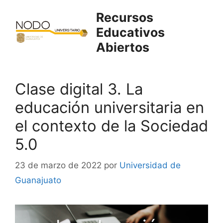
Saltar
Recursos
al
Educativos
contenido
Abiertos
Clase digital 3. La
educación universitaria en
el contexto de la Sociedad
5.0
23 de marzo de 2022
por
Universidad de
Guanajuato