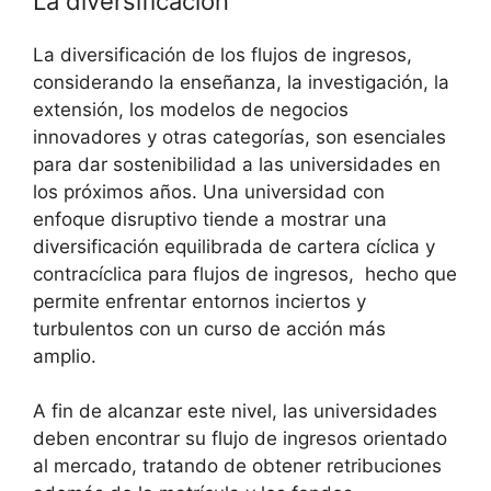
La diversificación
La diversificación de los flujos de ingresos,
considerando la enseñanza, la investigación, la
extensión, los modelos de negocios
innovadores y otras categorías, son esenciales
para dar sostenibilidad a las universidades en
los próximos años. Una universidad con
enfoque disruptivo tiende a mostrar una
diversificación equilibrada de cartera cíclica y
contracíclica para flujos de ingresos, hecho que
permite enfrentar entornos inciertos y
turbulentos con un curso de acción más
amplio.
A fin de alcanzar este nivel, las universidades
deben encontrar su flujo de ingresos orientado
al mercado, tratando de obtener retribuciones