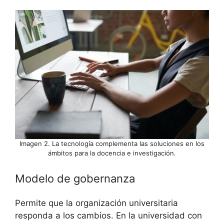
Imagen 2. La tecnología complementa las soluciones en los
ámbitos para la docencia e investigación.
Modelo de gobernanza
Permite que la organización universitaria
responda a los cambios. En la universidad con