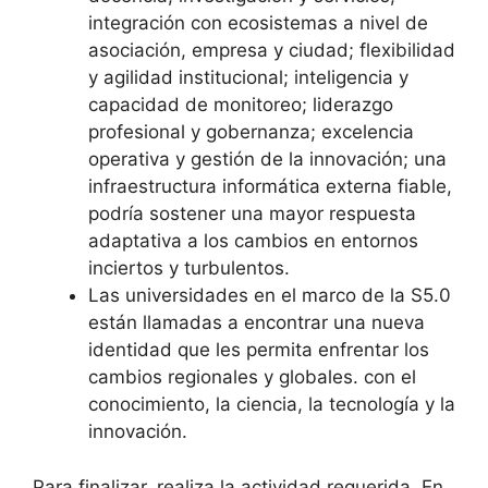
integración con ecosistemas a nivel de
asociación, empresa y ciudad; flexibilidad
y agilidad institucional; inteligencia y
capacidad de monitoreo; liderazgo
profesional y gobernanza; excelencia
operativa y gestión de la innovación; una
infraestructura informática externa fiable,
podría sostener una mayor respuesta
adaptativa a los cambios en entornos
inciertos y turbulentos.
Las universidades en el marco de la S5.0
están llamadas a encontrar una nueva
identidad que les permita enfrentar los
cambios regionales y globales. con el
conocimiento, la ciencia, la tecnología y la
innovación.
Para finalizar, realiza la actividad requerida. En