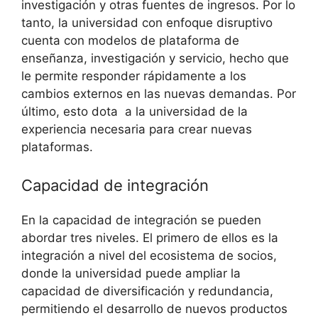
investigación y otras fuentes de ingresos. Por lo
tanto, la universidad con enfoque disruptivo
cuenta con modelos de plataforma de
enseñanza, investigación y servicio, hecho que
le permite responder rápidamente a los
cambios externos en las nuevas demandas. Por
último, esto dota a la universidad de la
experiencia necesaria para crear nuevas
plataformas.
Capacidad de integración
En la capacidad de integración se pueden
abordar tres niveles. El primero de ellos es la
integración a nivel del ecosistema de socios,
donde la universidad puede ampliar la
capacidad de diversificación y redundancia,
permitiendo el desarrollo de nuevos productos