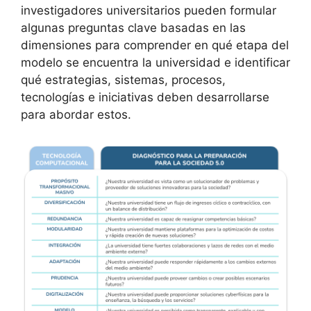
investigadores universitarios pueden formular
algunas preguntas clave basadas en las
dimensiones para comprender en qué etapa del
modelo se encuentra la universidad e identificar
qué estrategias, sistemas, procesos,
tecnologías e iniciativas deben desarrollarse
para abordar estos.