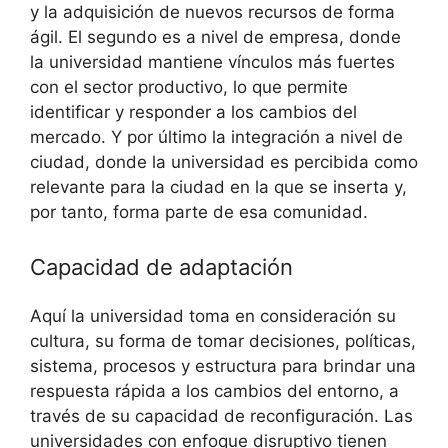
y la adquisición de nuevos recursos de forma
ágil. El segundo es a nivel de empresa, donde
la universidad mantiene vínculos más fuertes
con el sector productivo, lo que permite
identificar y responder a los cambios del
mercado. Y por último la integración a nivel de
ciudad, donde la universidad es percibida como
relevante para la ciudad en la que se inserta y,
por tanto, forma parte de esa comunidad.
Capacidad de adaptación
Aquí la universidad toma en consideración su
cultura, su forma de tomar decisiones, políticas,
sistema, procesos y estructura para brindar una
respuesta rápida a los cambios del entorno, a
través de su capacidad de reconfiguración. Las
universidades con enfoque disruptivo tienen