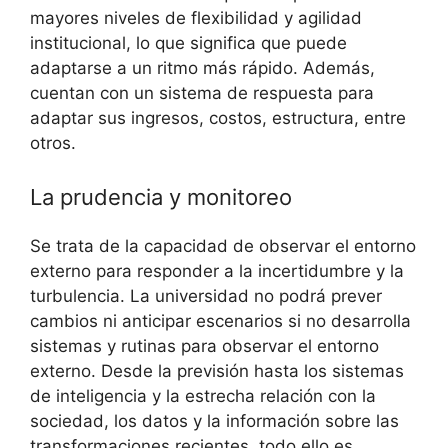
mayores niveles de flexibilidad y agilidad
institucional, lo que significa que puede
adaptarse a un ritmo más rápido. Además,
cuentan con un sistema de respuesta para
adaptar sus ingresos, costos, estructura, entre
otros.
La prudencia y monitoreo
Se trata de la capacidad de observar el entorno
externo para responder a la incertidumbre y la
turbulencia. La universidad no podrá prever
cambios ni anticipar escenarios si no desarrolla
sistemas y rutinas para observar el entorno
externo. Desde la previsión hasta los sistemas
de inteligencia y la estrecha relación con la
sociedad, los datos y la información sobre las
transformaciones recientes, todo ello es