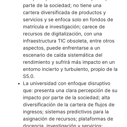
parte de la sociedad; no tiene una
cartera diversificada de productos y
servicios y se enfoca solo en fondos de
matrícula e investigación; carece de
recursos de digitalización, con una
infraestructura TIC obsoleta, entre otros
aspectos, puede enfrentarse a un
escenario de caída sistemática del
rendimiento y sufrirá más impacto en un
entorno incierto y turbulento, propio de la
S5.0.
La universidad con enfoque disruptivo
que: presenta una clara percepción de su
impacto por parte de la sociedad; alta
diversificación de la cartera de flujos de
ingresos; sistemas predictivos para la
asignación de recursos; plataformas de
docencia, investigación y servicios;