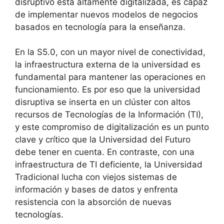
disruptivo está altamente digitalizada, es capaz
de implementar nuevos modelos de negocios
basados ​​en tecnología para la enseñanza.
En la S5.0, con un mayor nivel de conectividad,
la infraestructura externa de la universidad es
fundamental para mantener las operaciones en
funcionamiento. Es por eso que la universidad
disruptiva se inserta en un clúster con altos
recursos de Tecnologías de la Información (TI),
y este compromiso de digitalización es un punto
clave y crítico que la Universidad del Futuro
debe tener en cuenta. En contraste, con una
infraestructura de TI deficiente, la Universidad
Tradicional lucha con viejos sistemas de
información y bases de datos y enfrenta
resistencia con la absorción de nuevas
tecnologías.