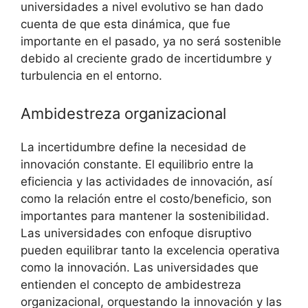
universidades a nivel evolutivo se han dado
cuenta de que esta dinámica, que fue
importante en el pasado, ya no será sostenible
debido al creciente grado de incertidumbre y
turbulencia en el entorno.
Ambidestreza organizacional
La incertidumbre define la necesidad de
innovación constante. El equilibrio entre la
eficiencia y las actividades de innovación, así
como la relación entre el costo/beneficio, son
importantes para mantener la sostenibilidad.
Las universidades con enfoque disruptivo
pueden equilibrar tanto la excelencia operativa
como la innovación. Las universidades que
entienden el concepto de ambidestreza
organizacional, orquestando la innovación y las