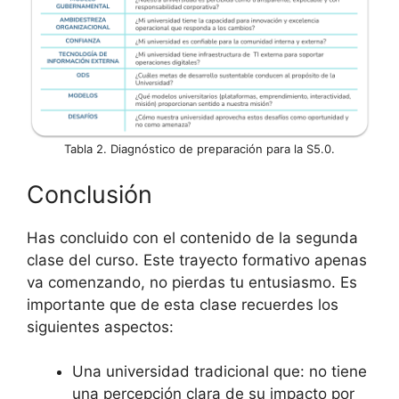
Tabla 2. Diagnóstico de preparación para la S5.0.
Conclusión
Has concluido con el contenido de la segunda
clase del curso. Este trayecto formativo apenas
va comenzando, no pierdas tu entusiasmo. Es
importante que de esta clase recuerdes los
siguientes aspectos:
Una universidad tradicional que: no tiene
una percepción clara de su impacto por