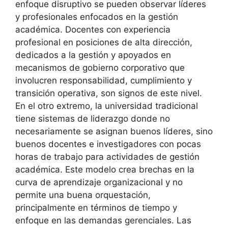
enfoque disruptivo se pueden observar líderes
y profesionales enfocados en la gestión
académica. Docentes con experiencia
profesional en posiciones de alta dirección,
dedicados a la gestión y apoyados en
mecanismos de gobierno corporativo que
involucren responsabilidad, cumplimiento y
transición operativa, son signos de este nivel.
En el otro extremo, la universidad tradicional
tiene sistemas de liderazgo donde no
necesariamente se asignan buenos líderes, sino
buenos docentes e investigadores con pocas
horas de trabajo para actividades de gestión
académica. Este modelo crea brechas en la
curva de aprendizaje organizacional y no
permite una buena orquestación,
principalmente en términos de tiempo y
enfoque en las demandas gerenciales. Las