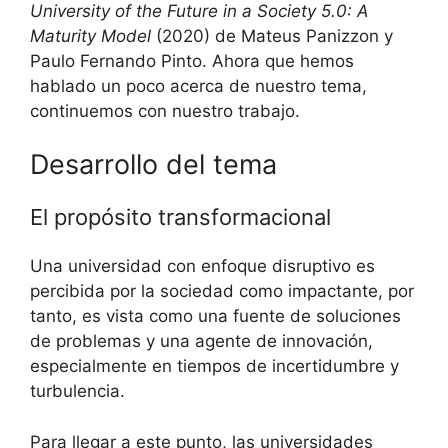
University of the Future in a Society 5.0: A
Maturity Model
(2020) de Mateus Panizzon y
Paulo Fernando Pinto. Ahora que hemos
hablado un poco acerca de nuestro tema,
continuemos con nuestro trabajo.
Desarrollo del tema
El propósito transformacional
Una universidad con enfoque disruptivo es
percibida por la sociedad como impactante, por
tanto, es vista como una fuente de soluciones
de problemas y una agente de innovación,
especialmente en tiempos de incertidumbre y
turbulencia.
Para llegar a este punto, las universidades