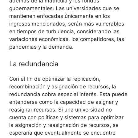
además de la matrícula y los fondos
gubernamentales. Las universidades que se
mantienen enfocadas únicamente en los
ingresos mencionados, serán más vulnerables
en tiempos de turbulencia, considerando las
variaciones económicas, los competidores, las
pandemias y la demanda.
La redundancia
Con el fin de optimizar la replicación,
recombinación y asignación de recursos, la
redundancia cobra especial interés. Esta puede
entenderse como la capacidad de asignar y
reasignar recursos. Si una universidad no
cuenta con políticas y sistemas para optimizar
la asignación y reasignación de recursos, se
esperaría que eventualmente se encuentre