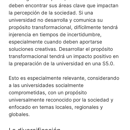
deben encontrar sus áreas clave que impactan
la percepción de la sociedad. Si una
universidad no desarrolla y comunica su
propósito transformacional, difícilmente tendrá
injerencia en tiempos de incertidumbre,
especialmente cuando deben aportarse
soluciones creativas. Desarrollar el propósito
transformacional tendrá un impacto positivo en
la preparación de la universidad en una S5.0.
Esto es especialmente relevante, considerando
a las universidades socialmente
comprometidas, con un propósito
universalmente reconocido por la sociedad y
enfocado en temas locales, regionales y
globales.