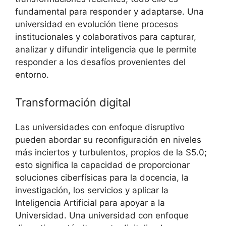
fundamental para responder y adaptarse. Una
universidad en evolución tiene procesos
institucionales y colaborativos para capturar,
analizar y difundir inteligencia que le permite
responder a los desafíos provenientes del
entorno.
Transformación digital
Las universidades con enfoque disruptivo
pueden abordar su reconfiguración en niveles
más inciertos y turbulentos, propios de la S5.0;
esto significa la capacidad de proporcionar
soluciones ciberfísicas para la docencia, la
investigación, los servicios y aplicar la
Inteligencia Artificial para apoyar a la
Universidad. Una universidad con enfoque