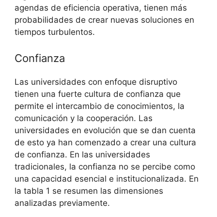
agendas de eficiencia operativa, tienen más
probabilidades de crear nuevas soluciones en
tiempos turbulentos.
Confianza
Las universidades con enfoque disruptivo
tienen una fuerte cultura de confianza que
permite el intercambio de conocimientos, la
comunicación y la cooperación. Las
universidades en evolución que se dan cuenta
de esto ya han comenzado a crear una cultura
de confianza. En las universidades
tradicionales, la confianza no se percibe como
una capacidad esencial e institucionalizada. En
la tabla 1 se resumen las dimensiones
analizadas previamente.