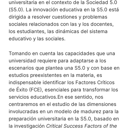
universitaria en el contexto de la Sociedad 5.0
(S5.0). La innovación educativa en la S5.0 está
dirigida a resolver cuestiones y problemas
sociales relacionados con las y los docentes,
los estudiantes, las dinámicas del sistema
educativo y las sociales.
Tomando en cuenta las capacidades que una
universidad requiere para adaptarse a los
escenarios que plantea una S5.0 y con base en
estudios preexistentes en la materia, es
indispensable identificar los Factores Críticos
de Éxito (FCE), esenciales para transformar los
servicios educativos.En ese sentido, nos
centraremos en el estudio de las dimensiones
involucradas en un modelo de madurez para la
preparación universitaria en la S5.0, basado en
la investigación
Critical Success Factors of the