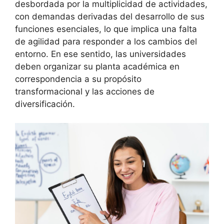
desbordada por la multiplicidad de actividades,
con demandas derivadas del desarrollo de sus
funciones esenciales, lo que implica una falta
de agilidad para responder a los cambios del
entorno. En ese sentido, las universidades
deben organizar su planta académica en
correspondencia a su propósito
transformacional y las acciones de
diversificación.