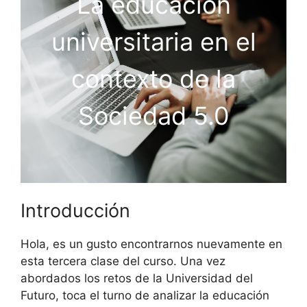
La educación
universitaria en el
contexto de la
Sociedad 5.0
Introducción
Hola, es un gusto encontrarnos nuevamente en
esta tercera clase del curso. Una vez
abordados los retos de la Universidad del
Futuro, toca el turno de analizar la educación