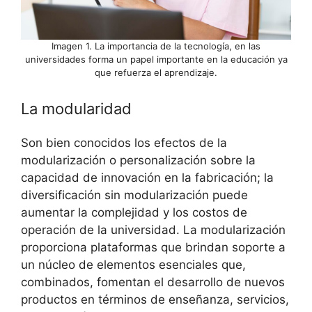
Imagen 1. La importancia de la tecnología, en las
universidades forma un papel importante en la educación ya
que refuerza el aprendizaje.
La modularidad
Son bien conocidos los efectos de la
modularización o personalización sobre la
capacidad de innovación en la fabricación; la
diversificación sin modularización puede
aumentar la complejidad y los costos de
operación de la universidad. La modularización
proporciona plataformas que brindan soporte a
un núcleo de elementos esenciales que,
combinados, fomentan el desarrollo de nuevos
productos en términos de enseñanza, servicios,