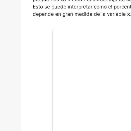
Esto se puede interpretar como el porce
depende en gran medida de la variable
x