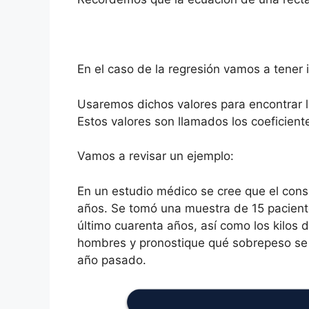
En el caso de la regresión vamos a tener 
Usaremos dichos valores para encontrar 
Estos valores son llamados los coeficien
Vamos a revisar un ejemplo:
En un estudio médico se cree que el con
años. Se tomó una muestra de 15 pacient
último cuarenta años, así como los kilos
hombres y pronostique qué sobrepeso se
año pasado.