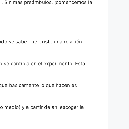
neal. Sin más preámbulos, ¡comencemos la
ndo se sabe que existe una relación
 se controla en el experimento. Esta
 que básicamente lo que hacen es
o medio) y a partir de ahí escoger la