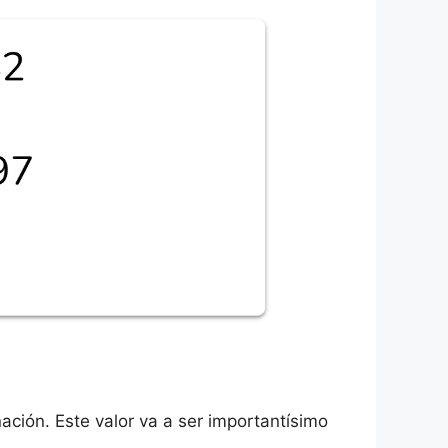
nación. Este valor va a ser importantísimo