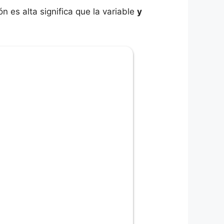
ón es alta significa que la variable
y