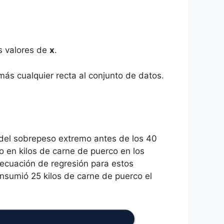
 valores de
x
.
ás cualquier recta al conjunto de datos.
del sobrepeso extremo antes de los 40
 en kilos de carne de puerco en los
 ecuación de regresión para estos
sumió 25 kilos de carne de puerco el