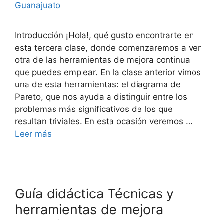
Guanajuato
Introducción ¡Hola!, qué gusto encontrarte en
esta tercera clase, donde comenzaremos a ver
otra de las herramientas de mejora continua
que puedes emplear. En la clase anterior vimos
una de esta herramientas: el diagrama de
Pareto, que nos ayuda a distinguir entre los
problemas más significativos de los que
resultan triviales. En esta ocasión veremos …
Leer más
Guía didáctica Técnicas y
herramientas de mejora