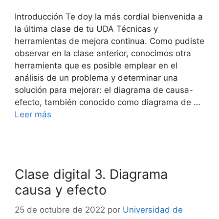
Introducción Te doy la más cordial bienvenida a
la última clase de tu UDA Técnicas y
herramientas de mejora continua. Como pudiste
observar en la clase anterior, conocimos otra
herramienta que es posible emplear en el
análisis de un problema y determinar una
solución para mejorar: el diagrama de causa-
efecto, también conocido como diagrama de …
Leer más
Clase digital 3. Diagrama
causa y efecto
25 de octubre de 2022
por
Universidad de