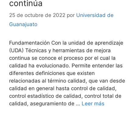
continúa
25 de octubre de 2022
por
Universidad de
Guanajuato
Fundamentación Con la unidad de aprendizaje
(UDA) Técnicas y herramientas de mejora
continua se conoce el proceso por el cual la
calidad ha evolucionado. Permite entender las
diferentes definiciones que existen
relacionadas al término calidad, que van desde
calidad en general hasta control de calidad,
control estadístico de calidad, control total de
calidad, aseguramiento de …
Leer más