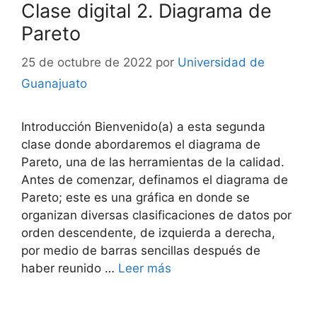
Clase digital 2. Diagrama de
Pareto
25 de octubre de 2022
por
Universidad de
Guanajuato
Introducción Bienvenido(a) a esta segunda
clase donde abordaremos el diagrama de
Pareto, una de las herramientas de la calidad.
Antes de comenzar, definamos el diagrama de
Pareto; este es una gráfica en donde se
organizan diversas clasificaciones de datos por
orden descendente, de izquierda a derecha,
por medio de barras sencillas después de
haber reunido …
Leer más