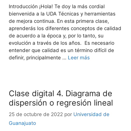
Introducción ¡Hola! Te doy la más cordial
bienvenida a la UDA Técnicas y herramientas
de mejora continua. En esta primera clase,
aprenderás los diferentes conceptos de calidad
de acuerdo a la época y, por lo tanto, su
evolución a través de los años. Es necesario
entender que calidad es un término difícil de
definir, principalmente …
Leer más
Clase digital 4. Diagrama de
dispersión o regresión lineal
25 de octubre de 2022
por
Universidad de
Guanajuato