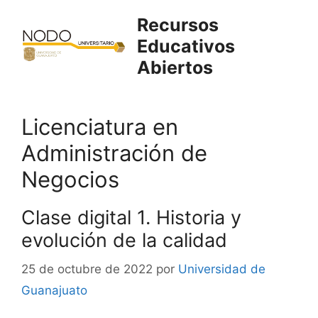
Saltar
Recursos
al
Educativos
contenido
Abiertos
Licenciatura en
Administración de
Negocios
Clase digital 1. Historia y
evolución de la calidad
25 de octubre de 2022
por
Universidad de
Guanajuato