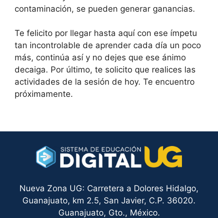
contaminación, se pueden generar ganancias.
Te felicito por llegar hasta aquí con ese ímpetu
tan incontrolable de aprender cada día un poco
más, continúa así y no dejes que ese ánimo
decaiga. Por último, te solicito que realices las
actividades de la sesión de hoy. Te encuentro
próximamente.
Nueva Zona UG: Carretera a Dolores Hidalgo,
Guanajuato, km 2.5, San Javier, C.P. 36020.
Guanajuato, Gto., México.