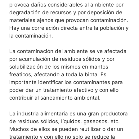
provoca daños considerables al ambiente por
degradación de recursos y por deposición de
materiales ajenos que provocan contaminación.
Hay una correlación directa entre la población y
la contaminación.
La contaminación del ambiente se ve afectada
por acumulación de residuos sólidos y por
solubilización de los mismos en mantos
freáticos, afectando a toda la biota. Es
importante identificar los contaminantes para
poder dar un tratamiento efectivo y con ello
contribuir al saneamiento ambiental.
La industria alimentaria es una gran productora
de residuos sólidos, líquidos, gaseosos, etc.
Muchos de ellos se pueden reutilizar o dar un
tratamiento y con ello no solo se reduce la