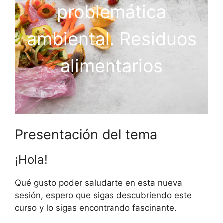
problemática
ambiental. Residuos
alimentarios
Presentación del tema
¡Hola!
Qué gusto poder saludarte en esta nueva
sesión, espero que sigas descubriendo este
curso y lo sigas encontrando fascinante.