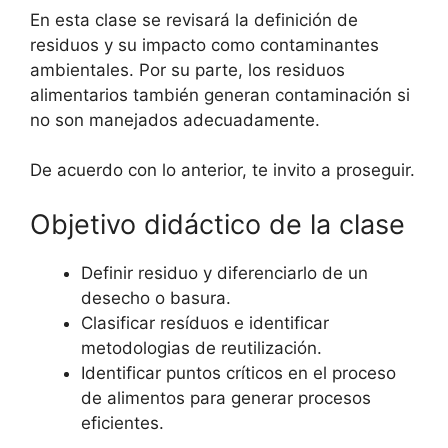
En esta clase se revisará la definición de
residuos y su impacto como contaminantes
ambientales. Por su parte, los residuos
alimentarios también generan contaminación si
no son manejados adecuadamente.
De acuerdo con lo anterior, te invito a proseguir.
Objetivo didáctico de la clase
Definir residuo y diferenciarlo de un
desecho o basura.
Clasificar resíduos e identificar
metodologias de reutilización.
Identificar puntos críticos en el proceso
de alimentos para generar procesos
eficientes.