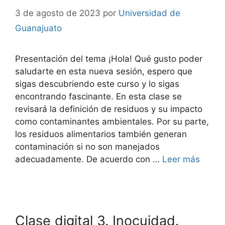
3 de agosto de 2023
por
Universidad de
Guanajuato
Presentación del tema ¡Hola! Qué gusto poder
saludarte en esta nueva sesión, espero que
sigas descubriendo este curso y lo sigas
encontrando fascinante. En esta clase se
revisará la definición de residuos y su impacto
como contaminantes ambientales. Por su parte,
los residuos alimentarios también generan
contaminación si no son manejados
adecuadamente. De acuerdo con …
Leer más
Clase digital 3. Inocuidad.