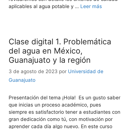
aplicables al agua potable y …
Leer más
Clase digital 1. Problemática
del agua en México,
Guanajuato y la región
3 de agosto de 2023
por
Universidad de
Guanajuato
Presentación del tema ¡Hola! Es un gusto saber
que inicias un proceso académico, pues
siempre es satisfactorio tener a estudiantes con
gran dedicación como tú, con motivación por
aprender cada día algo nuevo. En este curso