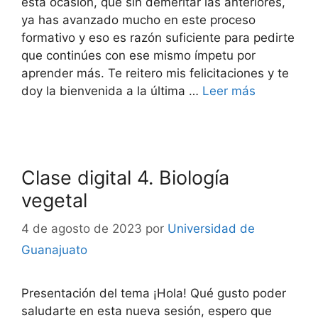
esta ocasión, que sin demeritar las anteriores,
ya has avanzado mucho en este proceso
formativo y eso es razón suficiente para pedirte
que continúes con ese mismo ímpetu por
aprender más. Te reitero mis felicitaciones y te
doy la bienvenida a la última …
Leer más
Clase digital 4. Biología
vegetal
4 de agosto de 2023
por
Universidad de
Guanajuato
Presentación del tema ¡Hola! Qué gusto poder
saludarte en esta nueva sesión, espero que