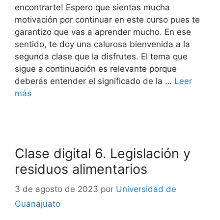
encontrarte! Espero que sientas mucha
motivación por continuar en este curso pues te
garantizo que vas a aprender mucho. En ese
sentido, te doy una calurosa bienvenida a la
segunda clase que la disfrutes. El tema que
sigue a continuación es relevante porque
deberás entender el significado de la …
Leer
más
Clase digital 6. Legislación y
residuos alimentarios
3 de agosto de 2023
por
Universidad de
Guanajuato