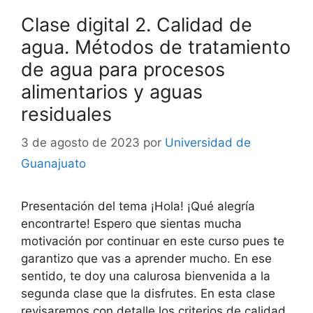
Clase digital 2. Calidad de
agua. Métodos de tratamiento
de agua para procesos
alimentarios y aguas
residuales
3 de agosto de 2023
por
Universidad de
Guanajuato
Presentación del tema ¡Hola! ¡Qué alegría
encontrarte! Espero que sientas mucha
motivación por continuar en este curso pues te
garantizo que vas a aprender mucho. En ese
sentido, te doy una calurosa bienvenida a la
segunda clase que la disfrutes. En esta clase
revisaremos con detalle los criterios de calidad