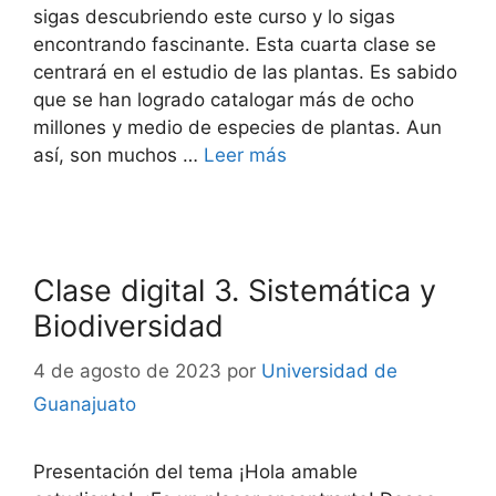
sigas descubriendo este curso y lo sigas
encontrando fascinante. Esta cuarta clase se
centrará en el estudio de las plantas. Es sabido
que se han logrado catalogar más de ocho
millones y medio de especies de plantas. Aun
así, son muchos …
Leer más
Clase digital 3. Sistemática y
Biodiversidad
4 de agosto de 2023
por
Universidad de
Guanajuato
Presentación del tema ¡Hola amable