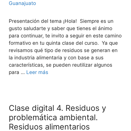
Guanajuato
Presentación del tema ¡Hola! Siempre es un
gusto saludarte y saber que tienes el ánimo
para continuar, te invito a seguir en este camino
formativo en tu quinta clase del curso. Ya que
revisamos qué tipo de residuos se generan en
la industria alimentaria y con base a sus
características, se pueden reutilizar algunos
para …
Leer más
Clase digital 4. Residuos y
problemática ambiental.
Residuos alimentarios