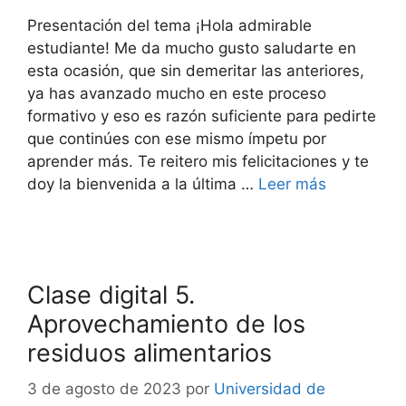
Presentación del tema ¡Hola admirable
estudiante! Me da mucho gusto saludarte en
esta ocasión, que sin demeritar las anteriores,
ya has avanzado mucho en este proceso
formativo y eso es razón suficiente para pedirte
que continúes con ese mismo ímpetu por
aprender más. Te reitero mis felicitaciones y te
doy la bienvenida a la última …
Leer más
Clase digital 5.
Aprovechamiento de los
residuos alimentarios
3 de agosto de 2023
por
Universidad de