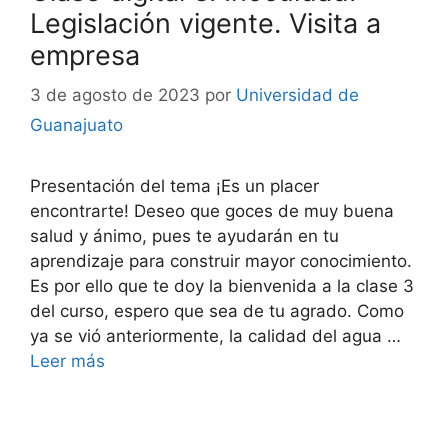
Legislación vigente. Visita a
empresa
3 de agosto de 2023
por
Universidad de
Guanajuato
Presentación del tema ¡Es un placer
encontrarte! Deseo que goces de muy buena
salud y ánimo, pues te ayudarán en tu
aprendizaje para construir mayor conocimiento.
Es por ello que te doy la bienvenida a la clase 3
del curso, espero que sea de tu agrado. Como
ya se vió anteriormente, la calidad del agua …
Leer más