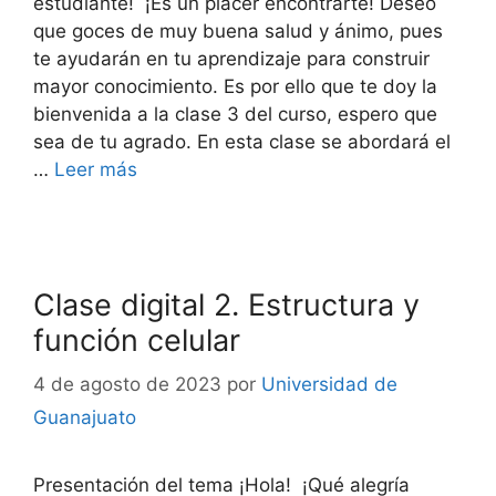
estudiante! ¡Es un placer encontrarte! Deseo
que goces de muy buena salud y ánimo, pues
te ayudarán en tu aprendizaje para construir
mayor conocimiento. Es por ello que te doy la
bienvenida a la clase 3 del curso, espero que
sea de tu agrado. En esta clase se abordará el
…
Leer más
Clase digital 2. Estructura y
función celular
4 de agosto de 2023
por
Universidad de
Guanajuato
Presentación del tema ¡Hola! ¡Qué alegría