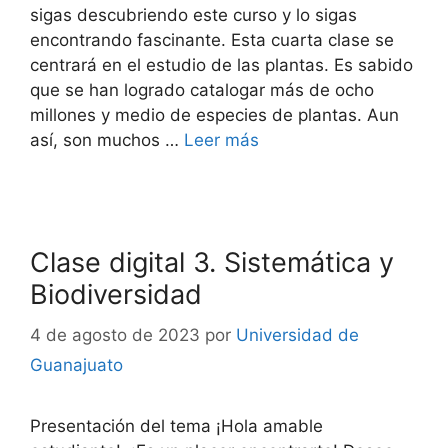
sigas descubriendo este curso y lo sigas
encontrando fascinante. Esta cuarta clase se
centrará en el estudio de las plantas. Es sabido
que se han logrado catalogar más de ocho
millones y medio de especies de plantas. Aun
así, son muchos …
Leer más
Clase digital 3. Sistemática y
Biodiversidad
4 de agosto de 2023
por
Universidad de
Guanajuato
Presentación del tema ¡Hola amable