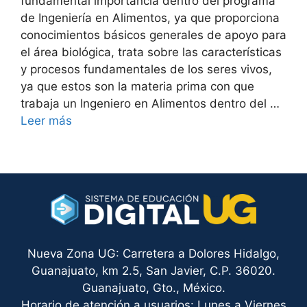
fundamental importancia dentro del programa
de Ingeniería en Alimentos, ya que proporciona
conocimientos básicos generales de apoyo para
el área biológica, trata sobre las características
y procesos fundamentales de los seres vivos,
ya que estos son la materia prima con que
trabaja un Ingeniero en Alimentos dentro del …
Leer más
Nueva Zona UG: Carretera a Dolores Hidalgo,
Guanajuato, km 2.5, San Javier, C.P. 36020.
Guanajuato, Gto., México.
Horario de atención a usuarios: Lunes a Viernes