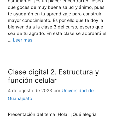
estudiante! ¡Es un placer encontrarte! Deseo
que goces de muy buena salud y ánimo, pues
te ayudarán en tu aprendizaje para construir
mayor conocimiento. Es por ello que te doy la
bienvenida a la clase 3 del curso, espero que
sea de tu agrado. En esta clase se abordará el
…
Leer más
Clase digital 2. Estructura y
función celular
4 de agosto de 2023
por
Universidad de
Guanajuato
Presentación del tema ¡Hola! ¡Qué alegría