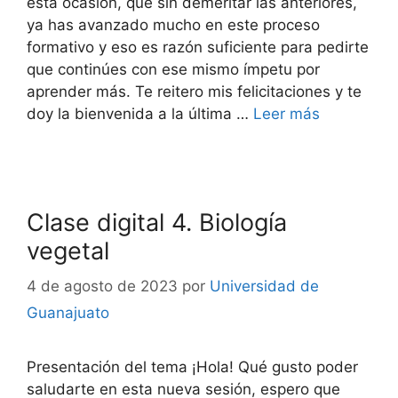
esta ocasión, que sin demeritar las anteriores,
ya has avanzado mucho en este proceso
formativo y eso es razón suficiente para pedirte
que continúes con ese mismo ímpetu por
aprender más. Te reitero mis felicitaciones y te
doy la bienvenida a la última …
Leer más
Clase digital 4. Biología
vegetal
4 de agosto de 2023
por
Universidad de
Guanajuato
Presentación del tema ¡Hola! Qué gusto poder
saludarte en esta nueva sesión, espero que