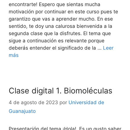
encontrarte! Espero que sientas mucha
motivación por continuar en este curso pues te
garantizo que vas a aprender mucho. En ese
sentido, te doy una calurosa bienvenida a la
segunda clase que la disfrutes. El tema que
sigue a continuación es relevante porque
deberás entender el significado de la …
Leer
más
Clase digital 1. Biomoléculas
4 de agosto de 2023
por
Universidad de
Guanajuato
Presentación del tema ¡Hola! Es un gusto saber