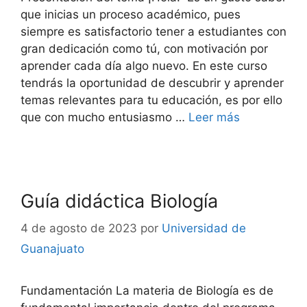
que inicias un proceso académico, pues
siempre es satisfactorio tener a estudiantes con
gran dedicación como tú, con motivación por
aprender cada día algo nuevo. En este curso
tendrás la oportunidad de descubrir y aprender
temas relevantes para tu educación, es por ello
que con mucho entusiasmo …
Leer más
Guía didáctica Biología
4 de agosto de 2023
por
Universidad de
Guanajuato
Fundamentación La materia de Biología es de