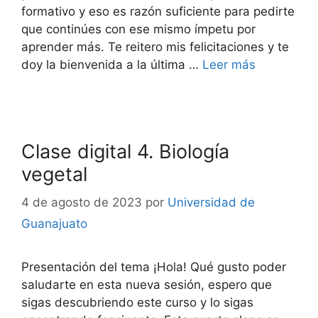
formativo y eso es razón suficiente para pedirte
que continúes con ese mismo ímpetu por
aprender más. Te reitero mis felicitaciones y te
doy la bienvenida a la última …
Leer más
Clase digital 4. Biología
vegetal
4 de agosto de 2023
por
Universidad de
Guanajuato
Presentación del tema ¡Hola! Qué gusto poder
saludarte en esta nueva sesión, espero que
sigas descubriendo este curso y lo sigas