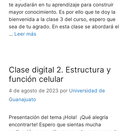
te ayudarán en tu aprendizaje para construir
mayor conocimiento. Es por ello que te doy la
bienvenida a la clase 3 del curso, espero que
sea de tu agrado. En esta clase se abordará el
…
Leer más
Clase digital 2. Estructura y
función celular
4 de agosto de 2023
por
Universidad de
Guanajuato
Presentación del tema ¡Hola! ¡Qué alegría
encontrarte! Espero que sientas mucha