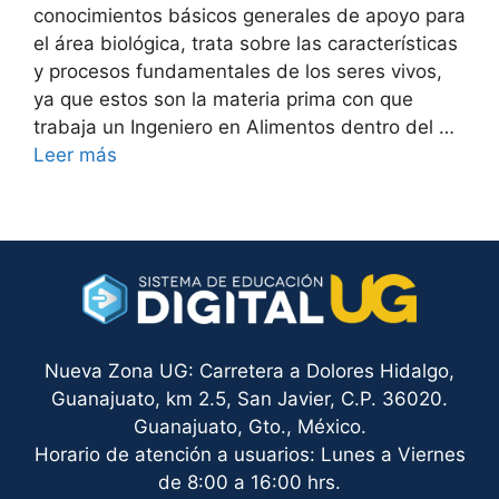
conocimientos básicos generales de apoyo para
el área biológica, trata sobre las características
y procesos fundamentales de los seres vivos,
ya que estos son la materia prima con que
trabaja un Ingeniero en Alimentos dentro del …
Leer más
Nueva Zona UG: Carretera a Dolores Hidalgo,
Guanajuato, km 2.5, San Javier, C.P. 36020.
Guanajuato, Gto., México.
Horario de atención a usuarios: Lunes a Viernes
de 8:00 a 16:00 hrs.