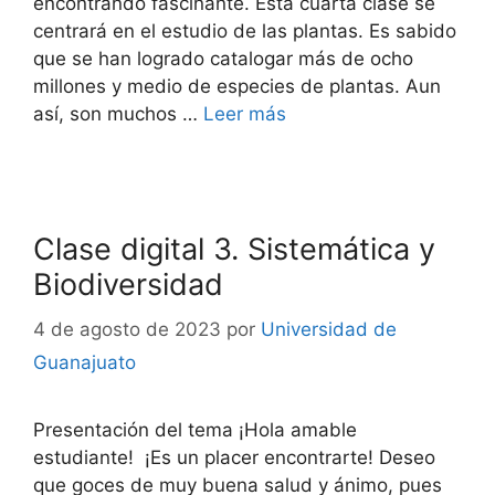
encontrando fascinante. Esta cuarta clase se
centrará en el estudio de las plantas. Es sabido
que se han logrado catalogar más de ocho
millones y medio de especies de plantas. Aun
así, son muchos …
Leer más
Clase digital 3. Sistemática y
Biodiversidad
4 de agosto de 2023
por
Universidad de
Guanajuato
Presentación del tema ¡Hola amable
estudiante! ¡Es un placer encontrarte! Deseo
que goces de muy buena salud y ánimo, pues