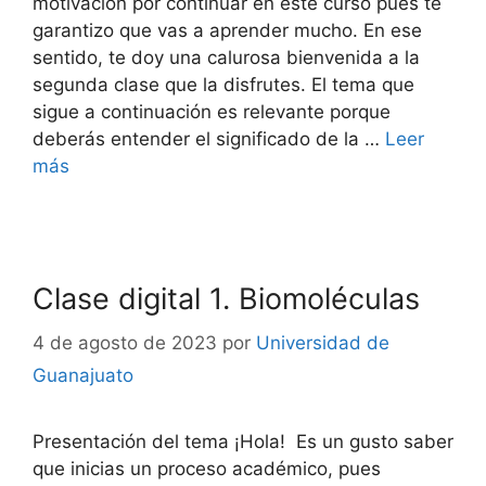
motivación por continuar en este curso pues te
garantizo que vas a aprender mucho. En ese
sentido, te doy una calurosa bienvenida a la
segunda clase que la disfrutes. El tema que
sigue a continuación es relevante porque
deberás entender el significado de la …
Leer
más
Clase digital 1. Biomoléculas
4 de agosto de 2023
por
Universidad de
Guanajuato
Presentación del tema ¡Hola! Es un gusto saber
que inicias un proceso académico, pues