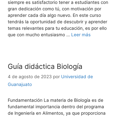
siempre es satisfactorio tener a estudiantes con
gran dedicación como tú, con motivación por
aprender cada día algo nuevo. En este curso
tendrás la oportunidad de descubrir y aprender
temas relevantes para tu educación, es por ello
que con mucho entusiasmo …
Leer más
Guía didáctica Biología
4 de agosto de 2023
por
Universidad de
Guanajuato
Fundamentación La materia de Biología es de
fundamental importancia dentro del programa
de Ingeniería en Alimentos, ya que proporciona