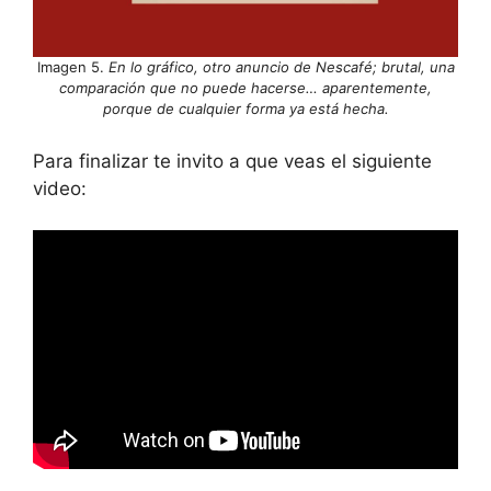
Imagen 5.
En lo gráfico, otro anuncio de Nescafé; brutal, una
comparación que no puede hacerse… aparentemente,
porque de cualquier forma ya está hecha.
Para finalizar te invito a que veas el siguiente
video: