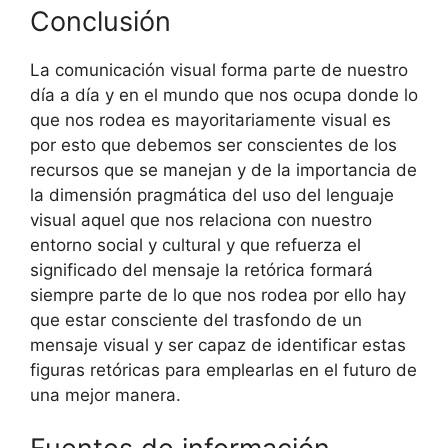
Conclusión
La comunicación visual forma parte de nuestro
día a día y en el mundo que nos ocupa donde lo
que nos rodea es mayoritariamente visual es
por esto que debemos ser conscientes de los
recursos que se manejan y de la importancia de
la dimensión pragmática del uso del lenguaje
visual aquel que nos relaciona con nuestro
entorno social y cultural y que refuerza el
significado del mensaje la retórica formará
siempre parte de lo que nos rodea por ello hay
que estar consciente del trasfondo de un
mensaje visual y ser capaz de identificar estas
figuras retóricas para emplearlas en el futuro de
una mejor manera.