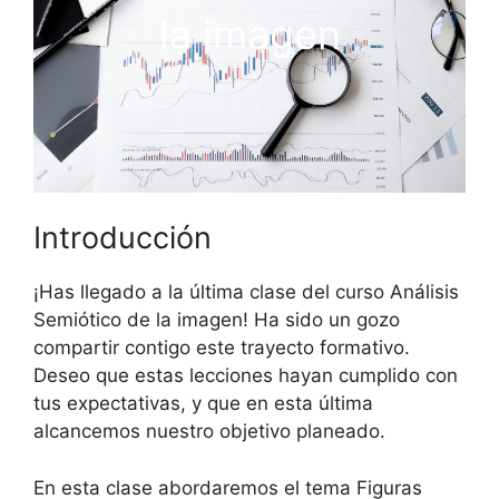
la imagen
Introducción
¡Has llegado a la última clase del curso Análisis
Semiótico de la imagen! Ha sido un gozo
compartir contigo este trayecto formativo.
Deseo que estas lecciones hayan cumplido con
tus expectativas, y que en esta última
alcancemos nuestro objetivo planeado.
En esta clase abordaremos el tema Figuras