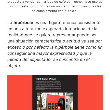
producto a vender con la idea de café con leche, hace uso de
un contraste fondo figura con un juego negro blanco la idea
se complementa con el texto .
La
hipérbole
es una figura retórica consistente
en una alteración exagerada intencional de la
realidad que se quiere representar puede ser
una situación caracterí
stica o actitud ya sea por
exceso o por defecto la hipérbole tiene como fin
conseguir una mayor expresividad y que la
mirada del espectador se concentra en el
objeto