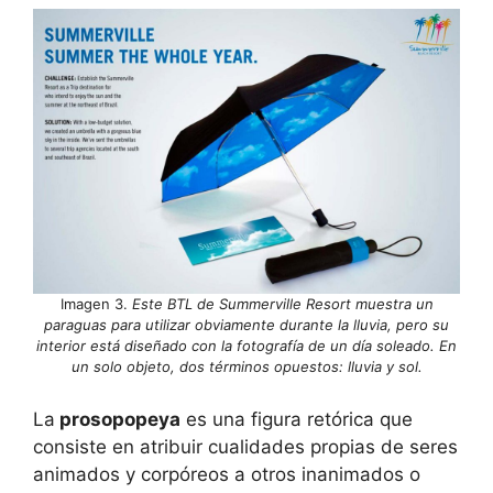
Imagen 3.
Este BTL de Summerville Resort muestra un
paraguas para utilizar obviamente durante la lluvia, pero su
interior está diseñado con la fotografía de un día soleado. En
un solo objeto, dos términos opuestos: lluvia y sol.
La
prosopopeya
es una figura retórica que
consiste en atribuir cualidades propias de seres
animados y corpóreos a otros inanimados o