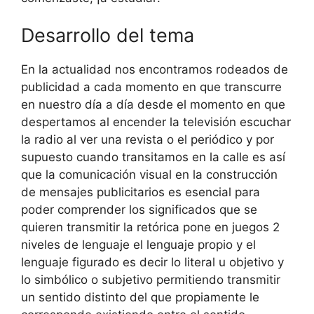
Desarrollo del tema
En la actualidad nos encontramos rodeados de
publicidad a cada momento en que transcurre
en nuestro día a día desde el momento en que
despertamos al encender la televisión escuchar
la radio al ver una revista o el periódico y por
supuesto cuando transitamos en la calle es así
que la comunicación visual en la construcción
de mensajes publicitarios es esencial para
poder comprender los significados que se
quieren transmitir la retórica pone en juegos 2
niveles de lenguaje el lenguaje propio y el
lenguaje figurado es decir lo literal u objetivo y
lo simbólico o subjetivo permitiendo transmitir
un sentido distinto del que propiamente le