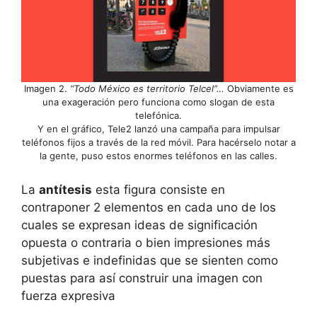
Imagen 2.
“Todo México es territorio Telcel”…
Obviamente es
una exageración pero funciona como slogan de esta
telefónica.
Y en el gráfico, Tele2 lanzó una campaña para impulsar
teléfonos fijos a través de la red móvil. Para hacérselo notar a
la gente, puso estos enormes teléfonos en las calles.
La
antítesis
esta figura consiste en
contraponer 2 elementos en cada uno de los
cuales se expresan ideas de significación
opuesta o contraria o bien impresiones más
subjetivas e indefinidas que se sienten como
puestas para así construir una imagen con
fuerza expresiva