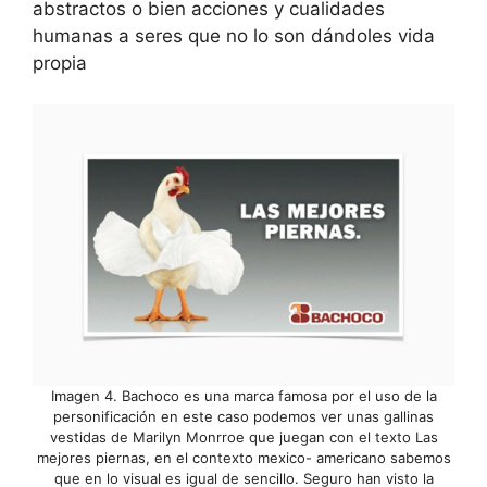
abstractos o bien acciones y cualidades
humanas a seres que no lo son dándoles vida
propia
Imagen 4. Bachoco es una marca famosa por el uso de la
personificación en este caso podemos ver unas gallinas
vestidas de Marilyn Monrroe que juegan con el texto Las
mejores piernas, en el contexto mexico- americano sabemos
que en lo visual es igual de sencillo. Seguro han visto la