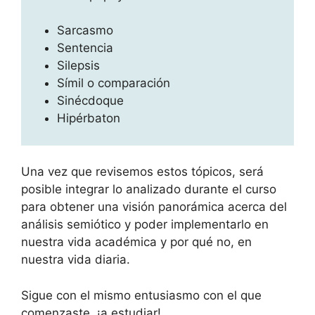
Sarcasmo
Sentencia
Silepsis
Símil o comparación
Sinécdoque
Hipérbaton
Una vez que revisemos estos tópicos, será
posible integrar lo analizado durante el curso
para obtener una visión panorámica acerca del
análisis semiótico y poder implementarlo en
nuestra vida académica y por qué no, en
nuestra vida diaria.
Sigue con el mismo entusiasmo con el que
comenzaste, ¡a estudiar!