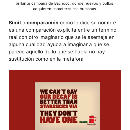
brillante campaña de Bachoco, donde huevos y pollos
adquieren características humanas.
Símil
o
comparación
como lo dice su nombre
es una comparación explícita entre un término
real con otro imaginario que se le asemeje en
alguna cualidad ayuda a imaginar a qué se
parece aquello de lo que se habla no hay
sustitución como en la metáfora