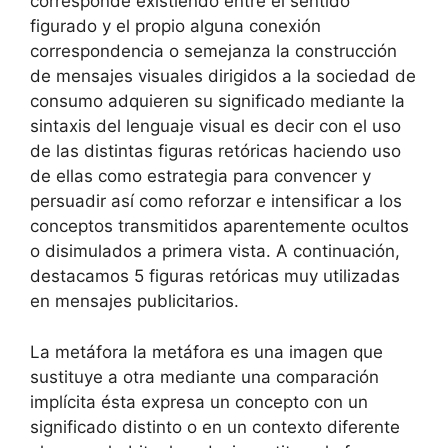
corresponde existiendo entre el sentido
figurado y el propio alguna conexión
correspondencia o semejanza la construcción
de mensajes visuales dirigidos a la sociedad de
consumo adquieren su significado mediante la
sintaxis del lenguaje visual es decir con el uso
de las distintas figuras retóricas haciendo uso
de ellas como estrategia para convencer y
persuadir así como reforzar e intensificar a los
conceptos transmitidos aparentemente ocultos
o disimulados a primera vista. A continuación,
destacamos 5 figuras retóricas muy utilizadas
en mensajes publicitarios.
La metáfora la metáfora es una imagen que
sustituye a otra mediante una comparación
implícita ésta expresa un concepto con un
significado distinto o en un contexto diferente