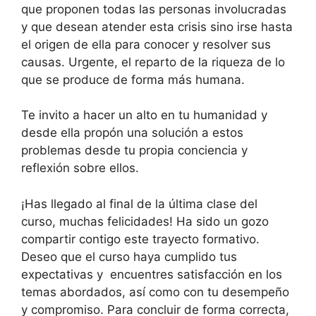
que proponen todas las personas involucradas
y que desean atender esta crisis sino irse hasta
el origen de ella para conocer y resolver sus
causas. Urgente, el reparto de la riqueza de lo
que se produce de forma más humana.
Te invito a hacer un alto en tu humanidad y
desde ella propón una solución a estos
problemas desde tu propia conciencia y
reflexión sobre ellos.
¡Has llegado al final de la última clase del
curso, muchas felicidades! Ha sido un gozo
compartir contigo este trayecto formativo.
Deseo que el curso haya cumplido tus
expectativas y encuentres satisfacción en los
temas abordados, así como con tu desempeño
y compromiso. Para concluir de forma correcta,