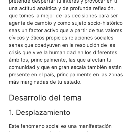
pretende despertar tu interés y provocar en ti
una actitud analítica y de profunda reflexión,
que tomes la mejor de las decisiones para ser
agente de cambio y como sujeto socio-histórico
seas un factor activo que a partir de tus valores
cívicos y éticos propicies relaciones sociales
sanas que coadyuven en la resolución de las
crisis que vive la humanidad en los diferentes
ámbitos, principalmente, las que afectan tu
comunidad y que en gran escala también están
presente en el país, principalmente en las zonas
más marginadas de tu estado.
Desarrollo del tema
1. Desplazamiento
Este fenómeno social es una manifestación