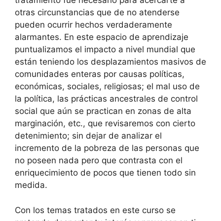
tratamiento fue necesario para acercarte a
otras circunstancias que de no atenderse
pueden ocurrir hechos verdaderamente
alarmantes. En este espacio de aprendizaje
puntualizamos el impacto a nivel mundial que
están teniendo los desplazamientos masivos de
comunidades enteras por causas políticas,
económicas, sociales, religiosas; el mal uso de
la política, las prácticas ancestrales de control
social que aún se practican en zonas de alta
marginación, etc., que revisaremos con cierto
detenimiento; sin dejar de analizar el
incremento de la pobreza de las personas que
no poseen nada pero que contrasta con el
enriquecimiento de pocos que tienen todo sin
medida.
Con los temas tratados en este curso se