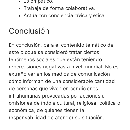
Es empático.
Trabaja de forma colaborativa.
Actúa con conciencia cívica y ética.
Conclusión
En conclusión, para el contenido temático de
este bloque se consideró tratar ciertos
fenómenos sociales que están teniendo
repercusiones negativas a nivel mundial. No es
extraño ver en los medios de comunicación
cómo informan de una considerable cantidad
de personas que viven en condiciones
infrahumanas provocadas por acciones u
omisiones de índole cultural, religiosa, política o
económica, de quienes tienen la
responsabilidad de atender su situación.