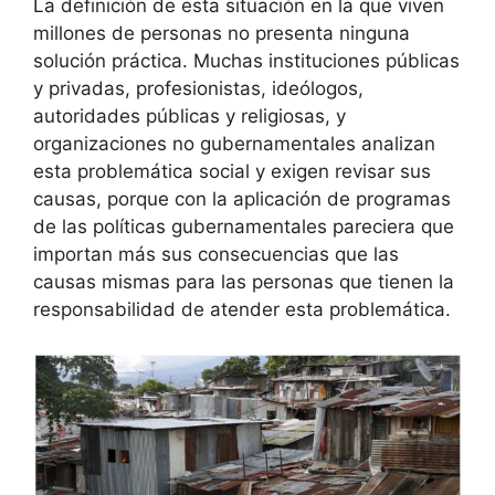
La definición de esta situación en la que viven
millones de personas no presenta ninguna
solución práctica. Muchas instituciones públicas
y privadas, profesionistas, ideólogos,
autoridades públicas y religiosas, y
organizaciones no gubernamentales analizan
esta problemática social y exigen revisar sus
causas, porque con la aplicación de programas
de las políticas gubernamentales pareciera que
importan más sus consecuencias que las
causas mismas para las personas que tienen la
responsabilidad de atender esta problemática.