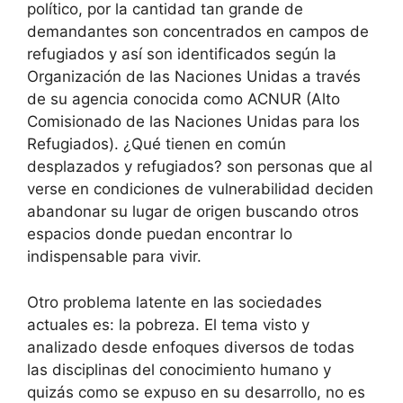
político, por la cantidad tan grande de
demandantes son concentrados en campos de
refugiados y así son identificados según la
Organización de las Naciones Unidas a través
de su agencia conocida como ACNUR (Alto
Comisionado de las Naciones Unidas para los
Refugiados). ¿Qué tienen en común
desplazados y refugiados? son personas que al
verse en condiciones de vulnerabilidad deciden
abandonar su lugar de origen buscando otros
espacios donde puedan encontrar lo
indispensable para vivir.
Otro problema latente en las sociedades
actuales es: la pobreza. El tema visto y
analizado desde enfoques diversos de todas
las disciplinas del conocimiento humano y
quizás como se expuso en su desarrollo, no es