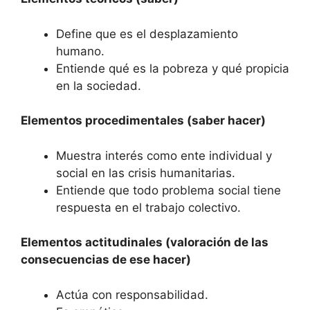
Define que es el desplazamiento
humano.
Entiende qué es la pobreza y qué propicia
en la sociedad.
Elementos procedimentales (saber hacer)
Muestra interés como ente individual y
social en las crisis humanitarias.
Entiende que todo problema social tiene
respuesta en el trabajo colectivo.
Elementos actitudinales (valoración de las
consecuencias de ese hacer)
Actúa con responsabilidad.