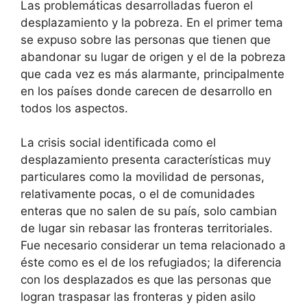
Las problemáticas desarrolladas fueron el
desplazamiento y la pobreza. En el primer tema
se expuso sobre las personas que tienen que
abandonar su lugar de origen y el de la pobreza
que cada vez es más alarmante, principalmente
en los países donde carecen de desarrollo en
todos los aspectos.
La crisis social identificada como el
desplazamiento presenta características muy
particulares como la movilidad de personas,
relativamente pocas, o el de comunidades
enteras que no salen de su país, solo cambian
de lugar sin rebasar las fronteras territoriales.
Fue necesario considerar un tema relacionado a
éste como es el de los refugiados; la diferencia
con los desplazados es que las personas que
logran traspasar las fronteras y piden asilo