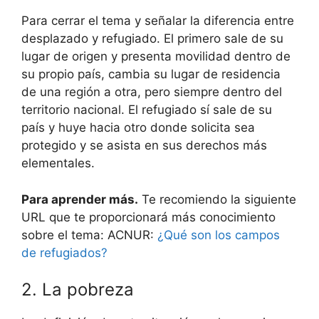
Para cerrar el tema y señalar la diferencia entre
desplazado y refugiado. El primero sale de su
lugar de origen y presenta movilidad dentro de
su propio país, cambia su lugar de residencia
de una región a otra, pero siempre dentro del
territorio nacional. El refugiado sí sale de su
país y huye hacia otro donde solicita sea
protegido y se asista en sus derechos más
elementales.
Para aprender más.
Te recomiendo la siguiente
URL que te proporcionará más conocimiento
sobre el tema: ACNUR:
¿Qué son los campos
de refugiados?
2. La pobreza