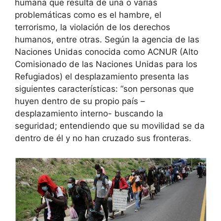
humana que resulta de una o varias
problemáticas como es el hambre, el
terrorismo, la violación de los derechos
humanos, entre otras. Según la agencia de las
Naciones Unidas conocida como ACNUR (Alto
Comisionado de las Naciones Unidas para los
Refugiados) el desplazamiento presenta las
siguientes características: “son personas que
huyen dentro de su propio país –
desplazamiento interno- buscando la
seguridad; entendiendo que su movilidad se da
dentro de él y no han cruzado sus fronteras.