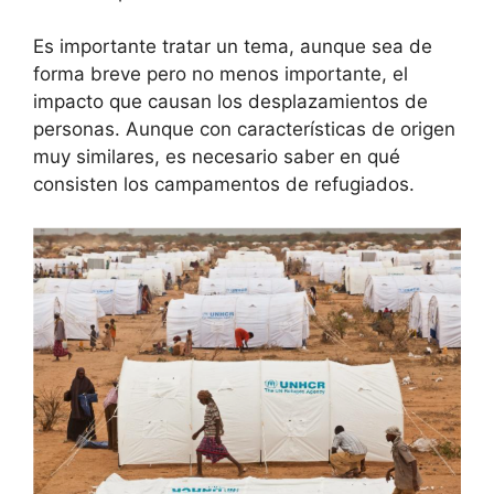
Es importante tratar un tema, aunque sea de
forma breve pero no menos importante, el
impacto que causan los desplazamientos de
personas. Aunque con características de origen
muy similares, es necesario saber en qué
consisten los campamentos de refugiados.