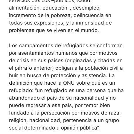
servicios básicos –públicos, salud,
alimentación, educación-, desempleo,
incremento de la pobreza, delincuencia en
todas sus expresiones; y la inmensidad de
problemas que se viven en el mundo.
Los campamentos de refugiados se conforman
por asentamientos humanos que por motivos
de crisis en sus países (originadas y citadas en
el párrafo anterior) obligan a la población civil a
huir en busca de protección y asistencia. La
definición que hace la ONU sobre qué es un
refugiado: “un refugiado es una persona que ha
abandonado el país de su nacionalidad y no
puede regresar a ese país, por temor bien
fundado a la persecución por motivos de raza,
religión, nacionalidad, pertenencia a un grupo
social determinado u opinión pública”.