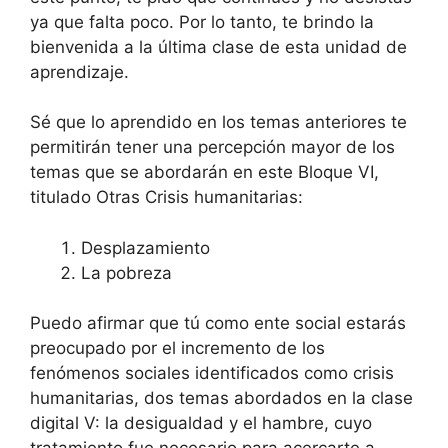
ya que falta poco. Por lo tanto, te brindo la
bienvenida a la última clase de esta unidad de
aprendizaje.
Sé que lo aprendido en los temas anteriores te
permitirán tener una percepción mayor de los
temas que se abordarán en este Bloque VI,
titulado Otras Crisis humanitarias:
Desplazamiento
La pobreza
Puedo afirmar que tú como ente social estarás
preocupado por el incremento de los
fenómenos sociales identificados como crisis
humanitarias, dos temas abordados en la clase
digital V: la desigualdad y el hambre, cuyo