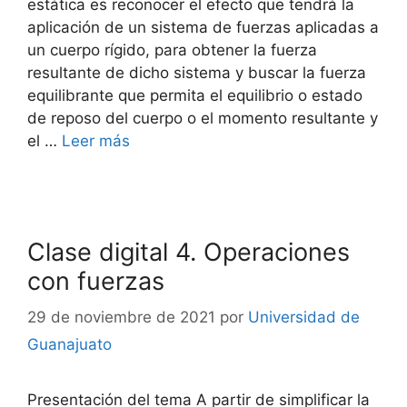
estática es reconocer el efecto que tendrá la
aplicación de un sistema de fuerzas aplicadas a
un cuerpo rígido, para obtener la fuerza
resultante de dicho sistema y buscar la fuerza
equilibrante que permita el equilibrio o estado
de reposo del cuerpo o el momento resultante y
el …
Leer más
Clase digital 4. Operaciones
con fuerzas
29 de noviembre de 2021
por
Universidad de
Guanajuato
Presentación del tema A partir de simplificar la