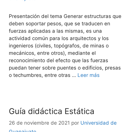
Presentación del tema Generar estructuras que
deben soportar pesos, que se traducen en
fuerzas aplicadas a las mismas, es una
actividad común para los arquitectos y los
ingenieros (civiles, topógrafos, de minas o
mecánicos, entre otros), mediante el
reconocimiento del efecto que las fuerzas
puedan tener sobre puentes o edificios, presas
o techumbres, entre otras …
Leer más
Guía didáctica Estática
26 de noviembre de 2021
por
Universidad de
Guanajuato