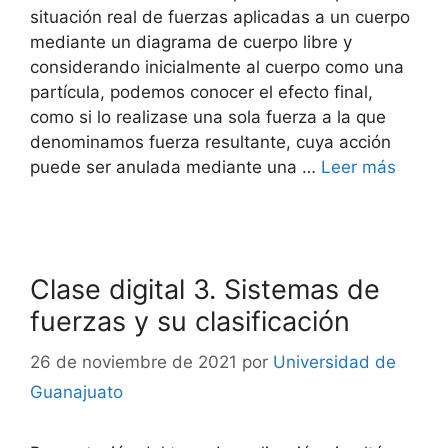
situación real de fuerzas aplicadas a un cuerpo
mediante un diagrama de cuerpo libre y
considerando inicialmente al cuerpo como una
partícula, podemos conocer el efecto final,
como si lo realizase una sola fuerza a la que
denominamos fuerza resultante, cuya acción
puede ser anulada mediante una …
Leer más
Clase digital 3. Sistemas de
fuerzas y su clasificación
26 de noviembre de 2021
por
Universidad de
Guanajuato