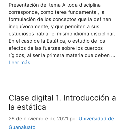
Presentación del tema A toda disciplina
corresponde, como tarea fundamental, la
formulación de los conceptos que la definen
inequívocamente, y que permiten a sus
estudiosos hablar el mismo idioma disciplinar.
En el caso de la Estática, o estudio de los
efectos de las fuerzas sobre los cuerpos
rígidos, al ser la primera materia que deben …
Leer más
Clase digital 1. Introducción a
la estática
26 de noviembre de 2021
por
Universidad de
Guanajuato