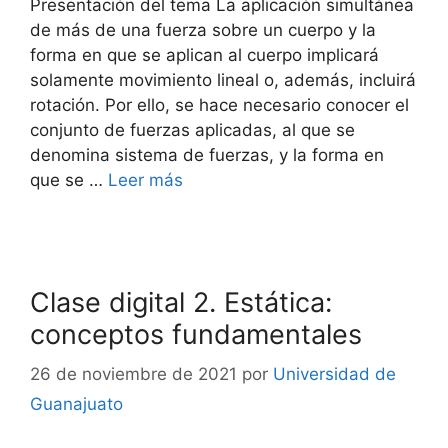
Presentación del tema La aplicación simultánea
de más de una fuerza sobre un cuerpo y la
forma en que se aplican al cuerpo implicará
solamente movimiento lineal o, además, incluirá
rotación. Por ello, se hace necesario conocer el
conjunto de fuerzas aplicadas, al que se
denomina sistema de fuerzas, y la forma en
que se …
Leer más
Clase digital 2. Estática:
conceptos fundamentales
26 de noviembre de 2021
por
Universidad de
Guanajuato