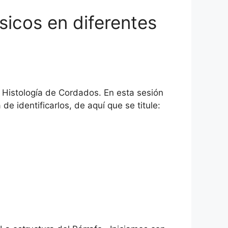
ásicos en diferentes
 Histología de Cordados. En esta sesión
e identificarlos, de aquí que se titule: