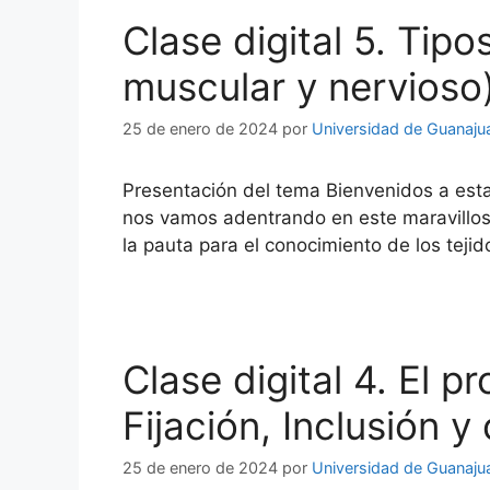
Clase digital 5. Tipos
muscular y nervioso
25 de enero de 2024
por
Universidad de Guanaju
Presentación del tema Bienvenidos a est
nos vamos adentrando en este maravillos
la pauta para el conocimiento de los teji
Clase digital 4. El 
Fijación, Inclusión y
25 de enero de 2024
por
Universidad de Guanaju