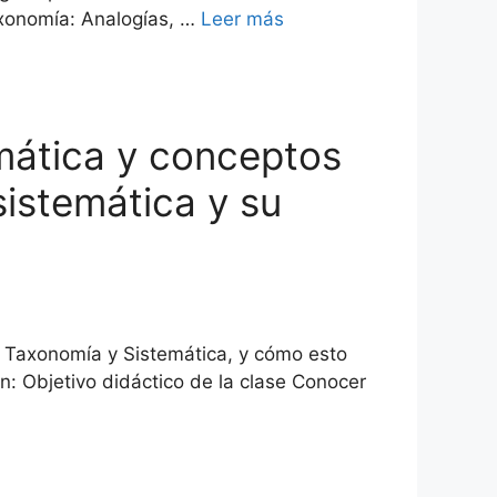
axonomía: Analogías, …
Leer más
emática y conceptos
sistemática y su
 Taxonomía y Sistemática, y cómo esto
n: Objetivo didáctico de la clase Conocer