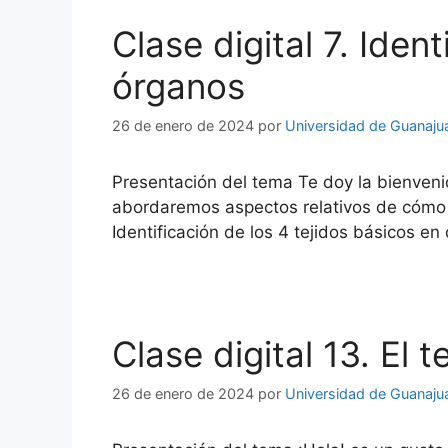
Clase digital 7. Iden
órganos
26 de enero de 2024
por
Universidad de Guanaju
Presentación del tema Te doy la bienveni
abordaremos aspectos relativos de cómo lo
Identificación de los 4 tejidos básicos e
Clase digital 13. El 
26 de enero de 2024
por
Universidad de Guanaju