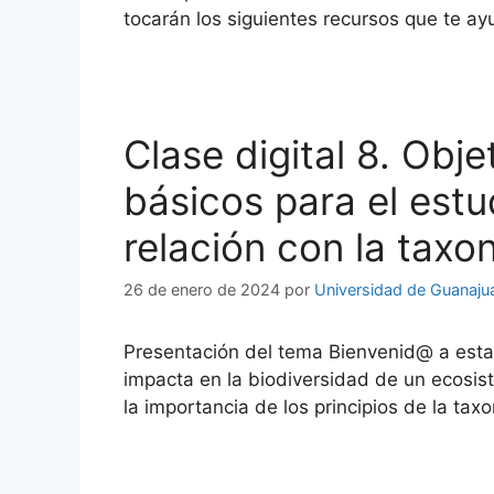
tocarán los siguientes recursos que te 
Clase digital 8. Obj
básicos para el estu
relación con la taxo
26 de enero de 2024
por
Universidad de Guanaju
Presentación del tema Bienvenid@ a esta
impacta en la biodiversidad de un ecosist
la importancia de los principios de la tax