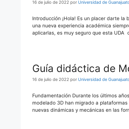
16 de julio de 2022
por
Universidad de Guanajuat
Introducción ¡Hola! Es un placer darte la
una nueva experiencia académica siempr
aplicarlas, es muy seguro que esta UDA 
Guía didáctica de 
16 de julio de 2022
por
Universidad de Guanajuat
Fundamentación Durante los últimos años 
modelado 3D han migrado a plataformas d
nuevas dinámicas y mecánicas en las for