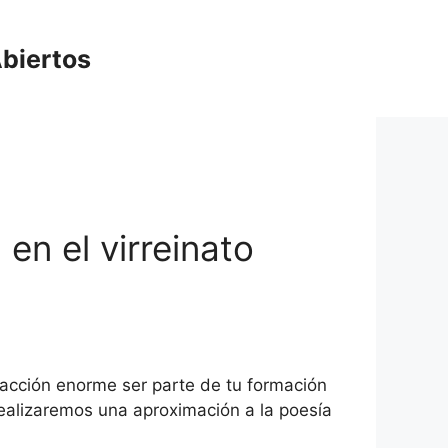
biertos
en el virreinato
facción enorme ser parte de tu formación
ealizaremos una aproximación a la poesía