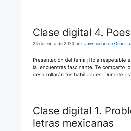
Clase digital 4. Poe
24 de enero de 2023
por
Universidad de Guanaju
Presentación del tema ¡Hola respetable 
la encuentres fascinante. Te comparto lo
desarrollarán tus habilidades. Durante e
Clase digital 1. Prob
letras mexicanas