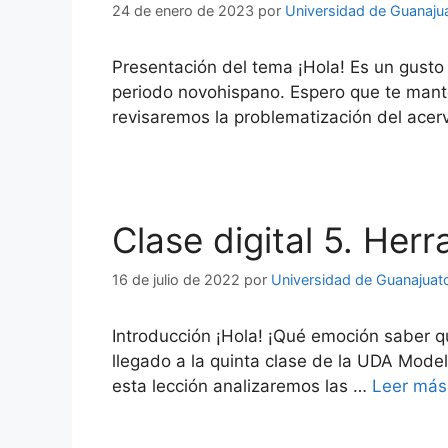
24 de enero de 2023
por
Universidad de Guanaju
Presentación del tema ¡Hola! Es un gusto 
periodo novohispano. Espero que te mant
revisaremos la problematización del acer
Clase digital 5. Her
16 de julio de 2022
por
Universidad de Guanajuat
Introducción ¡Hola! ¡Qué emoción saber qu
llegado a la quinta clase de la UDA Mode
esta lección analizaremos las …
Leer más