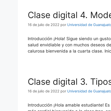
Clase digital 4. Mo
16 de julio de 2022
por
Universidad de Guanajuat
Introducción ¡Hola! Sigue siendo un gust
salud envidiable y con muchos deseos de 
calurosa bienvenida a la cuarta clase. I
Clase digital 3. Tip
16 de julio de 2022
por
Universidad de Guanajuat
Introducción ¡Hola amable estudiante! Es 