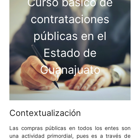
Curso básico de
contrataciones
públicas en el
Estado de
Guanajuato
Contextualización
Las compras públicas en todos los entes son
una actividad primordial, pues es a través de