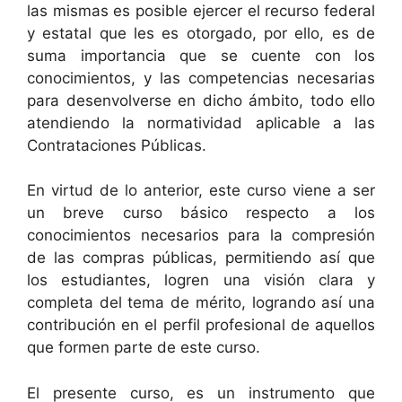
las mismas es posible ejercer el recurso federal
y estatal que les es otorgado, por ello, es de
suma importancia que se cuente con los
conocimientos, y las competencias necesarias
para desenvolverse en dicho ámbito, todo ello
atendiendo la normatividad aplicable a las
Contrataciones Públicas.
En virtud de lo anterior, este curso viene a ser
un breve curso básico respecto a los
conocimientos necesarios para la compresión
de las compras públicas, permitiendo así que
los estudiantes, logren una visión clara y
completa del tema de mérito, logrando así una
contribución en el perfil profesional de aquellos
que formen parte de este curso.
El presente curso, es un instrumento que