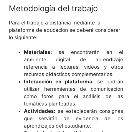
Metodología del trabajo
Para el trabajo a distancia mediante la
plataforma de educación se deberá considerar
lo siguiente:
Materiales:
se encontrarán en el
ambiente digital de aprendizaje
referencia a lecturas, videos y otros
recursos didácticos complementarios.
Interacción en plataforma:
se podrán
utilizar herramientas de comunicación
como foros para el análisis de las
temáticas planteadas.
Actividades:
se establecerán consignas
que servirán de evidencia de los
aprendizajes del estudiante.