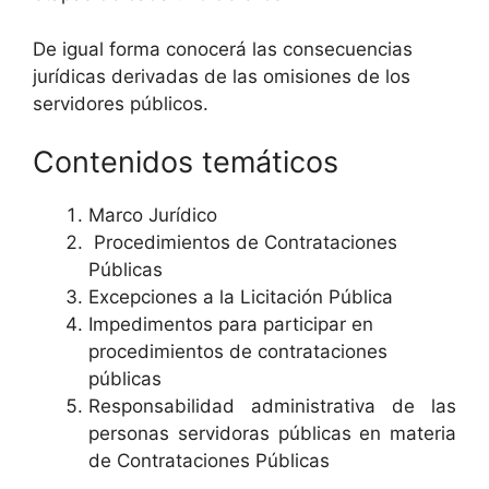
De igual forma conocerá las consecuencias
jurídicas derivadas de las omisiones de los
servidores públicos.
Contenidos temáticos
Marco Jurídico
Procedimientos de Contrataciones
Públicas
Excepciones a la Licitación Pública
Impedimentos para participar en
procedimientos de contrataciones
públicas
Responsabilidad administrativa de las
personas servidoras públicas en materia
de Contrataciones Públicas