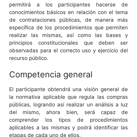
permitirá a los participantes hacerse de
conocimientos básicos en relación con el tema
de contrataciones públicas, de manera más
específica de los procedimientos que permiten
realizar las mismas, así como las bases y
principios constitucionales que deben ser
observadas para el correcto uso y ejercicio del
recurso público.
Competencia general
El participante obtendrá una visión general de
la normativa aplicable que regula las compras
públicas, logrando así realizar un análisis a luz
del mismo, ahora bien, será capaz de
comprender los tipos de procedimientos
aplicables a las mismas y podrá identificar las
etapas de cada uno de ellos.