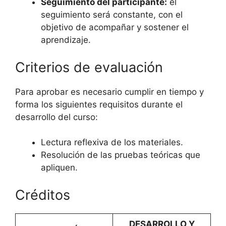
Seguimiento del participante:
el
seguimiento será constante, con el
objetivo de acompañar y sostener el
aprendizaje.
Criterios de evaluación
Para aprobar es necesario cumplir en tiempo y
forma los siguientes requisitos durante el
desarrollo del curso:
Lectura reflexiva de los materiales.
Resolución de las pruebas teóricas que
apliquen.
Créditos
DESARROLLO Y