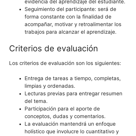
evidencia del aprendizaje del estudiante.
Seguimiento del participante: será de
forma constante con la finalidad de
acompañar, motivar y retroalimentar los
trabajos para alcanzar el aprendizaje.
Criterios de evaluación
Los criterios de evaluación son los siguientes:
Entrega de tareas a tiempo, completas,
limpias y ordenadas.
Lecturas previas para entregar resumen
del tema.
Participación para el aporte de
conceptos, dudas y comentarios.
La evaluación mantendrá un enfoque
holístico que involucre lo cuantitativo y