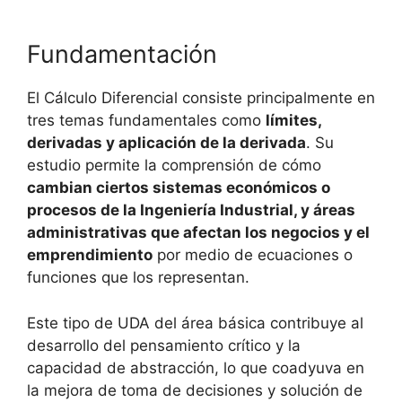
Fundamentación
El Cálculo Diferencial consiste principalmente en
tres temas fundamentales como
límites,
derivadas y aplicación de la derivada
. Su
estudio permite la comprensión de cómo
cambian ciertos sistemas económicos o
procesos de la Ingeniería Industrial, y áreas
administrativas que afectan los negocios y el
emprendimiento
por medio de ecuaciones o
funciones que los representan.
Este tipo de UDA del área básica contribuye al
desarrollo del pensamiento crítico y la
capacidad de abstracción, lo que coadyuva en
la mejora de toma de decisiones y solución de