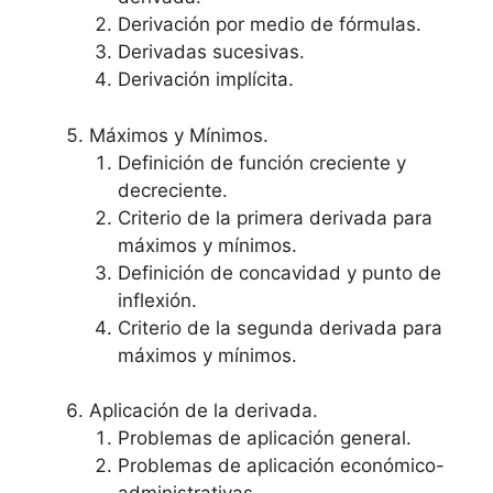
Derivación por medio de fórmulas.
Derivadas sucesivas.
Derivación implícita.
Máximos y Mínimos.
Definición de función creciente y
decreciente.
Criterio de la primera derivada para
máximos y mínimos.
Definición de concavidad y punto de
inflexión.
Criterio de la segunda derivada para
máximos y mínimos.
Aplicación de la derivada.
Problemas de aplicación general.
Problemas de aplicación económico-