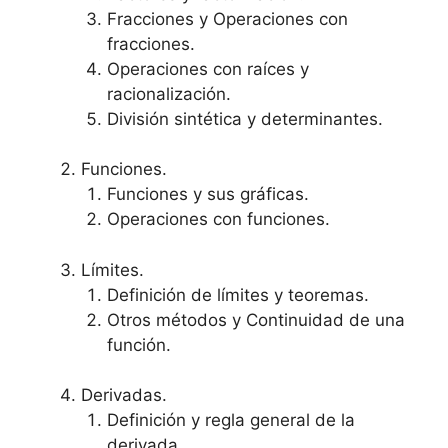
Fracciones y Operaciones con
fracciones.
Operaciones con raíces y
racionalización.
División sintética y determinantes.
Funciones.
Funciones y sus gráficas.
Operaciones con funciones.
Límites.
Definición de límites y teoremas.
Otros métodos y Continuidad de una
función.
Derivadas.
Definición y regla general de la
derivada.