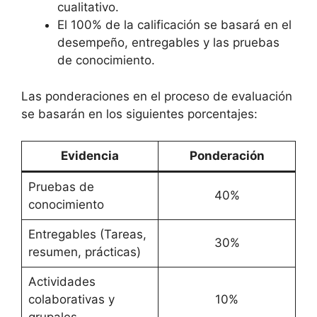
cualitativo.
El 100% de la calificación se basará en el
desempeño, entregables y las pruebas
de conocimiento.
Las ponderaciones en el proceso de evaluación
se basarán en los siguientes porcentajes:
Evidencia
Ponderación
Pruebas de
40%
conocimiento
Entregables (Tareas,
30%
resumen, prácticas)
Actividades
colaborativas y
10%