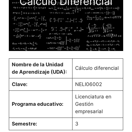
Cálculo Diferencial
Nombre de la Unidad
Cálculo diferencial
de Aprendizaje (UDA):
Clave:
NELI06002
Licenciatura en
Programa educativo:
Gestión
empresarial
Semestre:
3