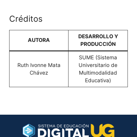
Créditos
DESARROLLO Y
AUTORA
PRODUCCIÓN
SUME (Sistema
Ruth Ivonne Mata
Universitario de
Chávez
Multimodalidad
Educativa)