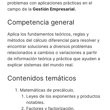
problemas con aplicaciones prácticas en el
campo de la
Gestión Empresarial.
Competencia general
Aplica los fundamentos teóricos, reglas y
métodos del cálculo diferencial para resolver y
encontrar soluciones a diversos problemas
relacionados a cambios o variaciones a partir
de información teórica y práctica que ayuden a
explicar sistemas del mundo real.
Contenidos temáticos
Matemáticas de precálculo.
Leyes de los exponentes y productos
notables.
Factores y factorización.