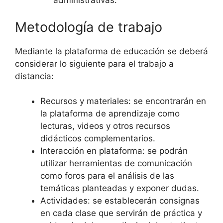
administrativas.
Metodología de trabajo
Mediante la plataforma de educación se deberá
considerar lo siguiente para el trabajo a
distancia:
Recursos y materiales: se encontrarán en
la plataforma de aprendizaje como
lecturas, videos y otros recursos
didácticos complementarios.
Interacción en plataforma: se podrán
utilizar herramientas de comunicación
como foros para el análisis de las
temáticas planteadas y exponer dudas.
Actividades: se establecerán consignas
en cada clase que servirán de práctica y