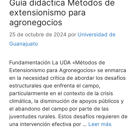
Guía didáctica Métodos de
extensionismo para
agronegocios
25 de octubre de 2024
por
Universidad de
Guanajuato
Fundamentación La UDA «Métodos de
Extensionismo para Agronegocios» se enmarca
en la necesidad crítica de abordar los desafíos
estructurales que enfrenta el campo,
particularmente en el contexto de la crisis
climática, la disminución de apoyos públicos y
el abandono del campo por parte de las
juventudes rurales. Estos desafíos requieren de
una intervención efectiva por …
Leer más