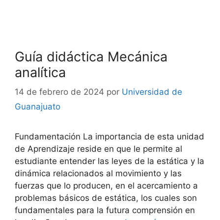
Guía didáctica Mecánica
analítica
14 de febrero de 2024
por
Universidad de
Guanajuato
Fundamentación La importancia de esta unidad
de Aprendizaje reside en que le permite al
estudiante entender las leyes de la estática y la
dinámica relacionados al movimiento y las
fuerzas que lo producen, en el acercamiento a
problemas básicos de estática, los cuales son
fundamentales para la futura comprensión en