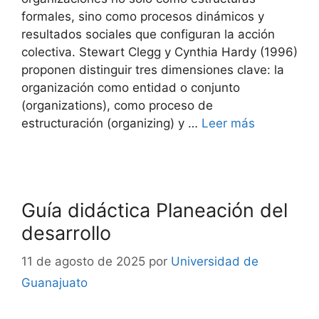
formales, sino como procesos dinámicos y
resultados sociales que configuran la acción
colectiva. Stewart Clegg y Cynthia Hardy (1996)
proponen distinguir tres dimensiones clave: la
organización como entidad o conjunto
(organizations), como proceso de
estructuración (organizing) y …
Leer más
Guía didáctica Planeación del
desarrollo
11 de agosto de 2025
por
Universidad de
Guanajuato