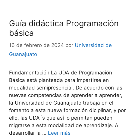
Guía didáctica Programación
básica
16 de febrero de 2024
por
Universidad de
Guanajuato
Fundamentación La UDA de Programación
Básica está planteada para impartirse en
modalidad semipresencial. De acuerdo con las
nuevas competencias de aprender a aprender,
la Universidad de Guanajuato trabaja en el
fomento a esta nueva formación diciplinar, y por
ello, las UDA´s que así lo permitan pueden
migrarse a esta modalidad de aprendizaje. Al
desarrollar la …
Leer más