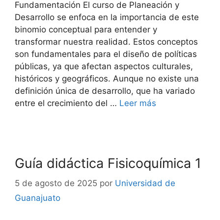
Fundamentación El curso de Planeación y
Desarrollo se enfoca en la importancia de este
binomio conceptual para entender y
transformar nuestra realidad. Estos conceptos
son fundamentales para el diseño de políticas
públicas, ya que afectan aspectos culturales,
históricos y geográficos. Aunque no existe una
definición única de desarrollo, que ha variado
entre el crecimiento del …
Leer más
Guía didáctica Fisicoquímica 1
5 de agosto de 2025
por
Universidad de
Guanajuato