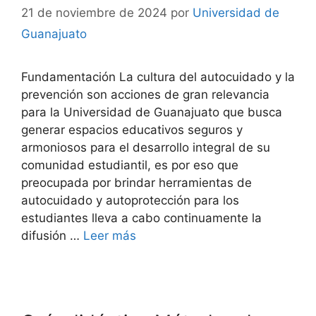
21 de noviembre de 2024
por
Universidad de
Guanajuato
Fundamentación La cultura del autocuidado y la
prevención son acciones de gran relevancia
para la Universidad de Guanajuato que busca
generar espacios educativos seguros y
armoniosos para el desarrollo integral de su
comunidad estudiantil, es por eso que
preocupada por brindar herramientas de
autocuidado y autoprotección para los
estudiantes lleva a cabo continuamente la
difusión …
Leer más