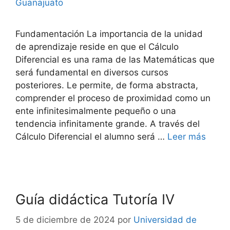
Guanajuato
Fundamentación La importancia de la unidad
de aprendizaje reside en que el Cálculo
Diferencial es una rama de las Matemáticas que
será fundamental en diversos cursos
posteriores. Le permite, de forma abstracta,
comprender el proceso de proximidad como un
ente infinitesimalmente pequeño o una
tendencia infinitamente grande. A través del
Cálculo Diferencial el alumno será …
Leer más
Guía didáctica Tutoría IV
5 de diciembre de 2024
por
Universidad de