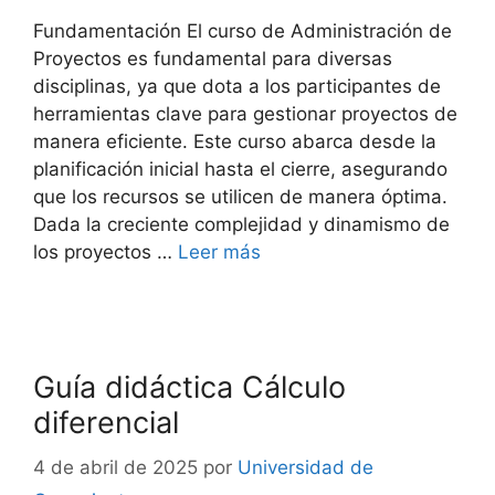
Fundamentación El curso de Administración de
Proyectos es fundamental para diversas
disciplinas, ya que dota a los participantes de
herramientas clave para gestionar proyectos de
manera eficiente. Este curso abarca desde la
planificación inicial hasta el cierre, asegurando
que los recursos se utilicen de manera óptima.
Dada la creciente complejidad y dinamismo de
los proyectos …
Leer más
Guía didáctica Cálculo
diferencial
4 de abril de 2025
por
Universidad de