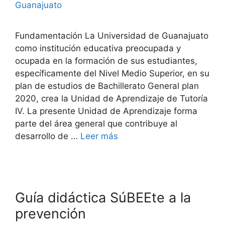
Guanajuato
Fundamentación La Universidad de Guanajuato
como institución educativa preocupada y
ocupada en la formación de sus estudiantes,
específicamente del Nivel Medio Superior, en su
plan de estudios de Bachillerato General plan
2020, crea la Unidad de Aprendizaje de Tutoría
IV. La presente Unidad de Aprendizaje forma
parte del área general que contribuye al
desarrollo de …
Leer más
Guía didáctica SúBEEte a la
prevención