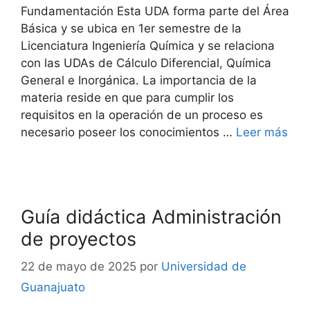
Fundamentación Esta UDA forma parte del Área
Básica y se ubica en 1er semestre de la
Licenciatura Ingeniería Química y se relaciona
con las UDAs de Cálculo Diferencial, Química
General e Inorgánica. La importancia de la
materia reside en que para cumplir los
requisitos en la operación de un proceso es
necesario poseer los conocimientos …
Leer más
Guía didáctica Administración
de proyectos
22 de mayo de 2025
por
Universidad de
Guanajuato