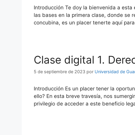
Introducción Te doy la bienvenida a esta
las bases en la primera clase, donde se r
concubina, es un placer tenerte aquí para
Clase digital 1. Der
5 de septiembre de 2023
por
Universidad de Gua
Introducción Es un placer tener la oport
ello? En esta breve travesía, nos sumerg
privilegio de acceder a este beneficio le