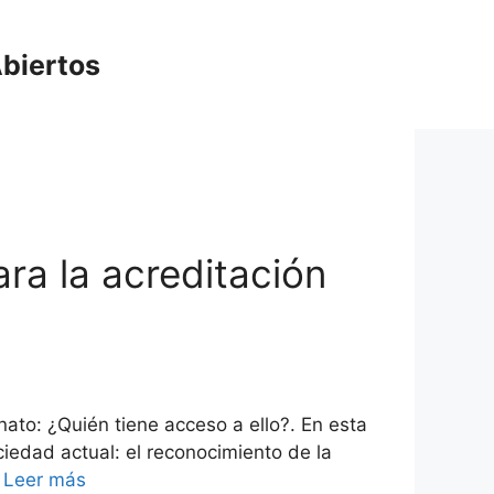
biertos
ra la acreditación
nato: ¿Quién tiene acceso a ello?. En esta
edad actual: el reconocimiento de la
…
Leer más