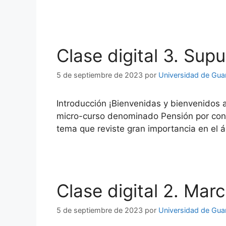
Clase digital 3. Sup
5 de septiembre de 2023
por
Universidad de Gua
Introducción ¡Bienvenidas y bienvenidos a
micro-curso denominado Pensión por concu
tema que reviste gran importancia en el 
Clase digital 2. Mar
5 de septiembre de 2023
por
Universidad de Gua