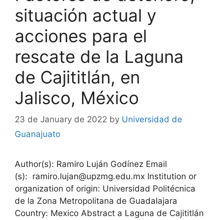
situación actual y
acciones para el
rescate de la Laguna
de Cajititlán, en
Jalisco, México
23 de January de 2022
by
Universidad de
Guanajuato
Author(s): Ramiro Luján Godínez Email
(s): ramiro.lujan@upzmg.edu.mx Institution or
organization of origin: Universidad Politécnica
de la Zona Metropolitana de Guadalajara
Country: Mexico Abstract a Laguna de Cajititlán