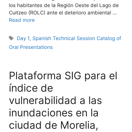
los habitantes de la Región Oeste del Lago de
Cuitzeo (ROLC) ante el deterioro ambiental …
Read more
Tags
Day 1
,
Spanish Technical Session Catalog of
Oral Presentations
Plataforma SIG para el
índice de
vulnerabilidad a las
inundaciones en la
ciudad de Morelia,