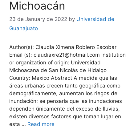
Michoacán
23 de January de 2022
by
Universidad de
Guanajuato
Author(s): Claudia Ximena Roblero Escobar
Email (s): claudiaxre21@hotmail.com Institution
or organization of origin: Universidad
Michoacana de San Nicolás de Hidalgo
Country: Mexico Abstract A medida que las
áreas urbanas crecen tanto geográfica como
demográficamente, aumentan los riegos de
inundación; se pensaría que las inundaciones
dependen únicamente del exceso de lluvias,
existen diversos factores que toman lugar en
esta …
Read more