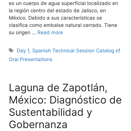
es un cuerpo de agua superficial localizado en
la región centro del estado de Jalisco, en
México. Debido a sus características se
clasifica como embalse natural cerrado. Tiene
su origen …
Read more
Tags
Day 1
,
Spanish Technical Session Catalog of
Oral Presentations
Laguna de Zapotlán,
México: Diagnóstico de
Sustentabilidad y
Gobernanza