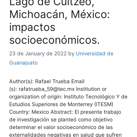
Lago de Cuitzeo,
Michoacán, México:
impactos
socioeconómicos.
23 de January de 2022
by
Universidad de
Guanajuato
Author(s): Rafael Trueba Email
(s): rafatrueba_59@tec.mx Institution or
organization of origin: Instituto Tecnológico Y de
Estudios Superiores de Monterrey (ITESM)
Country: Mexico Abstract: El presente trabajo
de investigación se planteó como objetivo
determinar el valor socioeconómico de las
externalidades negativas en salud que sufren