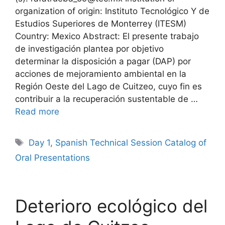
organization of origin: Instituto Tecnológico Y de
Estudios Superiores de Monterrey (ITESM)
Country: Mexico Abstract: El presente trabajo
de investigación plantea por objetivo
determinar la disposición a pagar (DAP) por
acciones de mejoramiento ambiental en la
Región Oeste del Lago de Cuitzeo, cuyo fin es
contribuir a la recuperación sustentable de …
Read more
Tags
Day 1
,
Spanish Technical Session Catalog of
Oral Presentations
Deterioro ecológico del