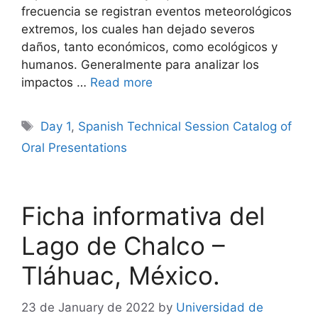
frecuencia se registran eventos meteorológicos
extremos, los cuales han dejado severos
daños, tanto económicos, como ecológicos y
humanos. Generalmente para analizar los
impactos …
Read more
Tags
Day 1
,
Spanish Technical Session Catalog of
Oral Presentations
Ficha informativa del
Lago de Chalco –
Tláhuac, México.
23 de January de 2022
by
Universidad de