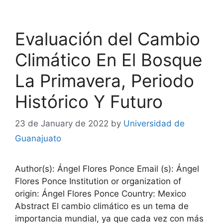
Evaluación del Cambio
Climático En El Bosque
La Primavera, Periodo
Histórico Y Futuro
23 de January de 2022
by
Universidad de
Guanajuato
Author(s): Ángel Flores Ponce Email (s): Ángel
Flores Ponce Institution or organization of
origin: Ángel Flores Ponce Country: Mexico
Abstract El cambio climático es un tema de
importancia mundial, ya que cada vez con más