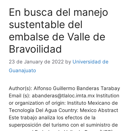
En busca del manejo
sustentable del
embalse de Valle de
Bravoilidad
23 de January de 2022
by
Universidad de
Guanajuato
Author(s): Alfonso Guillermo Banderas Tarabay
Email (s): abanderas@tlaloc.imta.mx Institution
or organization of origin: Instituto Mexicano de
Tecnología Del Agua Country: Mexico Abstract
Este trabajo analiza los efectos de la
superposición del turismo con el suministro de