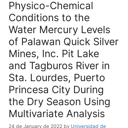
Physico-Chemical
Conditions to the
Water Mercury Levels
of Palawan Quick Silver
Mines, Inc. Pit Lake
and Tagburos River in
Sta. Lourdes, Puerto
Princesa City During
the Dry Season Using
Multivariate Analysis
24 de January de 2022
by
Universidad de