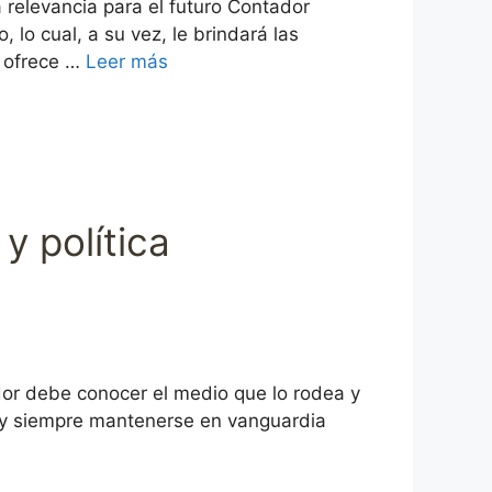
relevancia para el futuro Contador
lo cual, a su vez, le brindará las
o ofrece …
Leer más
y política
or debe conocer el medio que lo rodea y
s y siempre mantenerse en vanguardia