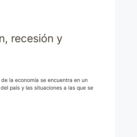
ón, recesión y
 de la economía se encuentra en un
el país y las situaciones a las que se