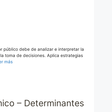
público debe de analizar e interpretar la
 la toma de decisiones. Aplica estrategias
er más
ómico – Determinantes