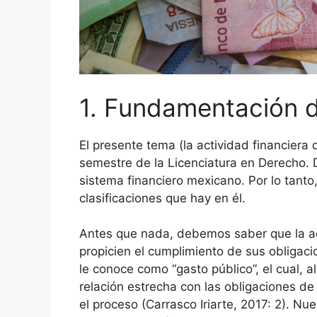
1. Fundamentación 
El presente tema (la actividad financiera
semestre de la Licenciatura en Derecho. 
sistema financiero mexicano. Por lo tanto,
clasificaciones que hay en él.
Antes que nada, debemos saber que la ac
propicien el cumplimiento de sus obligaci
le conoce como “gasto público”, el cual, al
relación estrecha con las obligaciones de 
el proceso (Carrasco Iriarte, 2017: 2). 