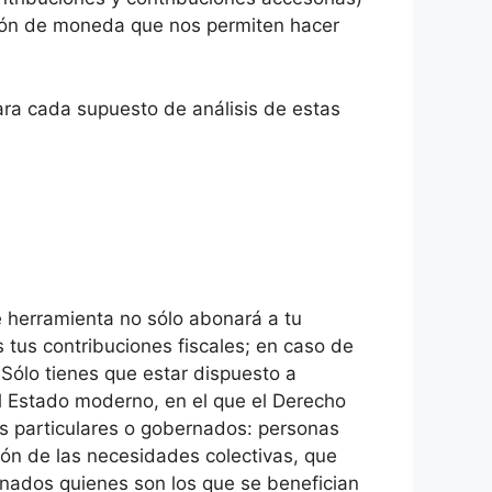
isión de moneda que nos permiten hacer
para cada supuesto de análisis de estas
 herramienta no sólo abonará a tu
 tus contribuciones fiscales; en caso de
 Sólo tienes que estar dispuesto a
l Estado moderno, en el que el Derecho
los particulares o gobernados: personas
ción de las necesidades colectivas, que
rnados quienes son los que se benefician