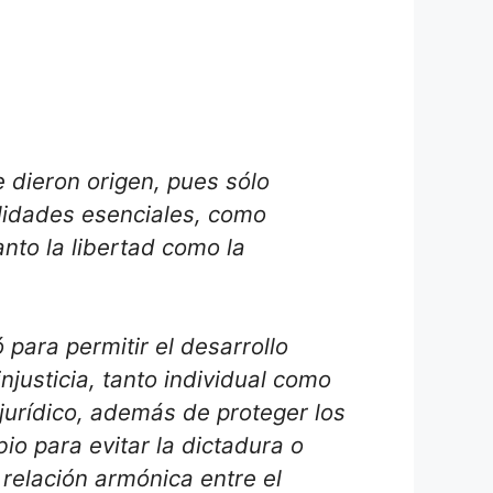
 dieron origen, pues sólo
alidades esenciales, como
tanto la libertad como la
 para permitir el desarrollo
njusticia, tanto individual como
jurídico, además de proteger los
o para evitar la dictadura o
 relación armónica entre el