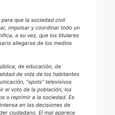
para que la sociedad civil
ar, impulsar y coordinar todo un
ica, a su vez, que los titulares
sario allegarse de los medios
pública, de educación, de
alidad de vida de los habitantes
nicación, “spots” televisivos
 el voto de la población, los
 o reprimir a la sociedad. Es
intensa en las decisiones de
oder ciudadano. El mal aparece