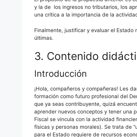
y la de los ingresos no tributarios, los 
una crítica a la importancia de la activida
Finalmente, justificar y evaluar el Estado
últimas.
3. Contenido didáct
Introducción
¡Hola, compañeros y compañeras! Les dam
formación como futuro profesional del Der
que ya seas contribuyente, quizá encuentr
aprender nuevos conceptos y tener una p
Fiscal se vincula con la actividad financi
físicas y personas morales). Se trata de 
para el Estado requiere de recursos econ