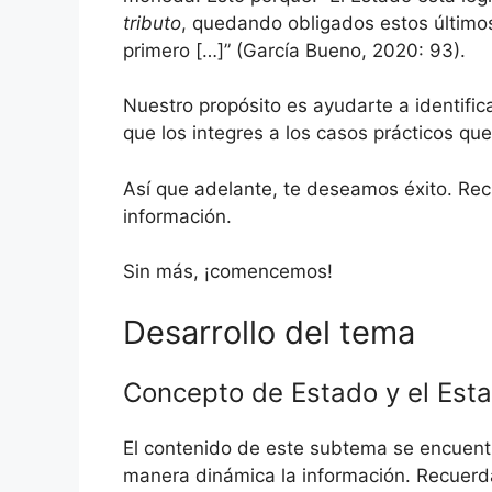
tributo
, quedando obligados estos últimos,
primero […]” (García Bueno, 2020: 93).
Nuestro propósito es ayudarte a identific
que los integres a los casos prácticos qu
Así que adelante, te deseamos éxito. Rec
información.
Sin más, ¡comencemos!
Desarrollo del tema
Concepto de Estado y el Est
El contenido de este subtema se encuentr
manera dinámica la información. Recuerd