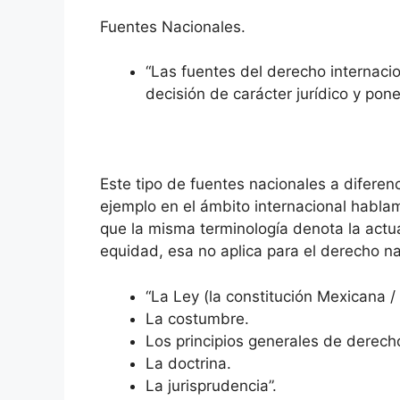
Fuentes Nacionales.
“Las fuentes del derecho internacio
decisión de carácter jurídico y pone
Este tipo de fuentes nacionales a diferenc
ejemplo en el ámbito internacional habl
que la misma terminología denota la actu
equidad, esa no aplica para el derecho n
“La Ley (la constitución Mexicana 
La costumbre.
Los principios generales de derech
La doctrina.
La jurisprudencia”.