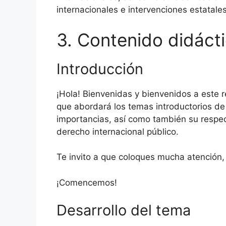
internacionales e intervenciones estatales
3. Contenido didáct
Introducción
¡Hola! Bienvenidas y bienvenidos a este r
que abordará los temas introductorios de 
importancias, así como también su respect
derecho internacional público.
Te invito a que coloques mucha atención, 
¡Comencemos!
Desarrollo del tema