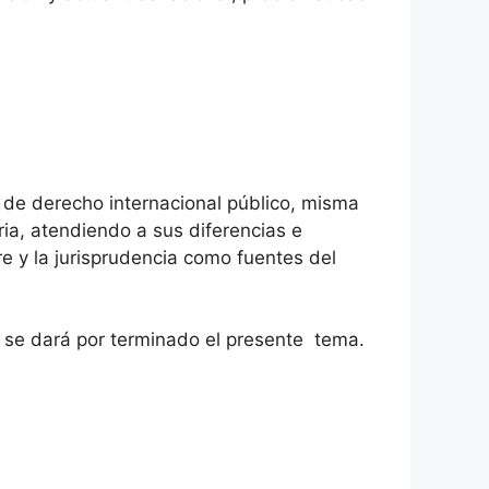
a de derecho internacional público, misma
ia, atendiendo a sus diferencias e
re y la jurisprudencia como fuentes del
r se dará por terminado el presente tema.