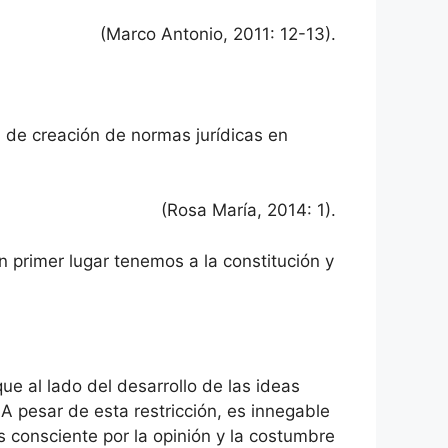
(Marco Antonio, 2011: 12-13).
ia de creación de normas jurídicas en
(Rosa María, 2014: 1).
En primer lugar tenemos a la constitución y
ue al lado del desarrollo de las ideas
 A pesar de esta restricción, es innegable
s consciente por la opinión y la costumbre