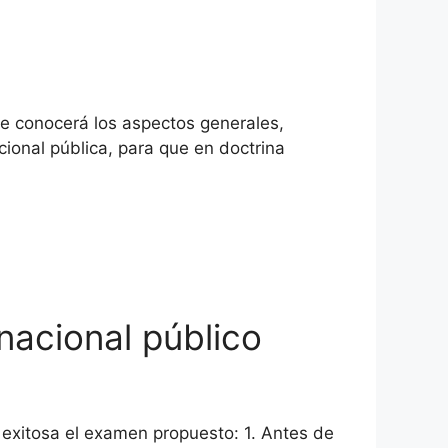
de conocerá los aspectos generales,
ional pública, para que en doctrina
nacional público
 exitosa el examen propuesto: 1. Antes de