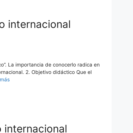
o internacional
o”. La importancia de conocerlo radica en
nacional. 2. Objetivo didáctico Que el
 más
 internacional