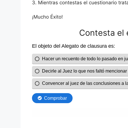
3. Mientras contestas el cuestionario trat
¡Mucho Éxito!
Contesta el