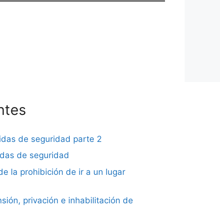
ntes
didas de seguridad parte 2
didas de seguridad
de la prohibición de ir a un lugar
sión, privación e inhabilitación de