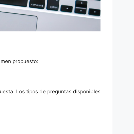
xamen propuesto:
esta. Los tipos de preguntas disponibles