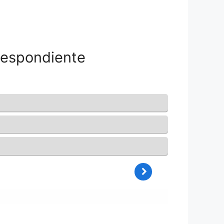
respondiente