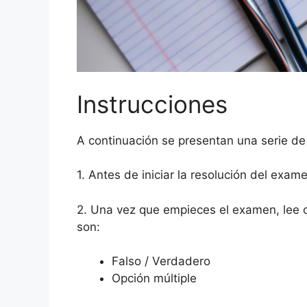
Instrucciones
A continuación se presentan una serie de
1. Antes de iniciar la resolución del exam
2. Una vez que empieces el examen, lee 
son:
Falso / Verdadero
Opción múltiple