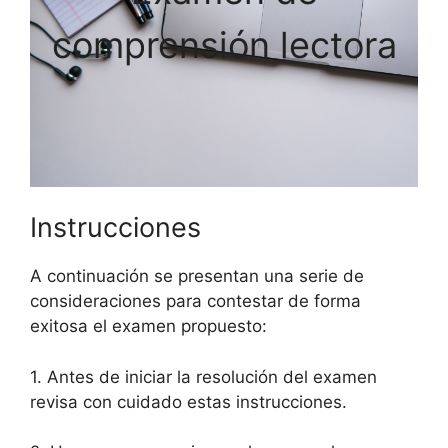
comprensión lectora
Instrucciones
A continuación se presentan una serie de
consideraciones para contestar de forma
exitosa el examen propuesto:
1. Antes de iniciar la resolución del examen
revisa con cuidado estas instrucciones.