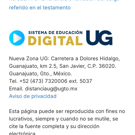
referido en el testamento
Nueva Zona UG: Carretera a Dolores Hidalgo,
Guanajuato, km 2.5, San Javier, C.P. 36020.
Guanajuato, Gto., México.
Tel. +52 (473) 7320006 ext. 5037
Email. distanciaug@ugto.mx
Aviso de privacidad
Esta página puede ser reproducida con fines no
lucrativos, siempre y cuando no se mutile, se
cite la fuente completa y su dirección
electrónica