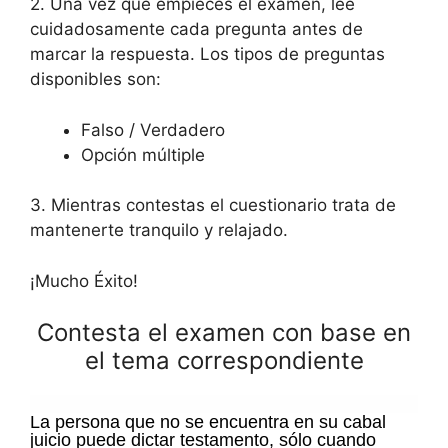
2. Una vez que empieces el examen, lee
cuidadosamente cada pregunta antes de
marcar la respuesta. Los tipos de preguntas
disponibles son:
Falso / Verdadero
Opción múltiple
3. Mientras contestas el cuestionario trata de
mantenerte tranquilo y relajado.
¡Mucho Éxito!
Contesta el examen con base en
el tema correspondiente